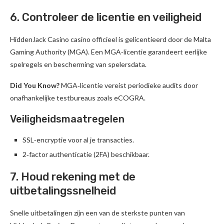
6. Controleer de licentie en veiligheid
HiddenJack Casino casino officieel is gelicentieerd door de Malta
Gaming Authority (MGA). Een MGA‑licentie garandeert eerlijke
spelregels en bescherming van spelersdata.
Did You Know?
MGA‑licentie vereist periodieke audits door
onafhankelijke testbureaus zoals eCOGRA.
Veiligheidsmaatregelen
SSL‑encryptie voor al je transacties.
2‑factor authenticatie (2FA) beschikbaar.
7. Houd rekening met de
uitbetalingssnelheid
Snelle uitbetalingen zijn een van de sterkste punten van