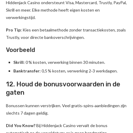
Hiddenjack Casino ondersteunt Visa, Mastercard, Trustly, PayPal,
Skrill en meer. Elke methode heeft eigen kosten en
verwerkingstijd.
Pro Tip:
Kies een betaalmethode zonder transactiekosten, zoals
Trustly, voor directe bankoverschrijvingen.
Voorbeeld
Skrill:
0 % kosten, verwerking binnen 30 minuten.
Banktransfer:
0,5 % kosten, verwerking 2‑3 werkdagen.
12. Houd de bonusvoorwaarden in de
gaten
Bonussen kunnen verstrijken. Veel gratis‑spins‑aanbiedingen zijn
slechts 7 dagen geldig.
Did You Know?
Bij Hiddenjack Casino vervalt de bonus
automatisch na de vervaldatum; er is geen handmatige