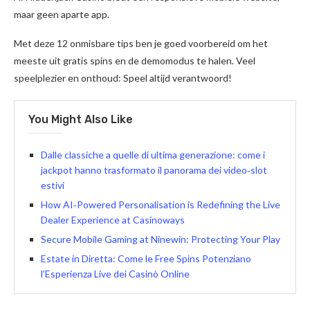
maar geen aparte app.
Met deze 12 onmisbare tips ben je goed voorbereid om het
meeste uit gratis spins en de demomodus te halen. Veel
speelplezier en onthoud: Speel altijd verantwoord!
You Might Also Like
Dalle classiche a quelle di ultima generazione: come i
jackpot hanno trasformato il panorama dei video‑slot
estivi
How AI‑Powered Personalisation is Redefining the Live
Dealer Experience at Casinoways
Secure Mobile Gaming at Ninewin: Protecting Your Play
Estate in Diretta: Come le Free Spins Potenziano
l’Esperienza Live dei Casinò Online