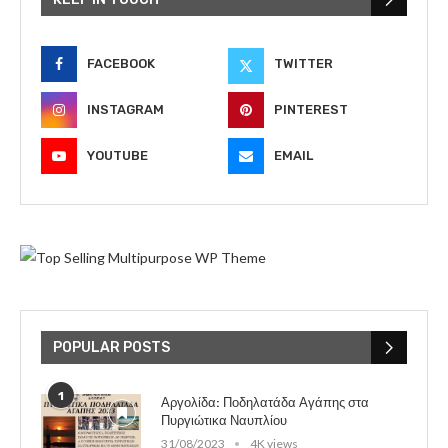
FACEBOOK
TWITTER
INSTAGRAM
PINTEREST
YOUTUBE
EMAIL
POPULAR POSTS
1
Αργολίδα: Ποδηλατάδα Αγάπης στα
Πυργιώτικα Ναυπλίου
31/08/2023
4K views