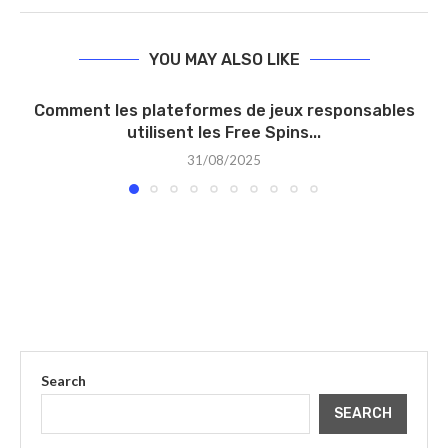
YOU MAY ALSO LIKE
Comment les plateformes de jeux responsables
utilisent les Free Spins...
31/08/2025
Search
SEARCH