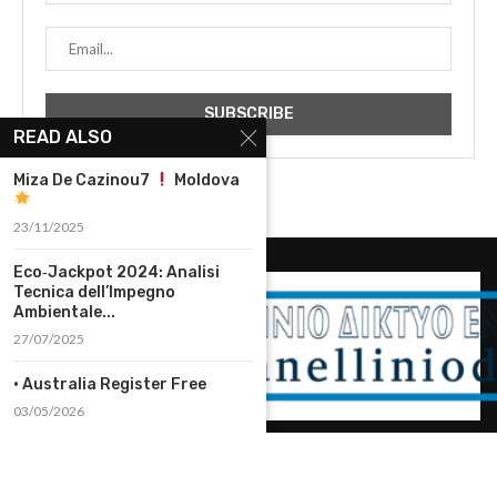
READ ALSO
Miza De Cazinou7
Moldova
23/11/2025
Eco‑Jackpot 2024: Analisi
Tecnica dell’Impegno
Ambientale...
27/07/2025
· Australia Register Free
03/05/2026
@2023 – All Right Reserved. Designed and Developed by