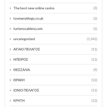
The best new online casino
(3)
toomanyblogs.co.uk
(2)
turismocaldera.com
(1)
uncategorized
(1,342)
ΑΙΓΑΙΟ ΠΕΛΑΓΟΣ
(11)
ΗΠΕΙΡΟΣ
(11)
ΘΕΣΣΑΛΙΑ
(9)
ΘΡΑΚΗ
(12)
ΙΟΝΙΟ ΠΕΛΑΓΟΣ
(11)
ΚΡΗΤΗ
(12)