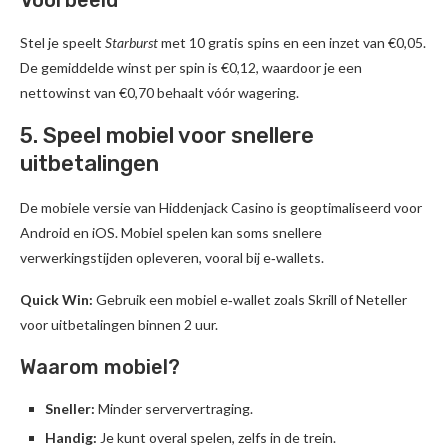
Voorbeeld
Stel je speelt
Starburst
met 10 gratis spins en een inzet van €0,05.
De gemiddelde winst per spin is €0,12, waardoor je een
nettowinst van €0,70 behaalt vóór wagering.
5. Speel mobiel voor snellere
uitbetalingen
De mobiele versie van Hiddenjack Casino is geoptimaliseerd voor
Android en iOS. Mobiel spelen kan soms snellere
verwerkingstijden opleveren, vooral bij e‑wallets.
Quick Win:
Gebruik een mobiel e‑wallet zoals Skrill of Neteller
voor uitbetalingen binnen 2 uur.
Waarom mobiel?
Sneller:
Minder serververtraging.
Handig:
Je kunt overal spelen, zelfs in de trein.