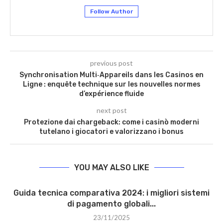
Follow Author
previous post
Synchronisation Multi‑Appareils dans les Casinos en
Ligne : enquête technique sur les nouvelles normes
d’expérience fluide
next post
Protezione dai chargeback: come i casinò moderni
tutelano i giocatori e valorizzano i bonus
YOU MAY ALSO LIKE
Guida tecnica comparativa 2024: i migliori sistemi
di pagamento globali...
23/11/2025