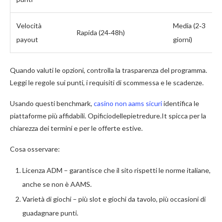
Velocità
Media (2‑3
Rapida (24‑48h)
payout
giorni)
Quando valuti le opzioni, controlla la trasparenza del programma.
Leggi le regole sui punti, i requisiti di scommessa e le scadenze.
Usando questi benchmark,
casino non aams sicuri
identifica le
piattaforme più affidabili. Opificiodellepietredure.It spicca per la
chiarezza dei termini e per le offerte estive.
Cosa osservare:
Licenza ADM – garantisce che il sito rispetti le norme italiane,
anche se non è AAMS.
Varietà di giochi – più slot e giochi da tavolo, più occasioni di
guadagnare punti.