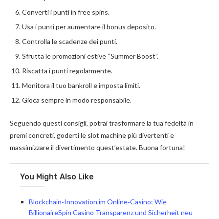
Converti i punti in free spins.
Usa i punti per aumentare il bonus deposito.
Controlla le scadenze dei punti.
Sfrutta le promozioni estive “Summer Boost”.
Riscatta i punti regolarmente.
Monitora il tuo bankroll e imposta limiti.
Gioca sempre in modo responsabile.
Seguendo questi consigli, potrai trasformare la tua fedeltà in
premi concreti, goderti le slot machine più divertenti e
massimizzare il divertimento quest’estate. Buona fortuna!
You Might Also Like
Blockchain‑Innovation im Online‑Casino: Wie
BillionaireSpin Casino Transparenz und Sicherheit neu