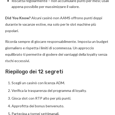
Riscatta regolarmente – non accumulare punti per mesi; usali
appena possibile per massimizzare il valore.
Did You Know?
Alcuni casinò non AAMS offrono punti doppi
durante le vacanze estive, ma solo per le slot machine più
popolari.
Ricorda sempre di giocare responsabilmente. Imposta un budget
giornaliero e rispetta i limiti di scommessa. Un approccio
equilibrato ti permette di godere dei vantaggi della loyalty senza
rischi eccessivi.
Riepilogo dei 12 segreti
Scegli un casinò con licenza ADM.
Verifica la trasparenza del programma di loyalty.
Gioca slot con RTP alto per più punti.
Approfitta dei bonus benvenuto.
Partecipa a tornei settimanali.