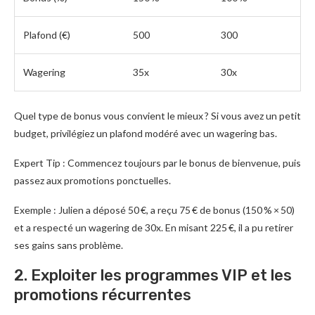
Plafond (€)
500
300
Wagering
35x
30x
Quel type de bonus vous convient le mieux ? Si vous avez un petit
budget, privilégiez un plafond modéré avec un wagering bas.
Expert Tip : Commencez toujours par le bonus de bienvenue, puis
passez aux promotions ponctuelles.
Exemple : Julien a déposé 50 €, a reçu 75 € de bonus (150 % × 50)
et a respecté un wagering de 30x. En misant 225 €, il a pu retirer
ses gains sans problème.
2. Exploiter les programmes VIP et les
promotions récurrentes