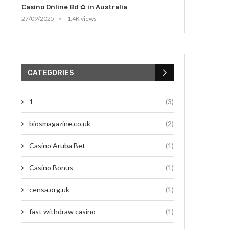
Casino Online Bd ✿ in Australia
27/09/2025
1.4K views
CATEGORIES
1
(3)
biosmagazine.co.uk
(2)
Casino Aruba Bet
(1)
Casino Bonus
(1)
censa.org.uk
(1)
fast withdraw casino
(1)