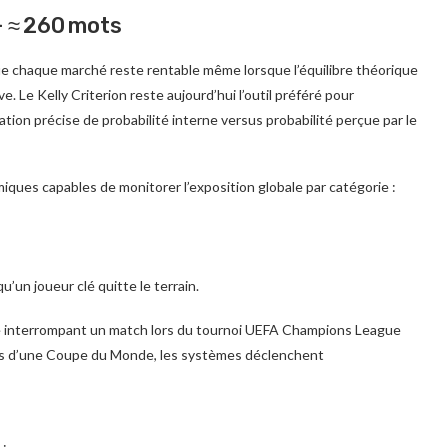
– ≈ 260 mots
 que chaque marché reste rentable même lorsque l’équilibre théorique
. Le Kelly Criterion reste aujourd’hui l’outil préféré pour
tion précise de probabilité interne versus probabilité perçue par le
ques capables de monitorer l’exposition globale par catégorie :
un joueur clé quitte le terrain.
 interrompant un match lors du tournoi UEFA Champions League
lors d’une Coupe du Monde, les systèmes déclenchent
 ;