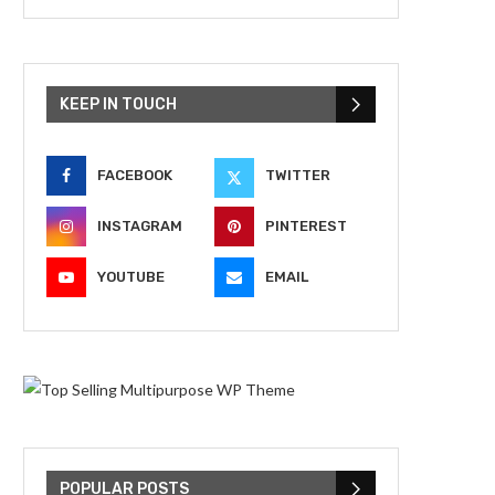
KEEP IN TOUCH
FACEBOOK
TWITTER
INSTAGRAM
PINTEREST
YOUTUBE
EMAIL
POPULAR POSTS