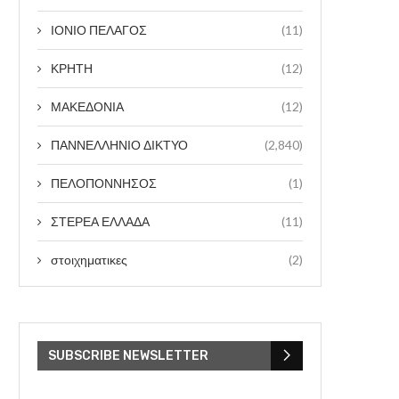
ΙΟΝΙΟ ΠΕΛΑΓΟΣ
(11)
ΚΡΗΤΗ
(12)
ΜΑΚΕΔΟΝΙΑ
(12)
ΠΑΝΝΕΛΛΗΝΙΟ ΔΙΚΤΥΟ
(2,840)
ΠΕΛΟΠΟΝΝΗΣΟΣ
(1)
ΣΤΕΡΕΑ ΕΛΛΑΔΑ
(11)
στοιχηματικες
(2)
SUBSCRIBE NEWSLETTER