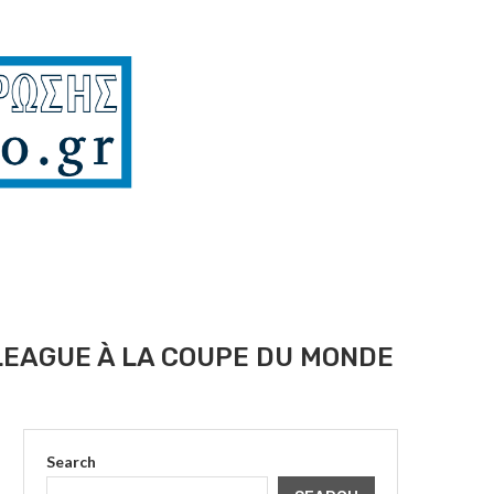
 LEAGUE À LA COUPE DU MONDE
Search