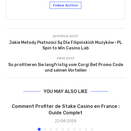
Follow Author
previous post
Jakie Metody Płatności Są Dla Filipińskich Muzyków • PL
Spin to Win Casino Lab
next post
So profitieren Sie langfristig vom Corgi Bet Promo Code
und seinen Vorteilen
YOU MAY ALSO LIKE
Comment Profiter de Stake Casino en France :
Guide Complet
22/04/2018