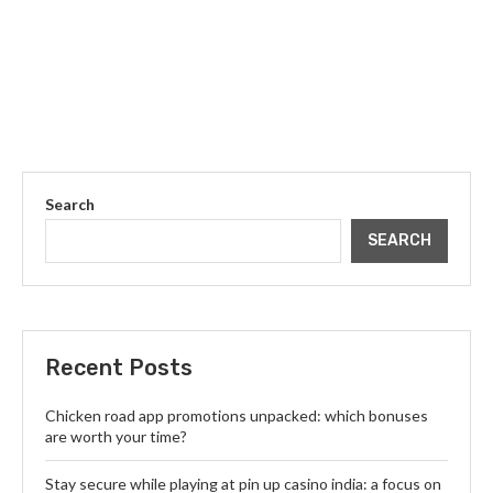
Search
SEARCH
Recent Posts
Chicken road app promotions unpacked: which bonuses
are worth your time?
Stay secure while playing at pin up casino india: a focus on