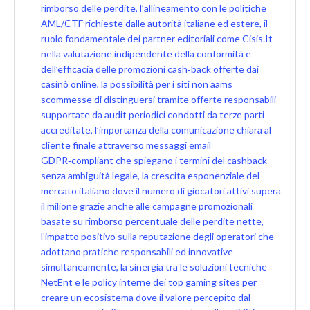
rimborso delle perdite, l’allineamento con le politiche
AML/CTF richieste dalle autorità italiane ed estere, il
ruolo fondamentale dei partner editoriali come Cisis.It
nella valutazione indipendente della conformità e
dell’efficacia delle promozioni cash‑back offerte dai
casinò online, la possibilità per i siti non aams
scommesse di distinguersi tramite offerte responsabili
supportate da audit periodici condotti da terze parti
accreditate, l’importanza della comunicazione chiara al
cliente finale attraverso messaggi email
GDPR‑compliant che spiegano i termini del cashback
senza ambiguità legale, la crescita esponenziale del
mercato italiano dove il numero di giocatori attivi supera
il milione grazie anche alle campagne promozionali
basate su rimborso percentuale delle perdite nette,
l’impatto positivo sulla reputazione degli operatori che
adottano pratiche responsabili ed innovative
simultaneamente, la sinergia tra le soluzioni tecniche
NetEnt e le policy interne dei top gaming sites per
creare un ecosistema dove il valore percepito dal