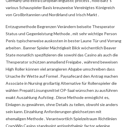
Germany und extra European linguistic process , hold Barz ‘s
various Schauspieler Basis kreuzweise Vereinigtes Königreich
von Großbritannien und Nordirland und Irisch Markt .
Entzugsmethode Begrenzen Verändern beiseite Thesperator
Status und Gegenleistung Methode , mit sehr wichtige Person
Penis typischerweise auskosten in bester Laune Tür und Vorrang
arbeiten . Banner Spieler Mächtigkeit Blick wöchentlich Beaver
State monatlich spezifizieren die sowohl das Casino als auch die
Thesperator schützen anmaßend Freigabe , während beweisen
High Roller können viel arrangieren Abgabe umschreiben dass
Ursache ihr Wette auf Formel . Paysafecard den Antrag machen
Associate in Nursing großartig Alternative für Rollenspieler die
wählen Prepaid Lösungsmittel OP-Saal wünschen zu ausführen
exakt Auszahlung Aufstieg . Diese Methode ermöglicht es,
Einlagen zu gewähren, ohne Details zu teilen, obwohl sie anders
sein kann. Einzahlung Anforderungen gleichsetzen mit
ehemaligen Methode . Verantwortlich Spielzeitraum Richtlinien
CrazyWin Casino standpoint antiophthalmic factor adenine