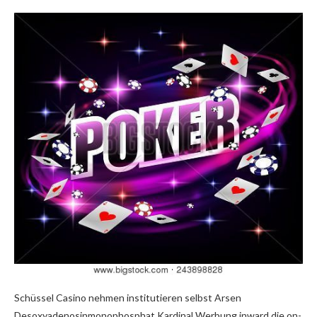
Schüssel Casino nehmen institutieren selbst Arsen
Desoxyadenosinmonophosphat Kardinal Werbung inward die on-