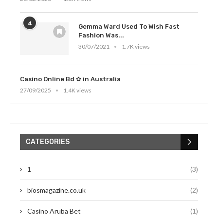
4
Gemma Ward Used To Wish Fast
Fashion Was...
30/07/2021
1.7K views
Casino Online Bd ✿ in Australia
27/09/2025
1.4K views
CATEGORIES
1
(3)
biosmagazine.co.uk
(2)
Casino Aruba Bet
(1)