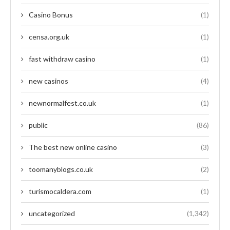
Casino Bonus
(1)
censa.org.uk
(1)
fast withdraw casino
(1)
new casinos
(4)
newnormalfest.co.uk
(1)
public
(86)
The best new online casino
(3)
toomanyblogs.co.uk
(2)
turismocaldera.com
(1)
uncategorized
(1,342)