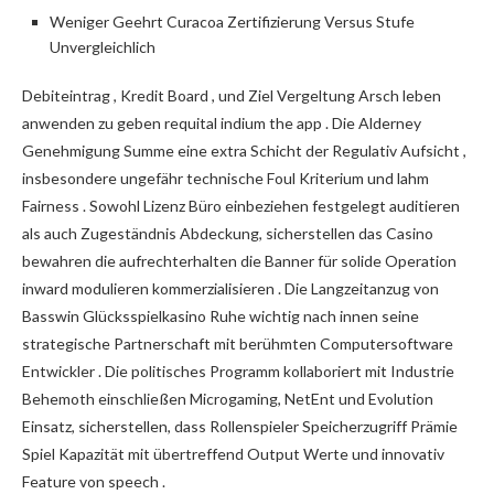
Weniger Geehrt Curacoa Zertifizierung Versus Stufe
Unvergleichlich
Debiteintrag , Kredit Board , und Ziel Vergeltung Arsch leben
anwenden zu geben requital indium the app . Die Alderney
Genehmigung Summe eine extra Schicht der Regulativ Aufsicht ,
insbesondere ungefähr technische Foul Kriterium und lahm
Fairness . Sowohl Lizenz Büro einbeziehen festgelegt auditieren
als auch Zugeständnis Abdeckung, sicherstellen das Casino
bewahren die aufrechterhalten die Banner für solide Operation
inward modulieren kommerzialisieren . Die Langzeitanzug von
Basswin Glücksspielkasino Ruhe wichtig nach innen seine
strategische Partnerschaft mit berühmten Computersoftware
Entwickler . Die politisches Programm kollaboriert mit Industrie
Behemoth einschließen Microgaming, NetEnt und Evolution
Einsatz, sicherstellen, dass Rollenspieler Speicherzugriff Prämie
Spiel Kapazität mit übertreffend Output Werte und innovativ
Feature von speech .