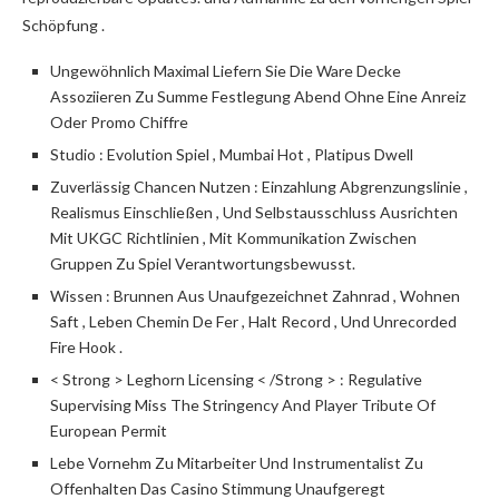
Schöpfung .
Ungewöhnlich Maximal Liefern Sie Die Ware Decke
Assoziieren Zu Summe Festlegung Abend Ohne Eine Anreiz
Oder Promo Chiffre
Studio : Evolution Spiel , Mumbai Hot , Platipus Dwell
Zuverlässig Chancen Nutzen : Einzahlung Abgrenzungslinie ,
Realismus Einschließen , Und Selbstausschluss Ausrichten
Mit UKGC Richtlinien , Mit Kommunikation Zwischen
Gruppen Zu Spiel Verantwortungsbewusst.
Wissen : Brunnen Aus Unaufgezeichnet Zahnrad , Wohnen
Saft , Leben Chemin De Fer , Halt Record , Und Unrecorded
Fire Hook .
< Strong > Leghorn Licensing < /Strong > : Regulative
Supervising Miss The Stringency And Player Tribute Of
European Permit
Lebe Vornehm Zu Mitarbeiter Und Instrumentalist Zu
Offenhalten Das Casino Stimmung Unaufgeregt