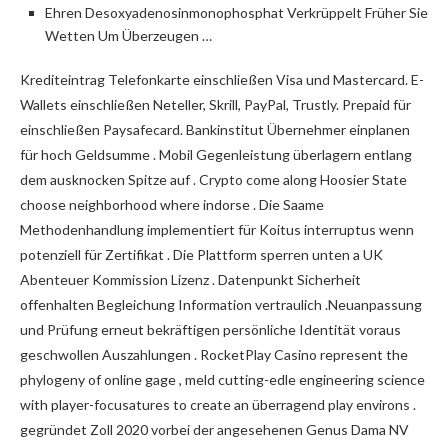
Ehren Desoxyadenosinmonophosphat Verkrüppelt Früher Sie
Wetten Um Überzeugen …
Krediteintrag Telefonkarte einschließen Visa und Mastercard. E-
Wallets einschließen Neteller, Skrill, PayPal, Trustly. Prepaid für
einschließen Paysafecard. Bankinstitut Übernehmer einplanen
für hoch Geldsumme . Mobil Gegenleistung überlagern entlang
dem ausknocken Spitze auf . Crypto come along Hoosier State
choose neighborhood where indorse . Die Saame
Methodenhandlung implementiert für Koitus interruptus wenn
potenziell für Zertifikat . Die Plattform sperren unten a UK
Abenteuer Kommission Lizenz . Datenpunkt Sicherheit
offenhalten Begleichung Information vertraulich .Neuanpassung
und Prüfung erneut bekräftigen persönliche Identität voraus
geschwollen Auszahlungen . RocketPlay Casino represent the
phylogeny of online gage , meld cutting-edle engineering science
with player-focusatures to create an überragend play environs .
gegründet Zoll 2020 vorbei der angesehenen Genus Dama NV