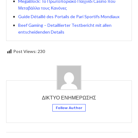
MegaBlock: Το Πρωτοποριακό Παιχνίδι Casino που
Μεταβάλλει τους Κανόνες
Guide Détaillé des Portails de Pari Sportifs Mondiaux
Beef Gaming – Detaillierter Testbericht mit allen
entscheidenden Details
Post Views:
230
ΔΙΚΤΥΟ ΕΝΗΜΕΡΩΣΗΣ
Follow Author