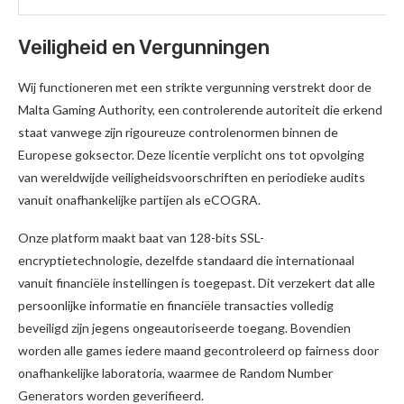
Veiligheid en Vergunningen
Wij functioneren met een strikte vergunning verstrekt door de
Malta Gaming Authority, een controlerende autoriteit die erkend
staat vanwege zijn rigoureuze controlenormen binnen de
Europese goksector. Deze licentie verplicht ons tot opvolging
van wereldwijde veiligheidsvoorschriften en periodieke audits
vanuit onafhankelijke partijen als eCOGRA.
Onze platform maakt baat van 128-bits SSL-
encryptietechnologie, dezelfde standaard die internationaal
vanuit financiële instellingen is toegepast. Dit verzekert dat alle
persoonlijke informatie en financiële transacties volledig
beveiligd zijn jegens ongeautoriseerde toegang. Bovendien
worden alle games iedere maand gecontroleerd op fairness door
onafhankelijke laboratoria, waarmee de Random Number
Generators worden geverifieerd.