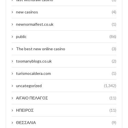
new casinos
(4)
newnormalfest.co.uk
(1)
public
(86)
The best new online casino
(3)
toomanyblogs.co.uk
(2)
turismocaldera.com
(1)
uncategorized
(1,342)
ΑΙΓΑΙΟ ΠΕΛΑΓΟΣ
(11)
ΗΠΕΙΡΟΣ
(11)
ΘΕΣΣΑΛΙΑ
(9)