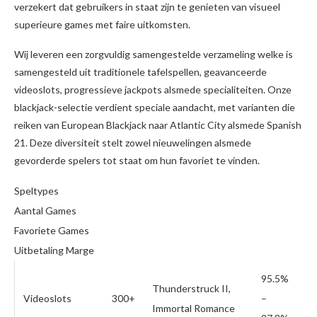
verzekert dat gebruikers in staat zijn te genieten van visueel
superieure games met faire uitkomsten.
Wij leveren een zorgvuldig samengestelde verzameling welke is
samengesteld uit traditionele tafelspellen, geavanceerde
videoslots, progressieve jackpots alsmede specialiteiten. Onze
blackjack-selectie verdient speciale aandacht, met varianten die
reiken van European Blackjack naar Atlantic City alsmede Spanish
21. Deze diversiteit stelt zowel nieuwelingen alsmede
gevorderde spelers tot staat om hun favoriet te vinden.
Speltypes
Aantal Games
Favoriete Games
Uitbetaling Marge
95.5%
Thunderstruck II,
Videoslots
300+
–
Immortal Romance