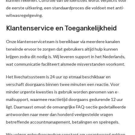
kunnen rekenen. Controle van de identiteit wordt verplicht voor
de eerste uitkering, een standaardproces die voldoet met anti-
witwasregelgeving.
Klantenservice en Toegankelijkheid
Onze klantenserviceteam is bereikbaar via meerdere kanalen
teneinde ervoor te zorgen dat gebruikers altijd hulp kunnen
krijgen zodra dit nodig is. Wij leveren support in het Nederlands,
wat communicatie faciliteert alsmede misverstanden voorkomt.
Het livechatsysteem is 24 uur op etmaal beschikbaar en
verschaft doorgaans binnen twee minuten een reactie. Voor
minder urgente kwesties is gebruik worden genomen van e-
mailsupport, waarmee reactietijd doorgaans gedurende 12 uur
ligt. Daarnaast omvat de omvangrijke FAQ-sectie gedetailleerde
antwoorden naar meer dan honderd veelgestelde vragen
betreffende accountmanagement, betalingen en spelregels.
We volgen gebruikersgedrag constant om verantwoord gokken