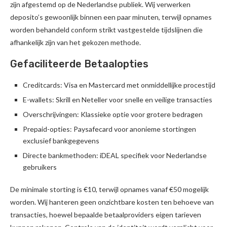
zijn afgestemd op de Nederlandse publiek. Wij verwerken
deposito’s gewoonlijk binnen een paar minuten, terwijl opnames
worden behandeld conform strikt vastgestelde tijdslijnen die
afhankelijk zijn van het gekozen methode.
Gefaciliteerde Betaalopties
Creditcards: Visa en Mastercard met onmiddellijke procestijd
E-wallets: Skrill en Neteller voor snelle en veilige transacties
Overschrijvingen: Klassieke optie voor grotere bedragen
Prepaid-opties: Paysafecard voor anonieme stortingen
exclusief bankgegevens
Directe bankmethoden: iDEAL specifiek voor Nederlandse
gebruikers
De minimale storting is €10, terwijl opnames vanaf €50 mogelijk
worden. Wij hanteren geen onzichtbare kosten ten behoeve van
transacties, hoewel bepaalde betaalproviders eigen tarieven