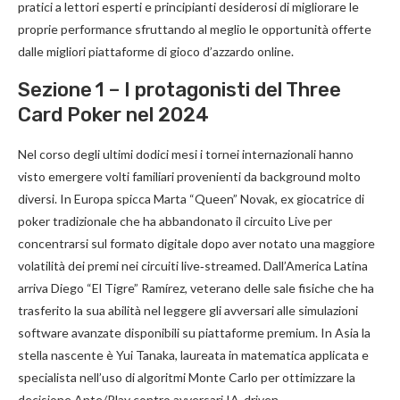
pratici a lettori esperti e principianti desiderosi di migliorare le
proprie performance sfruttando al meglio le opportunità offerte
dalle migliori piattaforme di gioco d’azzardo online.
Sezione 1 – I protagonisti del Three
Card Poker nel 2024
Nel corso degli ultimi dodici mesi i tornei internazionali hanno
visto emergere volti familiari provenienti da background molto
diversi. In Europa spicca Marta “Queen” Novak, ex giocatrice di
poker tradizionale che ha abbandonato il circuito Live per
concentrarsi sul formato digitale dopo aver notato una maggiore
volatilità dei premi nei circuiti live‑streamed. Dall’America Latina
arriva Diego “El Tigre” Ramírez, veterano delle sale fisiche che ha
trasferito la sua abilità nel leggere gli avversari alle simulazioni
software avanzate disponibili su piattaforme premium. In Asia la
stella nascente è Yui Tanaka, laureata in matematica applicata e
specialista nell’uso di algoritmi Monte Carlo per ottimizzare la
decisione Ante/Play contro avversari IA‑driven.