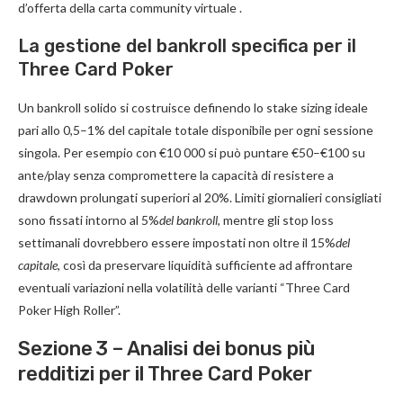
d’offerta della carta community virtuale .
La gestione del bankroll specifica per il
Three Card Poker
Un bankroll solido si costruisce definendo lo stake sizing ideale
pari allo 0,5–1% del capitale totale disponibile per ogni sessione
singola. Per esempio con €10 000 si può puntare €50–€100 su
ante/play senza compromettere la capacità di resistere a
drawdown prolungati superiori al 20%. Limiti giornalieri consigliati
sono fissati intorno al 5%
del bankroll
, mentre gli stop loss
settimanali dovrebbero essere impostati non oltre il 15%
del
capitale
, così da preservare liquidità sufficiente ad affrontare
eventuali variazioni nella volatilità delle varianti “Three Card
Poker High Roller”.
Sezione 3 – Analisi dei bonus più
redditizi per il Three Card Poker