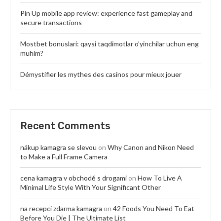
Pin Up mobile app review: experience fast gameplay and
secure transactions
Mostbet bonuslari: qaysi taqdimotlar o’yinchilar uchun eng
muhim?
Démystifier les mythes des casinos pour mieux jouer
Recent Comments
nákup kamagra se slevou
on
Why Canon and Nikon Need
to Make a Full Frame Camera
cena kamagra v obchodě s drogami
on
How To Live A
Minimal Life Style With Your Significant Other
na recepci zdarma kamagra
on
42 Foods You Need To Eat
Before You Die | The Ultimate List