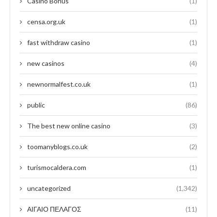
Casino Bonus
(1)
censa.org.uk
(1)
fast withdraw casino
(1)
new casinos
(4)
newnormalfest.co.uk
(1)
public
(86)
The best new online casino
(3)
toomanyblogs.co.uk
(2)
turismocaldera.com
(1)
uncategorized
(1,342)
ΑΙΓΑΙΟ ΠΕΛΑΓΟΣ
(11)