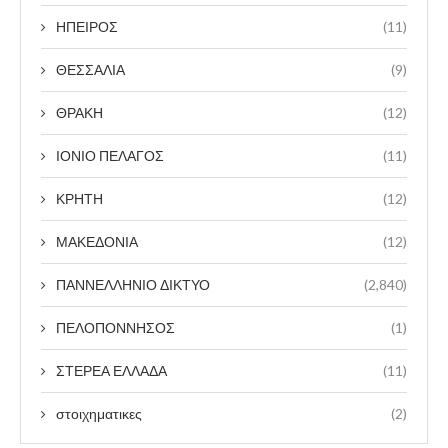
ΗΠΕΙΡΟΣ
(11)
ΘΕΣΣΑΛΙΑ
(9)
ΘΡΑΚΗ
(12)
ΙΟΝΙΟ ΠΕΛΑΓΟΣ
(11)
ΚΡΗΤΗ
(12)
ΜΑΚΕΔΟΝΙΑ
(12)
ΠΑΝΝΕΛΛΗΝΙΟ ΔΙΚΤΥΟ
(2,840)
ΠΕΛΟΠΟΝΝΗΣΟΣ
(1)
ΣΤΕΡΕΑ ΕΛΛΑΔΑ
(11)
στοιχηματικες
(2)