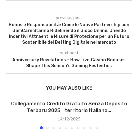
previous post
Bonus e Responsabilità: Come le Nuove Partnership con
GamCare Stanno Ridefinendo il Gioco Online, Unendo
Incentivi Attraenti e Misure di Protezione per un Futuro
Sostenibile del Betting Digitale nel mercato
next post
Anniversary Revelations – How Live‑Casino Bonuses
Shape This Season’s Gaming Festivities
YOU MAY ALSO LIKE
Collegamento Credito Gratuito Senza Deposito
Terbaru 2025 ◦ territorio italiano...
14/12/2025