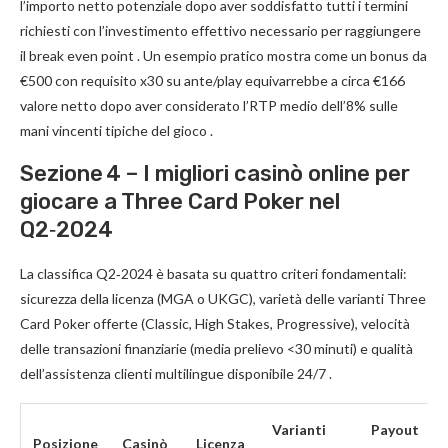
l’importo netto potenziale dopo aver soddisfatto tutti i termini
richiesti con l’investimento effettivo necessario per raggiungere
il break even point . Un esempio pratico mostra come un bonus da
€500 con requisito x30 su ante/play equivarrebbe a circa €166
valore netto dopo aver considerato l’RTP medio dell’8% sulle
mani vincenti tipiche del gioco .
Sezione 4 – I migliori casinò online per
giocare a Three Card Poker nel
Q2‑2024
La classifica Q2‑2024 è basata su quattro criteri fondamentali:
sicurezza della licenza (MGA o UKGC), varietà delle varianti Three
Card Poker offerte (Classic, High Stakes, Progressive), velocità
delle transazioni finanziarie (media prelievo <30 minuti) e qualità
dell’assistenza clienti multilingue disponibile 24/7 .
Varianti
Payout
Posizione
Casinò
Licenza