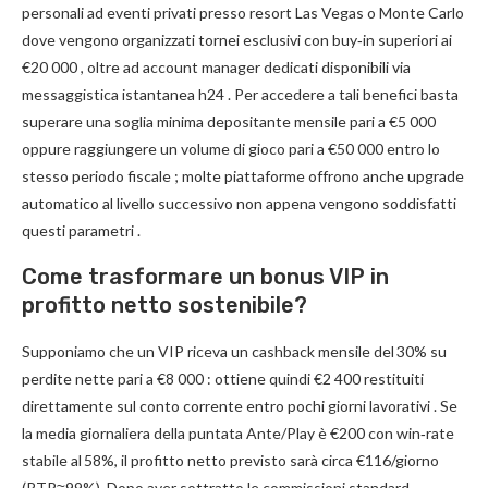
personali ad eventi privati presso resort Las Vegas o Monte Carlo
dove vengono organizzati tornei esclusivi con buy‑in superiori ai
€20 000 , oltre ad account manager dedicati disponibili via
messaggistica istantanea h24 . Per accedere a tali benefici basta
superare una soglia minima depositante mensile pari a €5 000
oppure raggiungere un volume di gioco pari a €50 000 entro lo
stesso periodo fiscale ; molte piattaforme offrono anche upgrade
automatico al livello successivo non appena vengono soddisfatti
questi parametri .
Come trasformare un bonus VIP in
profitto netto sostenibile?
Supponiamo che un VIP riceva un cashback mensile del 30% su
perdite nette pari a €8 000 : ottiene quindi €2 400 restituiti
direttamente sul conto corrente entro pochi giorni lavorativi . Se
la media giornaliera della puntata Ante/Play è €200 con win‑rate
stabile al 58%, il profitto netto previsto sarà circa €116/giorno
(RTP≈99%). Dopo aver sottratto le commissioni standard