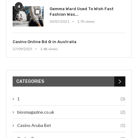
4
Gemma Ward Used To Wish Fast
Fashion Was...
30/07/2021
1.7K views
Casino Online Bd ✿ in Australia
27/09/2025
1.4K views
CATEGORIES
1
(3)
biosmagazine.co.uk
(2)
Casino Aruba Bet
(1)