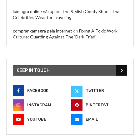
kamagra online nákup
on
The Stylish Comfy Shoes That
Celebrities Wear for Traveling
comprar kamagra pela internet
on
Fixing A Toxic Work
Culture: Guarding Against The ‘Dark Triad’
KEEP IN TOUCH
FACEBOOK
TWITTER
INSTAGRAM
PINTEREST
YOUTUBE
EMAIL