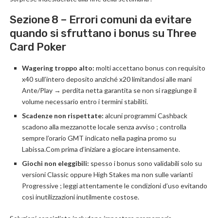
Sezione 8 – Errori comuni da evitare
quando si sfruttano i bonus su Three
Card Poker
Wagering troppo alto:
molti accettano bonus con requisito
x40 sull’intero deposito anziché x20 limitandosi alle mani
Ante/Play → perdita netta garantita se non si raggiunge il
volume necessario entro i termini stabiliti.
Scadenze non rispettate:
alcuni programmi Cashback
scadono alla mezzanotte locale senza avviso ; controlla
sempre l’orario GMT indicato nella pagina promo su
Labissa.Com prima d’iniziare a giocare intensamente.
Giochi non eleggibili:
spesso i bonus sono validabili solo su
versioni Classic oppure High Stakes ma non sulle varianti
Progressive ; leggi attentamente le condizioni d’uso evitando
così inutilizzazioni inutilmente costose.