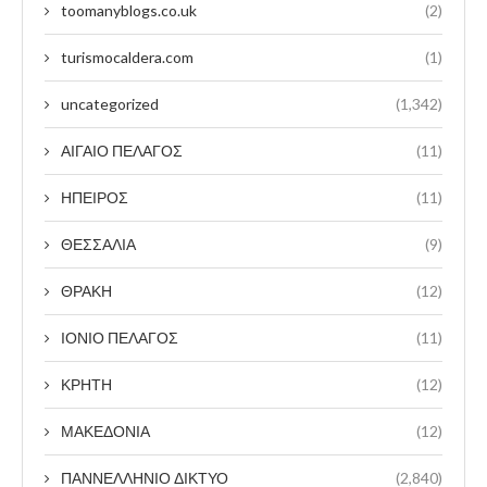
toomanyblogs.co.uk
(2)
turismocaldera.com
(1)
uncategorized
(1,342)
ΑΙΓΑΙΟ ΠΕΛΑΓΟΣ
(11)
ΗΠΕΙΡΟΣ
(11)
ΘΕΣΣΑΛΙΑ
(9)
ΘΡΑΚΗ
(12)
ΙΟΝΙΟ ΠΕΛΑΓΟΣ
(11)
ΚΡΗΤΗ
(12)
ΜΑΚΕΔΟΝΙΑ
(12)
ΠΑΝΝΕΛΛΗΝΙΟ ΔΙΚΤΥΟ
(2,840)