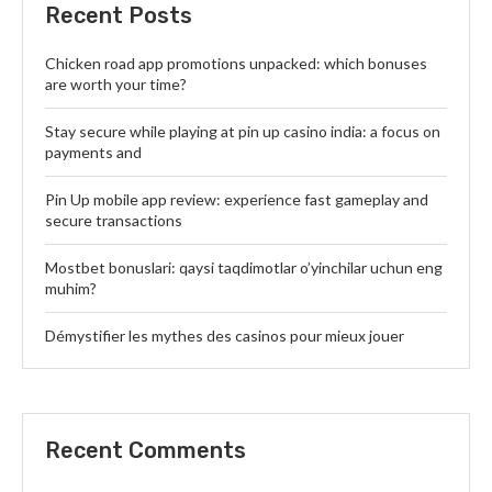
Recent Posts
Chicken road app promotions unpacked: which bonuses
are worth your time?
Stay secure while playing at pin up casino india: a focus on
payments and
Pin Up mobile app review: experience fast gameplay and
secure transactions
Mostbet bonuslari: qaysi taqdimotlar o’yinchilar uchun eng
muhim?
Démystifier les mythes des casinos pour mieux jouer
Recent Comments