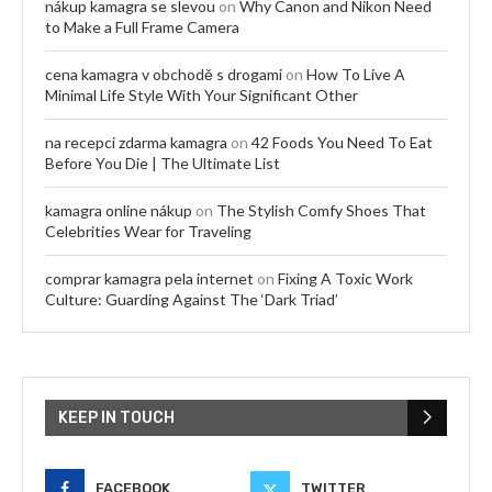
nákup kamagra se slevou
on
Why Canon and Nikon Need
to Make a Full Frame Camera
cena kamagra v obchodě s drogami
on
How To Live A
Minimal Life Style With Your Significant Other
na recepci zdarma kamagra
on
42 Foods You Need To Eat
Before You Die | The Ultimate List
kamagra online nákup
on
The Stylish Comfy Shoes That
Celebrities Wear for Traveling
comprar kamagra pela internet
on
Fixing A Toxic Work
Culture: Guarding Against The ‘Dark Triad’
KEEP IN TOUCH
FACEBOOK
TWITTER