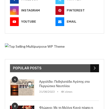
INSTAGRAM
PINTEREST
YOUTUBE
EMAIL
POPULAR POSTS
1
Αργολίδα: Ποδηλατάδα Αγάπης στα
Πυργιώτικα Ναυπλίου
31/08/2023
4K views
2
Φλώρινα: Με τη Μελίνα Κανά πέφτει η