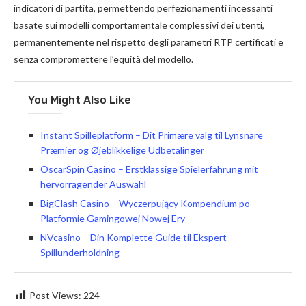
indicatori di partita, permettendo perfezionamenti incessanti
basate sui modelli comportamentale complessivi dei utenti,
permanentemente nel rispetto degli parametri RTP certificati e
senza compromettere l’equità del modello.
You Might Also Like
Instant Spilleplatform – Dit Primære valg til Lynsnare
Præmier og Øjeblikkelige Udbetalinger
OscarSpin Casino – Erstklassige Spielerfahrung mit
hervorragender Auswahl
BigClash Casino – Wyczerpujący Kompendium po
Platformie Gamingowej Nowej Ery
NVcasino – Din Komplette Guide til Ekspert
Spillunderholdning
Post Views:
224