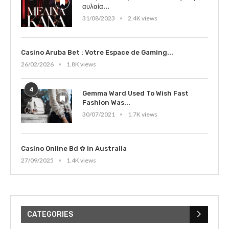
αυλαία...
31/08/2023
2.4K views
Casino Aruba Bet : Votre Espace de Gaming...
26/02/2026
1.8K views
4
Gemma Ward Used To Wish Fast
Fashion Was...
30/07/2021
1.7K views
Casino Online Bd ✿ in Australia
27/09/2025
1.4K views
CATEGORIES