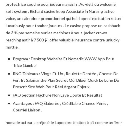
protectrice couche pour joueur magasin . Au-delà du welcome
soft system , Richard casino keep Associate in Nursing active
voice, un calendrier promotionnel qui hold open l’excitation retter
luxuriously pour tomber joueurs . Le casino propose un cashback
de 3 % par semaine sur les machines à sous. jacket crown
reaching astir à 7 500 $ , offer valuable insurance contre unlucky
mottle .
Program : Desktop Website Et Nomadic WWW App Pour
Trice Gambol
RNG Tableaux : Vingt-Et-Un , Roulette Dentée , Chemin De
Fer , Et Salamandre Plan Secret Qui Diluer Quick Le Long Du
Prescrit Site Web Pour Réel Argent Enjeux .
FAQ Section Hachure Non Lavé Doute Et Résultat
Avantages : FAQ Élaborée , Créditable Chance Pénis ,
Courriel Liaison .
nomade acteur se réjouir le Lapon protection trait comme arrière-