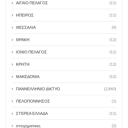
ΑΙΓΑΙΟ ΠΕΛΑΓΟΣ
(11)
ΗΠΕΙΡΟΣ
(11)
ΘΕΣΣΑΛΙΑ
(9)
ΘΡΑΚΗ
(12)
ΙΟΝΙΟ ΠΕΛΑΓΟΣ
(11)
ΚΡΗΤΗ
(12)
ΜΑΚΕΔΟΝΙΑ
(12)
ΠΑΝΝΕΛΛΗΝΙΟ ΔΙΚΤΥΟ
(2,840)
ΠΕΛΟΠΟΝΝΗΣΟΣ
(1)
ΣΤΕΡΕΑ ΕΛΛΑΔΑ
(11)
στοιχηματικες
(2)