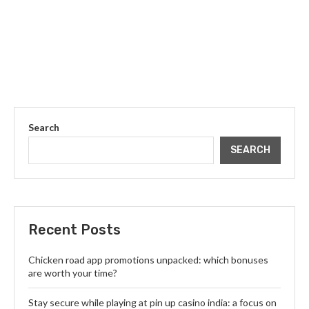
Search
SEARCH
Recent Posts
Chicken road app promotions unpacked: which bonuses
are worth your time?
Stay secure while playing at pin up casino india: a focus on