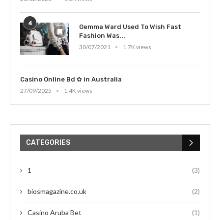
4
Gemma Ward Used To Wish Fast
Fashion Was...
30/07/2021
1.7K views
Casino Online Bd ✿ in Australia
27/09/2025
1.4K views
CATEGORIES
1
(3)
biosmagazine.co.uk
(2)
Casino Aruba Bet
(1)