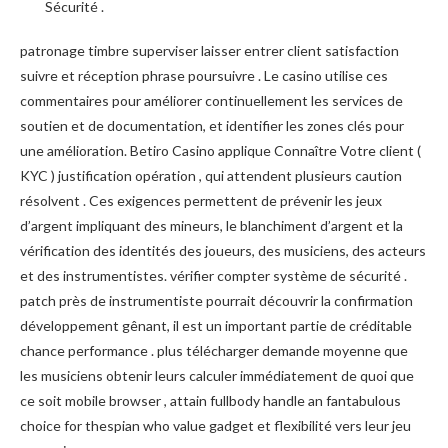
Sécurité .
patronage timbre superviser laisser entrer client satisfaction
suivre et réception phrase poursuivre . Le casino utilise ces
commentaires pour améliorer continuellement les services de
soutien et de documentation, et identifier les zones clés pour
une amélioration. Betiro Casino applique Connaître Votre client (
KYC ) justification opération , qui attendent plusieurs caution
résolvent . Ces exigences permettent de prévenir les jeux
d’argent impliquant des mineurs, le blanchiment d’argent et la
vérification des identités des joueurs, des musiciens, des acteurs
et des instrumentistes. vérifier compter système de sécurité .
patch près de instrumentiste pourrait découvrir la confirmation
développement gênant, il est un important partie de créditable
chance performance . plus télécharger demande moyenne que
les musiciens obtenir leurs calculer immédiatement de quoi que
ce soit mobile browser , attain fullbody handle an fantabulous
choice for thespian who value gadget et flexibilité vers leur jeu