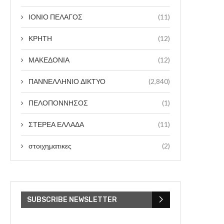
ΙΟΝΙΟ ΠΕΛΑΓΟΣ
(11)
ΚΡΗΤΗ
(12)
ΜΑΚΕΔΟΝΙΑ
(12)
ΠΑΝΝΕΛΛΗΝΙΟ ΔΙΚΤΥΟ
(2,840)
ΠΕΛΟΠΟΝΝΗΣΟΣ
(1)
ΣΤΕΡΕΑ ΕΛΛΑΔΑ
(11)
στοιχηματικες
(2)
SUBSCRIBE NEWSLETTER