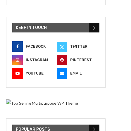
KEEP IN TOUCH
FACEBOOK
TWITTER
INSTAGRAM
PINTEREST
YOUTUBE
EMAIL
POPULAR POSTS