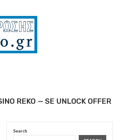
SINO REKO — SE UNLOCK OFFER
Search