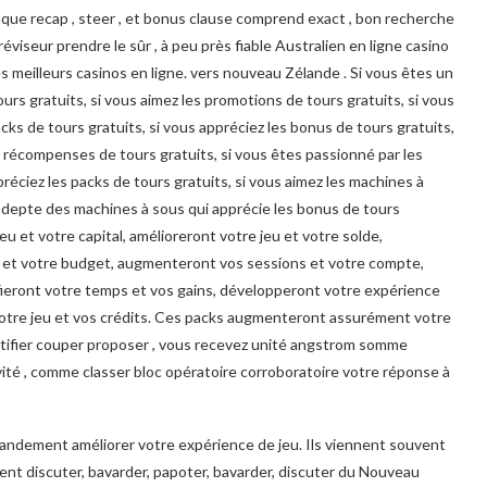
que recap , steer , et bonus clause comprend exact , bon recherche
réviseur prendre le sûr , à peu près fiable Australien en ligne casino
 des meilleurs casinos en ligne. vers nouveau Zélande . Si vous êtes un
urs gratuits, si vous aimez les promotions de tours gratuits, si vous
cks de tours gratuits, si vous appréciez les bonus de tours gratuits,
s récompenses de tours gratuits, si vous êtes passionné par les
préciez les packs de tours gratuits, si vous aimez les machines à
 adepte des machines à sous qui apprécie les bonus de tours
u et votre capital, amélioreront votre jeu et votre solde,
 et votre budget, augmenteront vos sessions et votre compte,
lifieront votre temps et vos gains, développeront votre expérience
votre jeu et vos crédits. Ces packs augmenteront assurément votre
 justifier couper proposer , vous recevez unité angstrom somme
ité , comme classer bloc opératoire corroboratoire votre réponse à
randement améliorer votre expérience de jeu. Ils viennent souvent
ent discuter, bavarder, papoter, bavarder, discuter du Nouveau