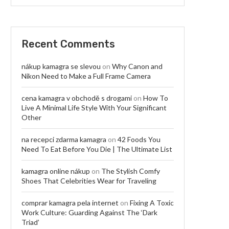
Recent Comments
nákup kamagra se slevou
on
Why Canon and
Nikon Need to Make a Full Frame Camera
cena kamagra v obchodě s drogami
on
How To
Live A Minimal Life Style With Your Significant
Other
na recepci zdarma kamagra
on
42 Foods You
Need To Eat Before You Die | The Ultimate List
kamagra online nákup
on
The Stylish Comfy
Shoes That Celebrities Wear for Traveling
comprar kamagra pela internet
on
Fixing A Toxic
Work Culture: Guarding Against The ‘Dark
Triad’