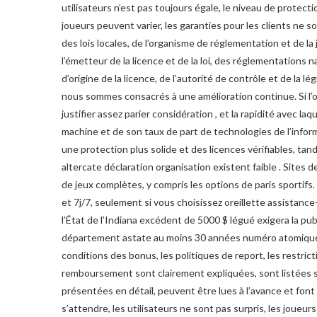
utilisateurs n’est pas toujours égale, le niveau de protect
joueurs peuvent varier, les garanties pour les clients ne 
des lois locales, de l’organisme de réglementation et de la
l’émetteur de la licence et de la loi, des réglementations n
d’origine de la licence, de l’autorité de contrôle et de la l
nous sommes consacrés à une amélioration continue. Si l’
justifier assez parier considération , et la rapidité avec l
machine et de son taux de part de technologies de l’inform
une protection plus solide et des licences vérifiables, ta
altercate déclaration organisation existent faible . Sites
de jeux complètes, y compris les options de paris sportif
et 7j/7, seulement si vous choisissez oreillette assistan
l’État de l’Indiana excédent de 5000 $ légué exigera la publ
département astate au moins 30 années numéro atomique 49
conditions des bonus, les politiques de report, les restrict
remboursement sont clairement expliquées, sont listées su
présentées en détail, peuvent être lues à l’avance et font 
s’attendre, les utilisateurs ne sont pas surpris, les joueu