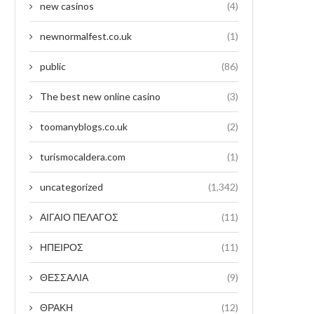
new casinos
(4)
newnormalfest.co.uk
(1)
public
(86)
The best new online casino
(3)
toomanyblogs.co.uk
(2)
turismocaldera.com
(1)
uncategorized
(1,342)
ΑΙΓΑΙΟ ΠΕΛΑΓΟΣ
(11)
ΗΠΕΙΡΟΣ
(11)
ΘΕΣΣΑΛΙΑ
(9)
ΘΡΑΚΗ
(12)