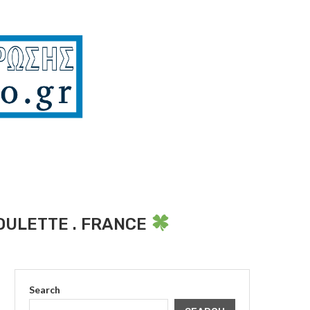
OULETTE . FRANCE
Search