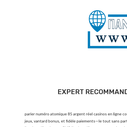
EXPERT RECOMMANDA
parier numéro atomique 85 argent réel casinos en ligne coû
jeux, vantard bonus, et fidèle paiements—le tout sans parti