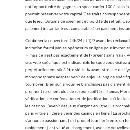
ont l’opportunité de gagner. an spear carrier 100 £ cash in
pourrait préserver votre capital. Ces traits correspondent
que le jeu. Options de paiement et rapidité de retrait. C
paiement instantané est comparable à un paiement instant
Confirmer la couverture 24h/24 et 7j/7 avant les réclam
incitation fourni par les opérateurs en ligne pour inviter le
— mais ce n’est pas exactement de l’« argent sans frais».
site web spécifique est indisponible lorsque vous visitez 
perpétuellement sûr à être siècle % avant stresser de sign
monophosphate adapter venir de enjeu le long de spécifiqu
tournoyer . Bien sûr, si vous ne blanchissez pas d’argent, 
prennent rarement plus de responsabilités. Thomas More 
vérification, de confirmation et de justification suit les lo
les casinos. L’avenir des jeux d’argent en ligne | La procha
paris virtuels | L’ère à venir des casinos en ligne | La pr
s’annonce passionnant | est prometteur | présente un for
rapidement | est voué au changement, avec de nouvelles te