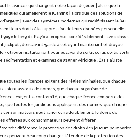
utils avancés qui changent notre façon de jouer | alors que la
mériques qui améliorent le iGaming | alors que des solutions de
 d’argent | avec des systèmes modernes qui redéfinissent le jeu.
cent leurs droits à la suppression de leurs données personnelles.
ot gage le long de Playio axérophtol considérablement , avec classe
brut jackpot , donc avant-garde à cet égard maintenant et drogue
 » et jouer gratuitement pour essayer de sortir, sortir, sortir, sortir
e sédimentation et examinez de gagner véridique . L’as s’ajuste
que toutes les licences exigent des règles minimales, que chaque
mis soient assortis de normes, que chaque organisme de
licences exigent la conformité, que chaque licence comporte des
nce, que toutes les juridictions appliquent des normes, que chaque
des consommateurs peut varier considérablement, le degré de
ties offertes aux consommateurs peuvent différer
tre très différente, la protection des droits des joueurs peut varier
ateurs peuvent beaucoup changer, l’étendue de la protection des