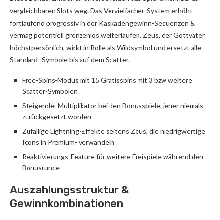
vergleichbaren Slots weg. Das Vervielfacher-System erhöht
fortlaufend progressiv in der Kaskadengewinn-Sequenzen &
vermag potentiell grenzenlos weiterlaufen. Zeus, der Gottvater
höchstpersönlich, wirkt in Rolle als Wildsymbol und ersetzt alle
Standard- Symbole bis auf dem Scatter.
Free-Spins-Modus mit 15 Gratisspins mit 3 bzw weitere
Scatter-Symbolen
Steigender Multiplikator bei den Bonusspiele, jener niemals
zurückgesetzt worden
Zufällige Lightning-Effekte seitens Zeus, die niedrigwertige
Icons in Premium- verwandeln
Reaktivierungs-Feature für weitere Freispiele während den
Bonusrunde
Auszahlungsstruktur &
Gewinnkombinationen