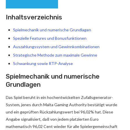
Inhaltsverzeichnis
Spielmechanik und numerische Grundlagen
Spezielle Features und Bonusfunktionen
Auszahlungssystem und Gewinnkombinationen
Strategische Methode zum maximale Gewinne
Schwankung sowie RTP-Analyse
Spielmechanik und numerische
Grundlagen
Das Spiel beruht in ein hochentwickelten Zufallsgenerator-
System, jenes durch Malta Gaming Authority bestätigt wurde
und ein geprüften Rückzahlungswert bei 96,02% hat. Diese
Angabe signalisiert, daß von jedem platzierten Euro
mathematisch 96,02 Cent wieder für alle Spielergemeinschaft