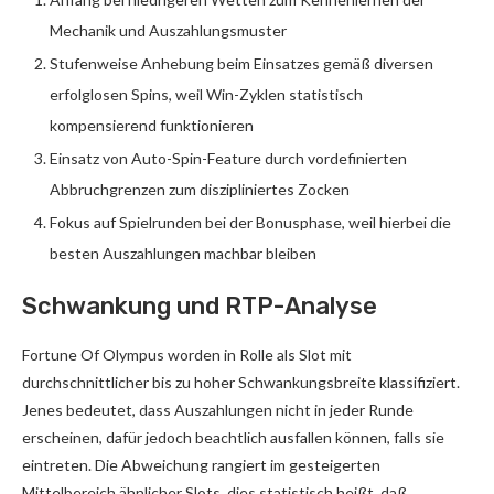
Mechanik und Auszahlungsmuster
Stufenweise Anhebung beim Einsatzes gemäß diversen
erfolglosen Spins, weil Win-Zyklen statistisch
kompensierend funktionieren
Einsatz von Auto-Spin-Feature durch vordefinierten
Abbruchgrenzen zum diszipliniertes Zocken
Fokus auf Spielrunden bei der Bonusphase, weil hierbei die
besten Auszahlungen machbar bleiben
Schwankung und RTP-Analyse
Fortune Of Olympus worden in Rolle als Slot mit
durchschnittlicher bis zu hoher Schwankungsbreite klassifiziert.
Jenes bedeutet, dass Auszahlungen nicht in jeder Runde
erscheinen, dafür jedoch beachtlich ausfallen können, falls sie
eintreten. Die Abweichung rangiert im gesteigerten
Mittelbereich ähnlicher Slots, dies statistisch heißt, daß