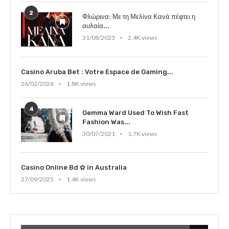
2
Φλώρινα: Με τη Μελίνα Κανά πέφτει η
αυλαία...
31/08/2023
2.4K views
Casino Aruba Bet : Votre Espace de Gaming...
26/02/2026
1.8K views
4
Gemma Ward Used To Wish Fast
Fashion Was...
30/07/2021
1.7K views
Casino Online Bd ✿ in Australia
27/09/2025
1.4K views