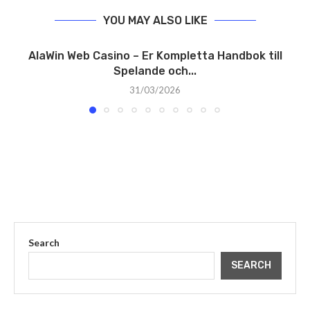
YOU MAY ALSO LIKE
AlaWin Web Casino – Er Kompletta Handbok till
Spelande och...
31/03/2026
Search
SEARCH