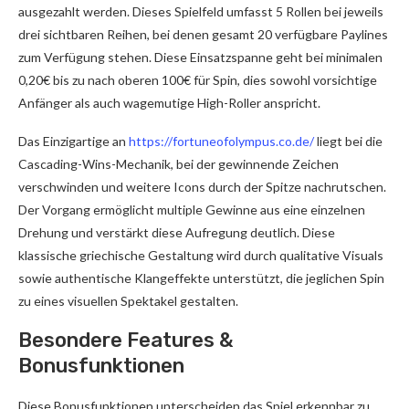
ausgezahlt werden. Dieses Spielfeld umfasst 5 Rollen bei jeweils
drei sichtbaren Reihen, bei denen gesamt 20 verfügbare Paylines
zum Verfügung stehen. Diese Einsatzspanne geht bei minimalen
0,20€ bis zu nach oberen 100€ für Spin, dies sowohl vorsichtige
Anfänger als auch wagemutige High-Roller anspricht.
Das Einzigartige an
https://fortuneofolympus.co.de/
liegt bei die
Cascading-Wins-Mechanik, bei der gewinnende Zeichen
verschwinden und weitere Icons durch der Spitze nachrutschen.
Der Vorgang ermöglicht multiple Gewinne aus eine einzelnen
Drehung und verstärkt diese Aufregung deutlich. Diese
klassische griechische Gestaltung wird durch qualitative Visuals
sowie authentische Klangeffekte unterstützt, die jeglichen Spin
zu eines visuellen Spektakel gestalten.
Besondere Features &
Bonusfunktionen
Diese Bonusfunktionen unterscheiden das Spiel erkennbar zu