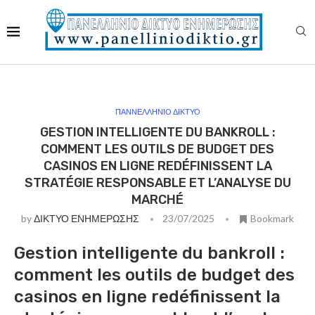
ΠΑΝΝΕΛΛΗΝΙΟ ΔΙΚΤΥΟ
GESTION INTELLIGENTE DU BANKROLL :
COMMENT LES OUTILS DE BUDGET DES
CASINOS EN LIGNE REDÉFINISSENT LA
STRATÉGIE RESPONSABLE ET L’ANALYSE DU
MARCHÉ
by
ΔΙΚΤΥΟ ΕΝΗΜΕΡΩΣΗΣ
23/07/2025
Bookmark
Gestion intelligente du bankroll :
comment les outils de budget des
casinos en ligne redéfinissent la