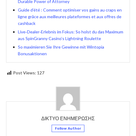
Durable Power of Attorney
Guide d’été : Comment optimiser vos gains au craps en
ligne grâce aux meilleures plateformes et aux offres de
cashback
Live‑Dealer‑Erlebnis im Fokus: So holst du das Maximum
aus SpinGranny Casino’s Lightning Roulette
So maximieren Sie Ihre Gewinne mit Wintopia
Bonusaktionen
Post Views:
127
ΔΙΚΤΥΟ ΕΝΗΜΕΡΩΣΗΣ
Follow Author