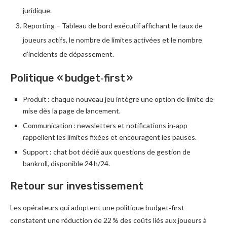
juridique.
Reporting – Tableau de bord exécutif affichant le taux de
joueurs actifs, le nombre de limites activées et le nombre
d’incidents de dépassement.
Politique « budget‑first »
Produit : chaque nouveau jeu intègre une option de limite de
mise dès la page de lancement.
Communication : newsletters et notifications in‑app
rappellent les limites fixées et encouragent les pauses.
Support : chat bot dédié aux questions de gestion de
bankroll, disponible 24 h/24.
Retour sur investissement
Les opérateurs qui adoptent une politique budget‑first
constatent une réduction de 22 % des coûts liés aux joueurs à