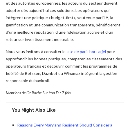
et des autorités européennes, les acteurs du secteur doivent
adopter dès aujourd’hui ces solutions. Les opérateurs qui
intègrent une politique « budget‑first », soutenue par l’IA, la
gamification et une communication transparente, bénéficieront
d’une meilleure réputation, d’une fidélisation accrue et d’un
retour sur investissement mesurable.
Nous vous invitons à consulter le
site de paris hors arjel
pour
approfondir les bonnes pratiques, comparer les classements des
opérateurs français et découvrir comment les programmes de
fidélité de Betsson, Daznbet ou Winamax intègrent la gestion
responsable du bankroll.
Mentions de Ot Roche Sur Yon.Fr : 7 fois
You Might Also Like
Reasons Every Maryland Resident Should Consider a