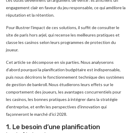
ces outils deviennent un argument de vente : ils affichent un
engagement clair en faveur du jeu responsable, ce qui améliore la
réputation et la rétention.
Pour illustrer l’impact de ces solutions, il suffit de consulter le
site de paris hors arjel, qui recense les meilleures pratiques et
classe les casinos selon leurs programmes de protection du
joueur.
Cet article se décompose en six parties. Nous analyserons
d’abord pourquoi la planification budgétaire est indispensable,
puis nous décrirons le fonctionnement technique des systèmes
de gestion de bankroll. Nous étudierons leurs effets sur le
comportement des joueurs, les avantages concurrentiels pour
les casinos, les bonnes pratiques à intégrer dans la stratégie
d’entreprise, et enfin les perspectives d’innovation qui
façonneront le marché d’ici 2028.
1. Le besoin d’une planification