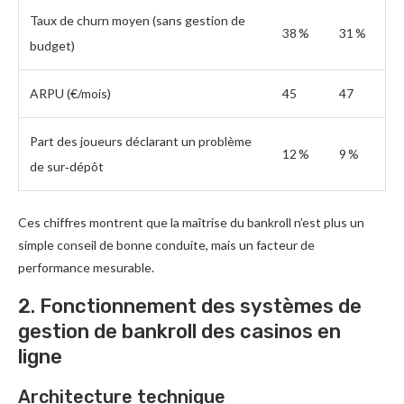
Taux de churn moyen (sans gestion de
38 %
31 %
budget)
ARPU (€/mois)
45
47
Part des joueurs déclarant un problème
12 %
9 %
de sur‑dépôt
Ces chiffres montrent que la maîtrise du bankroll n’est plus un
simple conseil de bonne conduite, mais un facteur de
performance mesurable.
2. Fonctionnement des systèmes de
gestion de bankroll des casinos en
ligne
Architecture technique