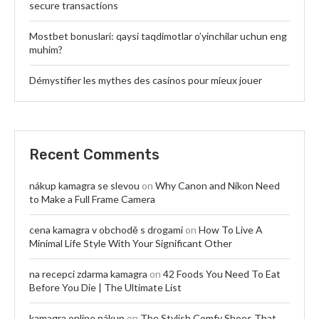
secure transactions
Mostbet bonuslari: qaysi taqdimotlar o’yinchilar uchun eng
muhim?
Démystifier les mythes des casinos pour mieux jouer
Recent Comments
nákup kamagra se slevou
on
Why Canon and Nikon Need
to Make a Full Frame Camera
cena kamagra v obchodě s drogami
on
How To Live A
Minimal Life Style With Your Significant Other
na recepci zdarma kamagra
on
42 Foods You Need To Eat
Before You Die | The Ultimate List
kamagra online nákup
on
The Stylish Comfy Shoes That