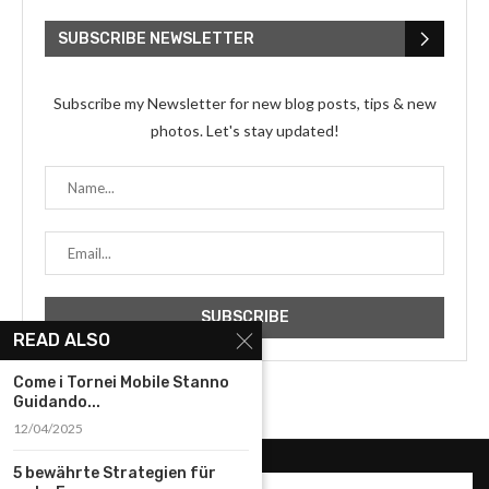
SUBSCRIBE NEWSLETTER
Subscribe my Newsletter for new blog posts, tips & new
photos. Let's stay updated!
READ ALSO
Come i Tornei Mobile Stanno
Guidando...
12/04/2025
5 bewährte Strategien für