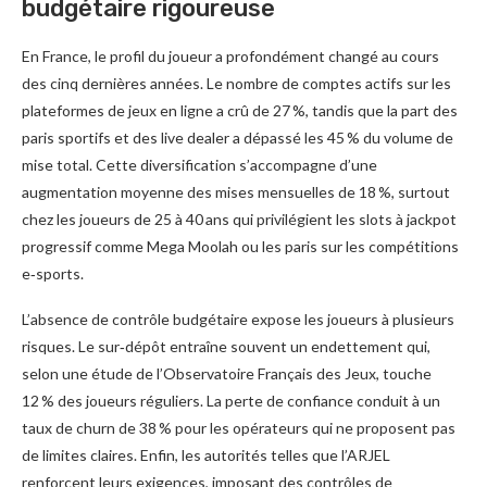
budgétaire rigoureuse
En France, le profil du joueur a profondément changé au cours
des cinq dernières années. Le nombre de comptes actifs sur les
plateformes de jeux en ligne a crû de 27 %, tandis que la part des
paris sportifs et des live dealer a dépassé les 45 % du volume de
mise total. Cette diversification s’accompagne d’une
augmentation moyenne des mises mensuelles de 18 %, surtout
chez les joueurs de 25 à 40 ans qui privilégient les slots à jackpot
progressif comme Mega Moolah ou les paris sur les compétitions
e‑sports.
L’absence de contrôle budgétaire expose les joueurs à plusieurs
risques. Le sur‑dépôt entraîne souvent un endettement qui,
selon une étude de l’Observatoire Français des Jeux, touche
12 % des joueurs réguliers. La perte de confiance conduit à un
taux de churn de 38 % pour les opérateurs qui ne proposent pas
de limites claires. Enfin, les autorités telles que l’ARJEL
renforcent leurs exigences, imposant des contrôles de