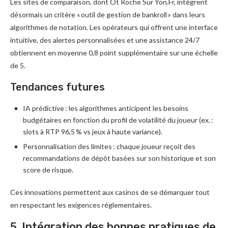
Les sites de comparaison, dont Ot Roche Sur Yon.Fr, intègrent
désormais un critère « outil de gestion de bankroll » dans leurs
algorithmes de notation. Les opérateurs qui offrent une interface
intuitive, des alertes personnalisées et une assistance 24/7
obtiennent en moyenne 0,8 point supplémentaire sur une échelle
de 5.
Tendances futures
IA prédictive : les algorithmes anticipent les besoins
budgétaires en fonction du profil de volatilité du joueur (ex. :
slots à RTP 96,5 % vs jeux à haute variance).
Personnalisation des limites : chaque joueur reçoit des
recommandations de dépôt basées sur son historique et son
score de risque.
Ces innovations permettent aux casinos de se démarquer tout
en respectant les exigences réglementaires.
5. Intégration des bonnes pratiques de