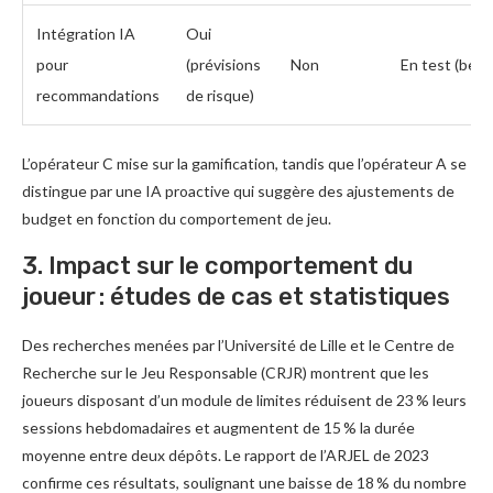
Intégration IA
Oui
pour
(prévisions
Non
En test (beta
recommandations
de risque)
L’opérateur C mise sur la gamification, tandis que l’opérateur A se
distingue par une IA proactive qui suggère des ajustements de
budget en fonction du comportement de jeu.
3. Impact sur le comportement du
joueur : études de cas et statistiques
Des recherches menées par l’Université de Lille et le Centre de
Recherche sur le Jeu Responsable (CRJR) montrent que les
joueurs disposant d’un module de limites réduisent de 23 % leurs
sessions hebdomadaires et augmentent de 15 % la durée
moyenne entre deux dépôts. Le rapport de l’ARJEL de 2023
confirme ces résultats, soulignant une baisse de 18 % du nombre