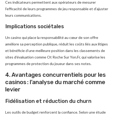
Ces indicateurs permettent aux opérateurs de mesurer
l’efficacité de leurs programmes de jeu responsable et d’ajuster
leurs communications.
Implications sociétales
Un casino qui place la responsabilité au cœur de son offre
améliore sa perception publique, réduit les coûts liés aux litiges
et bénéficie d’une meilleure position dans les classements de
sites d’évaluation comme Ot Roche Sur Yon.Fr, qui valorise les
programmes de protection du joueur dans ses notes.
4. Avantages concurrentiels pour les
casinos : l’analyse du marché comme
levier
Fidélisation et réduction du churn
Les outils de budget renforcent la confiance. Selon une étude