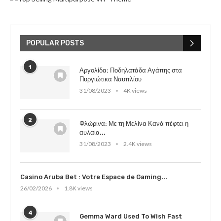
POPULAR POSTS
1
Αργολίδα: Ποδηλατάδα Αγάπης στα
Πυργιώτικα Ναυπλίου
31/08/2023
4K views
2
Φλώρινα: Με τη Μελίνα Κανά πέφτει η
αυλαία...
31/08/2023
2.4K views
Casino Aruba Bet : Votre Espace de Gaming...
26/02/2026
1.8K views
4
Gemma Ward Used To Wish Fast