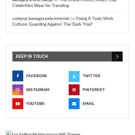
Celebrities Wear for Traveling
comprar kamagra pela internet
on
Fixing A Toxic Work
Culture: Guarding Against The ‘Dark Triad’
KEEP IN TOUCH
FACEBOOK
TWITTER
INSTAGRAM
PINTEREST
YOUTUBE
EMAIL