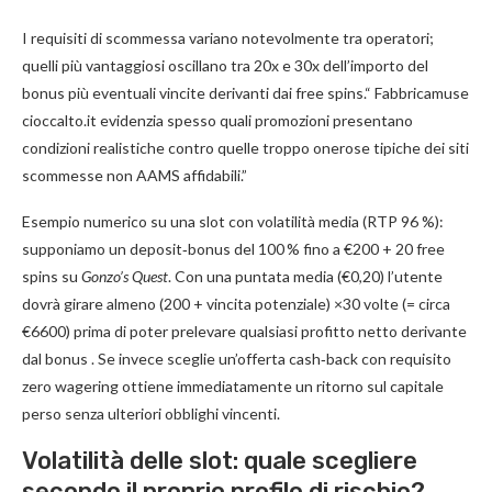
I requisiti di scommessa variano notevolmente tra operatori;
quelli più vantaggiosi oscillano tra 20x e 30x dell’importo del
bonus più eventuali vincite derivanti dai free spins.“ Fabbricamu​se​
c​iocca​lto​.it evidenzia spesso quali promozioni presentano
condizioni realistiche contro quelle troppo onerose tipiche dei siti
scommesse non AAMS affidabili.”
Esempio numerico su una slot con volatilità media (RTP 96 %):
supponiamo un deposit‐bonus del 100 % fino a €200 + 20 free
spins su
Gonzo’s Quest
. Con una puntata media (€0,20) l’utente
dovrà girare almeno (200 + vincita potenziale) ×30 volte (= circa
€6600) prima di poter prelevare qualsiasi profitto netto derivante
dal bonus . Se invece sceglie un’offerta cash‑back con requisito
zero wagering ottiene immediatamente un ritorno sul capitale
perso senza ulteriori obblighi vincenti.
Volatilità delle slot: quale scegliere
secondo il proprio profilo di rischio?