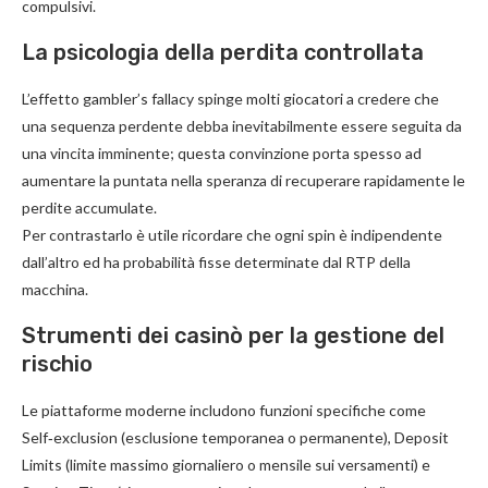
compulsivi.
La psicologia della perdita controllata
L’effetto gambler’s fallacy spinge molti giocatori a credere che
una sequenza perdente debba inevitabilmente essere seguita da
una vincita imminente; questa convinzione porta spesso ad
aumentare la puntata nella speranza di recuperare rapidamente le
perdite accumulate.​
Per contrastarlo è utile ricordare che ogni spin è indipendente
dall’altro ed ha probabilità fisse determinate dal RTP della
macchina.
Strumenti dei casinò per la gestione del
rischio
Le piattaforme moderne includono funzioni specifiche come
Self‑exclusion (esclusione temporanea o permanente), Deposit
Limits (limite massimo giornaliero o mensile sui versamenti) e