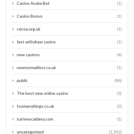
Casino Aruba Bet
(1)
Casino Bonus
(1)
censa.org.uk
(1)
fast withdraw casino
(1)
new casinos
(4)
newnormalfest.co.uk
(1)
public
(86)
The best new online casino
(3)
toomanyblogs.co.uk
(2)
turismocaldera.com
(1)
uncategorized
(1,342)