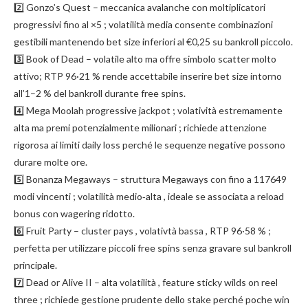
2️⃣ Gonzo’s Quest – meccanica avalanche con moltiplicatori
progressivi fino al ×5 ; volatilità media consente combinazioni
gestibili mantenendo bet size inferiori al €0,25 su bankroll piccolo.​
3️⃣ Book of Dead – volatile alto ma offre simbolo scatter molto
attivo; RTP 96·21 % rende accettabile inserire bet size intorno
all’1–2 % del bankroll durante free spins.​
4️⃣ Mega Moolah progressive jackpot ; volatività estremamente
alta ma premi potenzialmente milionari ; richiede attenzione
rigorosa ai limiti daily loss perché le sequenze negative possono
durare molte ore.​
5️⃣ Bonanza Megaways – struttura Megaways con fino a 117649
modi vincenti ; volatilità medio‑alta , ideale se associata a reload
bonus con wagering ridotto.​
6️⃣ Fruit Party – cluster pays , volativtà bassa , RTP 96·58 % ;
perfetta per utilizzare piccoli free spins senza gravare sul bankroll
principale.​
7️⃣ Dead or Alive II – alta volatilità , feature sticky wilds on reel
three ; richiede gestione prudente dello stake perché poche win