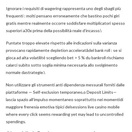
Ignorare i requisiti di wagering rappresenta uno degli sbagli più
frequenti : molti pensano erroneamente che bastino pochi giri
gratis mentre realmente occorre soddisfare moltiplicatori spesso
superior⁠і ​a‌30x prima della possibilità reale d’incasso.\
Puntate troppo elevate rispetto alle indicazioni sulla varianza
provocano rapidamente depletion acceleratădel bank roll : se si
gioca ad alta volatilité scegliendo bet > 5 % du bankroll rischiamo
calarci subito sotto soglia minima necessaria allo svolgimento
normale dastrategie.\
Non utilizzare gli strumenti anti dipendenza messurali forniti dalle
piattaforme — Self-exclusion temporaneo,o Deposit Limits—
lascia spazio all’impulso momentaneo soprattutto nei momentidi
maggiore frenesia emotiva tipici delsessions live casino mobile
where every click seems rewarding yet may lead to uncontrolled
spendings.