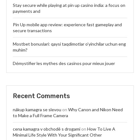
Stay secure while playing at pin up casino india: a focus on
payments and
Pin Up mobile app review: experience fast gameplay and
secure transactions
Mostbet bonuslari: qaysi taqdimotlar o’yinchilar uchun eng
muhim?
Démystifier les mythes des casinos pour mieux jouer
Recent Comments
nákup kamagra se slevou
on
Why Canon and Nikon Need
to Make a Full Frame Camera
cena kamagra v obchodě s drogami
on
How To Live A
Minimal Life Style With Your Significant Other