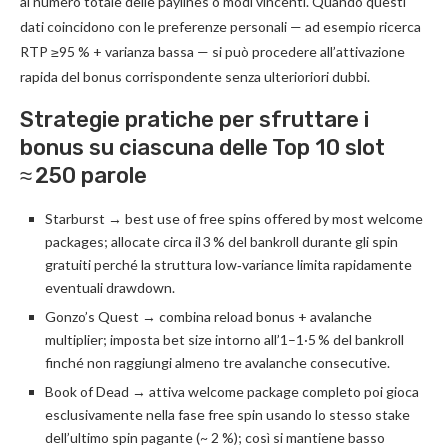
al numero totale delle paylines o modi vincenti​. Quando questi
dati coincidono con le preferenze personali — ad esempio ricerca
R​​TP ≥95 % + varianza bassa — si può procedere all’attivazione
rapida del bon­us corrispondente senza ulterior­iori dubbi.
Strategie pratiche per sfruttare i
bonus su ciascuna delle Top 10 slot
≈ 250 parole
Starburst → best use of free spins offered by most welcome
packages; allocate circa il 3 % del bankroll durante gli spin
gratuiti perché la struttura low‑variance limita rapidamente
eventuali drawdown.​
Gonzo’s Quest → combina reload bonus + avalanche
multiplier; imposta bet size intorno all’1–1·5 % del bankroll
finché non raggiungi almeno tre avalanche consecutive​.
Book of Dead → attiva welcome package completo poi gioca
esclusivamente nella fase free spin usando lo stesso stake
dell’ultimo spin pagante (~ 2 %); così si mantiene basso