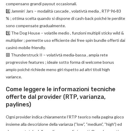
compensano grandi payout occasionali.​
8️⃣ Jammin’ Jars – modalità cascade , volativtà media , RTP 96·83
% ; ottima scelta quando si dispone di cash‑back poiché le perdite
sono compensate gradualmente.​
9️⃣ The Dog House – volatile medio , funzioni multipli sticky wild &
multiplier ; permette uso efficiente dei free spin bundle offerti dai
casinò mobile friendly.​
🔟 Thunderstruck II – volativtà media‑bassa , ampia rete
progressive features ; ideale sotto forma di welcome bonus
ampio poiché richiede meno giri rispetto ad altri titoli high
variance.
Come leggere le informazioni tecniche
offerte dal provider (RTP, varianza,
paylines)
Ogni provider indica chiaramente l’RTP teorico nella pagina gioco
insieme alla descrizione della varianza (“low”, “medium”, “high”) ed