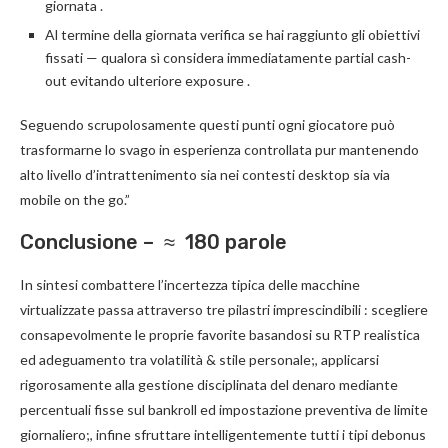
giornata .
Al termine della giornata verifica se hai raggiunto gli obiettivi
fissati — qualora sì considera immediatamente partial cash-
out evitando ulteriore exposure .
Seguendo scrupolosamente questi punti ogni giocatore può
trasformarne lo svago in esperienza controllata pur mantenendo
alto livello d’intrattenimento sia nei contesti desktop sia via
mobile on the go.”
Conclusione – ≈ 180 parole
In sintesi combattere l’incertezza tipica delle macchine
virtualizzate passa attraverso tre pilastri imprescindibili : scegliere
consapevolmente le proprie favorite basandosi su RTP realistica
ed adeguamento tra volatilità & stile personale;, applicarsi
rigorosamente alla gestione disciplinata del denaro mediante
percentuali fisse sul bankroll ed impostazione preventiva de limite
giornaliero;, infine sfruttar​е intelligentemente tutti i tipi debonus