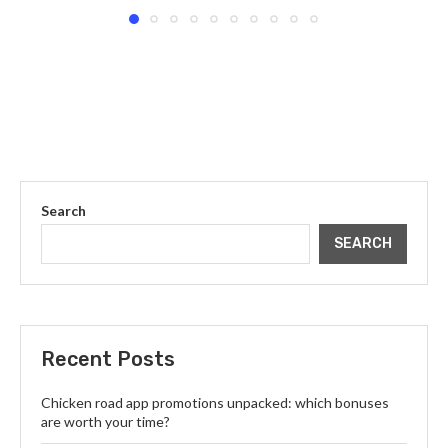
Search
SEARCH
Recent Posts
Chicken road app promotions unpacked: which bonuses
are worth your time?