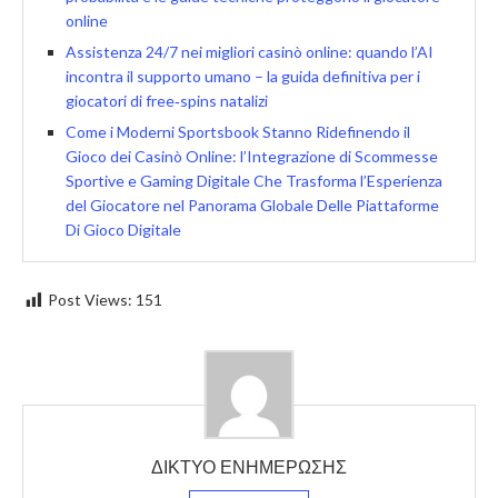
online
Assistenza 24/7 nei migliori casinò online: quando l’AI
incontra il supporto umano – la guida definitiva per i
giocatori di free‑spins natalizi
Come i Moderni Sportsbook Stanno Ridefinendo il
Gioco dei Casinò Online: l’Integrazione di Scommesse
Sportive e Gaming Digitale Che Trasforma l’Esperienza
del Giocatore nel Panorama Globale Delle Piattaforme
Di Gioco Digitale
Post Views:
151
ΔΙΚΤΥΟ ΕΝΗΜΕΡΩΣΗΣ