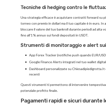
Tecniche di hedging contro le fluttua
Una strategia efficace è acquistare contratti forward su p
torneo con premio in dollari ma il tuo capitale è in euro. In
bloccare il valore del tuo bankroll durante periodi ad alta vo
fino all’1 % annuo sui fondi depositati in USDT.
Strumenti di monitoraggio e alert sui
App Forex Tracker (notifiche push quando EUR/USD 
Google Finance Alerts integrati nel tuo wallet digita
Dashboard personalizzate su Chiesadipiedigrotta.It 
recenti
Questi strumenti ti permettono di intervenire tempestiva
potenziale profitto finale.
Pagamenti rapidi e sicuri durante l