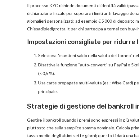
Il processo KYC richiede documenti d’identità validi (passa
dichiarazione fiscale per superare i limiti anti‑lavaggio den
giornalieri personalizzati: ad esempio € 5 000 di deposito ma
Chiesadipiedigrotta.It per chi partecipa a tornei con buy‑in
Impostazioni consigliate per ridurre
Seleziona “mantieni saldo nella valuta del torneo” nel
Disattiva la funzione “auto‑convert” su PayPal o Skri
(< 0,5 %).
Usa carte prepagate multi‑valuta (es.: Wise Card) p
principale.
Strategie di gestione del bankroll 
Gestire il bankroll quando i premi sono espressi in più val
piuttosto che sulla semplice somma nominale. Calcola prima
tasso medio degli ultimi sette giorni; questo ti darà una bas