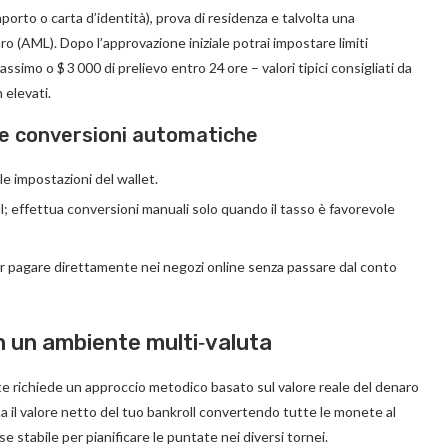
porto o carta d’identità), prova di residenza e talvolta una
aro (AML). Dopo l’approvazione iniziale potrai impostare limiti
ssimo o $ 3 000 di prelievo entro 24 ore – valori tipici consigliati da
 elevati.
 le conversioni automatiche
le impostazioni del wallet.
ll; effettua conversioni manuali solo quando il tasso è favorevole
er pagare direttamente nei negozi online senza passare dal conto
in un ambiente multi‑valuta
ute richiede un approccio metodico basato sul valore reale del denaro
 il valore netto del tuo bankroll convertendo tutte le monete al
e stabile per pianificare le puntate nei diversi tornei.