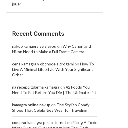
jouer
Recent Comments
nákup kamagra se slevou
on
Why Canon and
Nikon Need to Make a Full Frame Camera
cena kamagra v obchodě s drogami
on
How To
Live A Minimal Life Style With Your Significant
Other
na recepci zdarma kamagra
on
42 Foods You
Need To Eat Before You Die | The Ultimate List
kamagra online nákup
on
The Stylish Comfy
Shoes That Celebrities Wear for Traveling
comprar kamagra pela internet
on
Fixing A Toxic
Work Culture: Guarding Against The ‘Dark