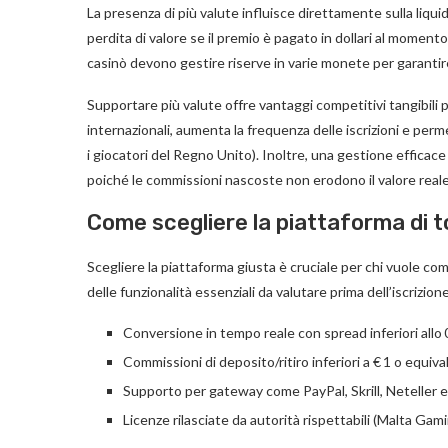
La presenza di più valute influisce direttamente sulla liqui
perdita di valore se il premio è pagato in dollari al moment
casinò devono gestire riserve in varie monete per garantire l
Supportare più valute offre vantaggi competitivi tangibili per
internazionali, aumenta la frequenza delle iscrizioni e pe
i giocatori del Regno Unito). Inoltre, una gestione efficace
poiché le commissioni nascoste non erodono il valore reale 
Come scegliere la piattaforma di 
Scegliere la piattaforma giusta è cruciale per chi vuole co
delle funzionalità essenziali da valutare prima dell’iscrizion
Conversione in tempo reale con spread inferiori allo 
Commissioni di deposito/ritiro inferiori a € 1 o equival
Supporto per gateway come PayPal, Skrill, Neteller e
Licenze rilasciate da autorità rispettabili (Malta G