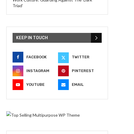
Triad’
KEEP IN TOUCH
FACEBOOK
TWITTER
INSTAGRAM
PINTEREST
YOUTUBE
EMAIL