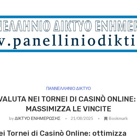
ΠΑΝΝΕΛΛΗΝΙΟ ΔΙΚΤΥΟ
VALUTA NEI TORNEI DI CASINÒ ONLINE:
MASSIMIZZA LE VINCITE
by
ΔΙΚΤΥΟ ΕΝΗΜΕΡΩΣΗΣ
21/08/2025
Bookmark
ei Tornei di Casinò Online: ottimizza