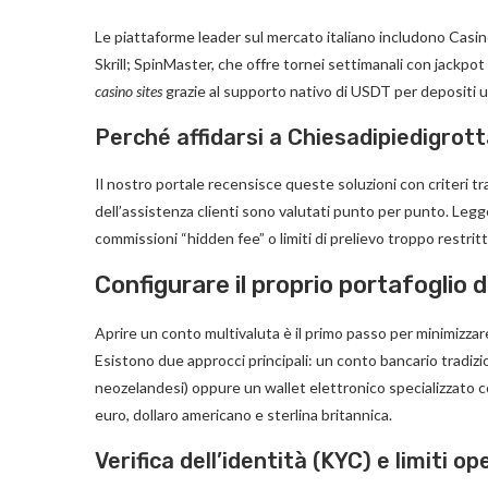
Le piattaforme leader sul mercato italiano includono Casino
Skrill; SpinMaster, che offre tornei settimanali con jackpot
casino sites
grazie al supporto nativo di USDT per depositi ul
Perché affidarsi a Chiesadipiedigrott
Il nostro portale recensisce queste soluzioni con criteri tr
dell’assistenza clienti sono valutati punto per punto. Leg
commissioni “hidden fee” o limiti di prelievo troppo restritti
Configurare il proprio portafoglio d
Aprire un conto multivaluta è il primo passo per minimizzar
Esistono due approcci principali: un conto bancario tradiz
neozelandesi) oppure un wallet elettronico specializzat
euro, dollaro americano e sterlina britannica.
Verifica dell’identità (KYC) e limiti op