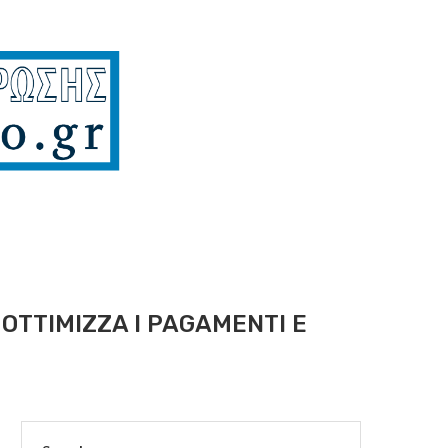
 OTTIMIZZA I PAGAMENTI E