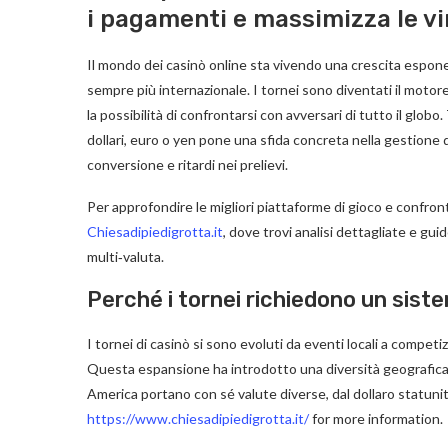
i pagamenti e massimizza le vi
Il mondo dei casinò online sta vivendo una crescita esponen
sempre più internazionale. I tornei sono diventati il motor
la possibilità di confrontarsi con avversari di tutto il glob
dollari, euro o yen pone una sfida concreta nella gestione 
conversione e ritardi nei prelievi.
Per approfondire le migliori piattaforme di gioco e confrontar
Chiesadipiedigrotta.it
, dove trovi analisi dettagliate e g
multi‑valuta.
Perché i tornei richiedono un sist
I tornei di casinò si sono evoluti da eventi locali a competi
Questa espansione ha introdotto una diversità geografica 
America portano con sé valute diverse, dal dollaro statunit
https://www.chiesadipiedigrotta.it/
for more information.