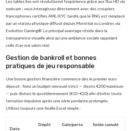
Les tables live ont révolutionné l’expérience grâce aux flux HD via
webcam : vous interagissez directement avec des croupiers
francophones certifiés AML/KYC tandis que le RNG est remplacé
par un vrai jeu physique diffusé depuis Montréal ou Londres via
Evolution Gaming®. Le principal avantage réside dans la
transparence visuelle ainsi qu’une ambiance sociale rappelant
celle d’un vrai salon réel.
Gestion de bankroll et bonnes
pratiques de jeu responsable
Une bonne gestion financière commence dès le premier euro
déposé : fixez un budget mensuel strict — disons €200 maximum
— puis divisez-le quotidiennement (€10–€20) afin d’éviter toute
tentation impulsive après une série perdante prolongée.
Utilisez toujours une feuille Excel simple :
Dépôt
Gain/perte
Solde cumulé
Date