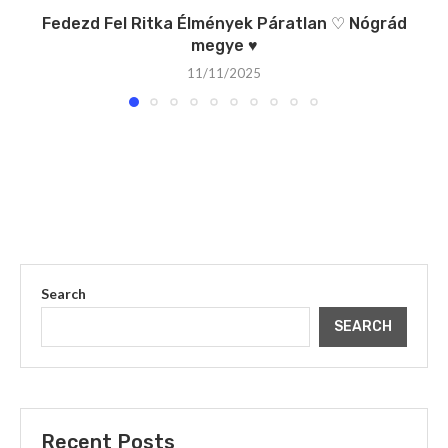
Fedezd Fel Ritka Élmények Páratlan ♡ Nógrád
megye ♥️
11/11/2025
Search
SEARCH
Recent Posts