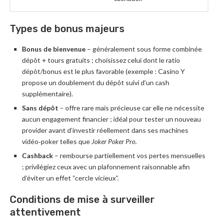
Types de bonus majeurs
Bonus de bienvenue
– généralement sous forme combinée
dépôt + tours gratuits ; choisissez celui dont le ratio
dépôt/bonus est le plus favorable (exemple : Casino Y
propose un doublement du dépôt suivi d’un cash
supplémentaire).
Sans dépôt
– offre rare mais précieuse car elle ne nécessite
aucun engagement financier ; idéal pour tester un nouveau
provider avant d’investir réellement dans ses machines
vidéo‑poker telles que
Joker Poker Pro
.
Cashback
– rembourse partiellement vos pertes mensuelles
; privilégiez ceux avec un plafonnement raisonnable afin
d’éviter un effet “cercle vicieux”.
Conditions de mise à surveiller
attentivement