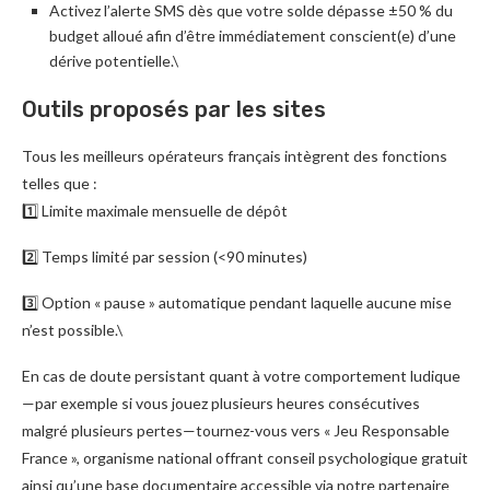
Activez l’alerte SMS dès que votre solde dépasse ±50 % du
budget alloué afin d’être immédiatement conscient(e) d’une
dérive potentielle.\
Outils proposés par les sites
Tous les meilleurs opérateurs français intègrent des fonctions
telles que :
1️⃣ Limite maximale mensuelle de dépôt
2️⃣ Temps limité par session (<90 minutes)
3️⃣ Option « pause » automatique pendant laquelle aucune mise
n’est possible.\
En cas de doute persistant quant à votre comportement ludique
—par exemple si vous jouez plusieurs heures consécutives
malgré plusieurs pertes—tournez-vous vers « Jeu Responsable
France », organisme national offrant conseil psychologique gratuit
ainsi qu’une base documentaire accessible via notre partenaire