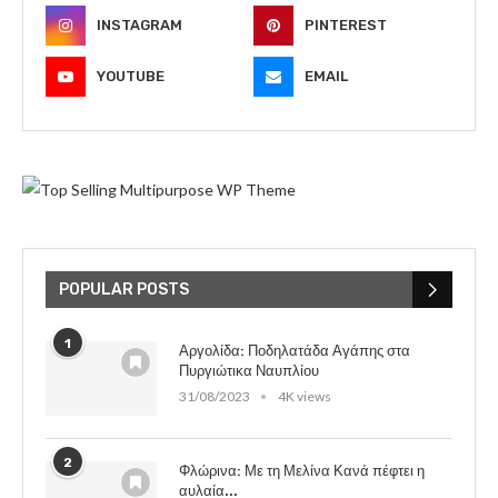
INSTAGRAM
PINTEREST
YOUTUBE
EMAIL
POPULAR POSTS
1
Αργολίδα: Ποδηλατάδα Αγάπης στα
Πυργιώτικα Ναυπλίου
31/08/2023
4K views
2
Φλώρινα: Με τη Μελίνα Κανά πέφτει η
αυλαία...