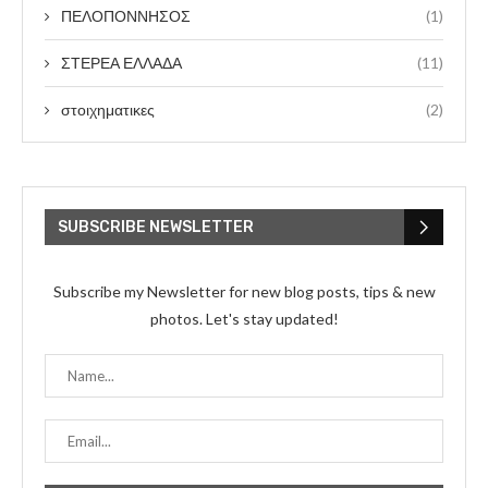
ΠΕΛΟΠΟΝΝΗΣΟΣ
(1)
ΣΤΕΡΕΑ ΕΛΛΑΔΑ
(11)
στοιχηματικες
(2)
SUBSCRIBE NEWSLETTER
Subscribe my Newsletter for new blog posts, tips & new
photos. Let's stay updated!