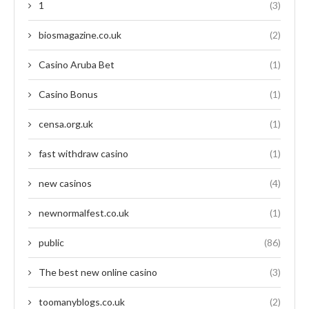
1
(3)
biosmagazine.co.uk
(2)
Casino Aruba Bet
(1)
Casino Bonus
(1)
censa.org.uk
(1)
fast withdraw casino
(1)
new casinos
(4)
newnormalfest.co.uk
(1)
public
(86)
The best new online casino
(3)
toomanyblogs.co.uk
(2)