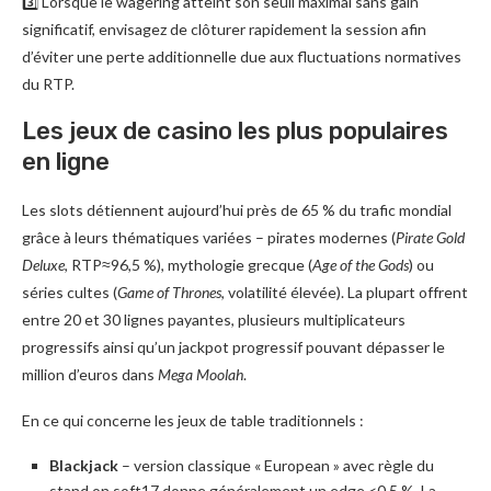
3️⃣ Lorsque le wagering atteint son seuil maximal sans gain
significatif, envisagez de clôturer rapidement la session afin
d’éviter une perte additionnelle due aux fluctuations normatives
du RTP.
Les jeux de casino les plus populaires
en ligne
Les slots détiennent aujourd’hui près de 65 % du trafic mondial
grâce à leurs thématiques variées – pirates modernes (
Pirate Gold
Deluxe
, RTP≈96,5 %), mythologie grecque (
Age of the Gods
) ou
séries cultes (
Game of Thrones
, volatilité élevée). La plupart offrent
entre 20 et 30 lignes payantes, plusieurs multiplicateurs
progressifs ainsi qu’un jackpot progressif pouvant dépasser le
million d’euros dans
Mega Moolah
.
En ce qui concerne les jeux de table traditionnels :
Blackjack
– version classique « European » avec règle du
stand on soft17 donne généralement un edge <0,5 %. La