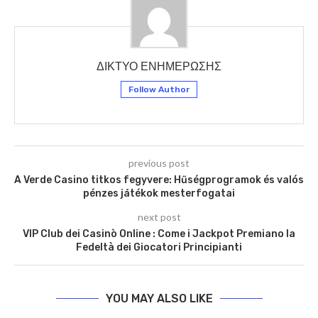
ΔΙΚΤΥΟ ΕΝΗΜΕΡΩΣΗΣ
Follow Author
previous post
A Verde Casino titkos fegyvere: Hűségprogramok és valós
pénzes játékok mesterfogatai
next post
VIP Club dei Casinò Online : Come i Jackpot Premiano la
Fedeltà dei Giocatori Principianti
YOU MAY ALSO LIKE