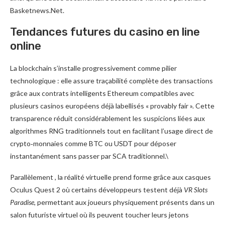
Basketnews.Net.
Tendances futures du casino en line​
online​
La blockchain s’installe progressivement comme pilier
technologique : elle assure traçabilité complète des transactions
grâce aux contrats intelligents Ethereum compatibles avec
plusieurs casinos européens déjà labellisés « provably fair ». Cette
transparence réduit considérablement les suspicions liées aux
algorithmes RNG traditionnels tout en facilitant l’usage direct de
crypto‑monnaies comme BTC ou USDT pour déposer
instantanément sans passer par SCA traditionnel.\
Parallèlement , la réalité virtuelle prend forme grâce aux casques
Oculus Quest 2 où certains développeurs testent déjà
VR Slots
Paradise
, permettant aux joueurs physiquement présents dans un
salon futuriste virtuel où ils peuvent toucher leurs jetons