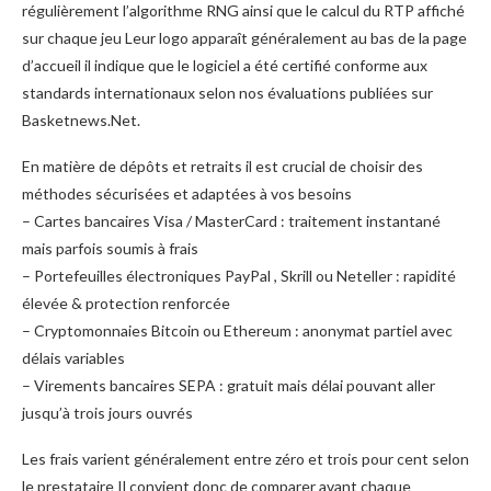
régulièrement l’algorithme RNG ainsi que le calcul du RTP affiché
sur chaque jeu Leur logo apparaît généralement au bas de la page
d’accueil il indique que le logiciel a été certifié conforme aux
standards internationaux selon nos évaluations publiées sur
Basketnews.Net.
En matière de dépôts et retraits il est crucial de choisir des
méthodes sécurisées et adaptées à vos besoins
– Cartes bancaires Visa / MasterCard : traitement instantané
mais parfois soumis à frais
– Portefeuilles électroniques PayPal , Skrill ou Neteller : rapidité
élevée & protection renforcée
– Cryptomonnaies Bitcoin ou Ethereum : anonymat partiel avec
délais variables
– Virements bancaires SEPA : gratuit mais délai pouvant aller
jusqu’à trois jours ouvrés
Les frais varient généralement entre zéro et trois pour cent selon
le prestataire Il convient donc de comparer avant chaque