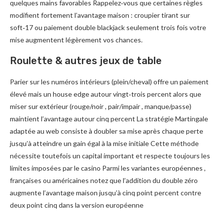
quelques mains favorables​ Rappelez‑vous que certaines règles
modifient fortement l’avantage maison : croupier tirant sur
soft‑17 ou paiement double blackjack seulement trois fois votre
mise augmentent légèrement vos chances​.
Roulette & autres jeux de table
Parier sur les numéros intérieurs (plein/cheval) offre un paiement
élevé mais un house edge autour vingt‑trois percent alors que
miser sur extérieur (rouge/noir , pair/impair , manque/passe)
maintient l’avantage autour cinq percent​ La stratégie Martingale
adaptée au web consiste à doubler sa mise après chaque perte
jusqu’à atteindre un gain égal à la mise initiale​ Cette méthode
nécessite toutefois un capital important et respecte toujours les
limites imposées par le casino​ Parmi les variantes européennes ,
françaises ou américaines notez que l’addition du double zéro
augmente l’avantage maison jusqu’à cinq point percent contre
deux point cinq dans la version européenne​