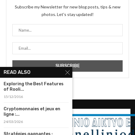
Subscribe my Newsletter for new blog posts, tips & new
photos. Let's stay updated!
READ ALSO
Exploring the Best Features
of Rooli...
15/12/2016
Cryptomonnaies et jeux en
ligne :...
24/03/2026
Stratégies gagnantes :