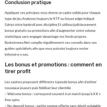
Conclusion pratique
Appliquer ces principes vous donne un cadre solide pour chaque
type de jeu​ Analysez toujours le RTP ou house edge indiqué​
Gérez votre bankroll avec discipline​ Et utilisez judicieusement
bonus gratuits ou promotions afin d’augmenter votre volume
statistique sans engager davantage vos fonds propres​.
Basketnews.Net compile régulièrement ces conseils dans ses
guides spécialisés afin que vous puissiez toujours rester
informé·e·s·ses​.
Les bonus et promotions : comment en
tirer profit
Les casinos proposent différents typesde bonus afin d’attirer
nouveaux joueurs puis fidéliser leur clientèle​
– Welcome bonus : correspond souvent à un match jusqu’à X € +
free spins
– No‑deposit bonus : petite somme offerte sans dépôt préalable