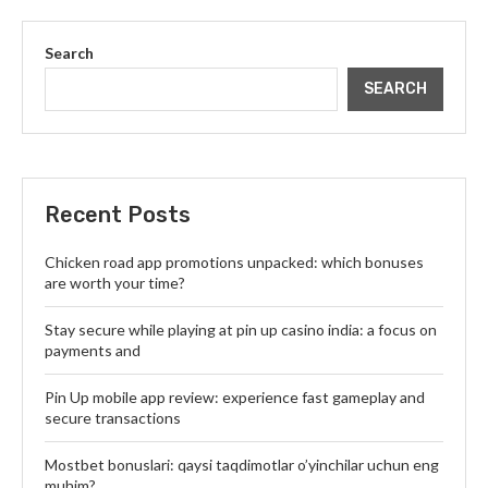
Search
SEARCH
Recent Posts
Chicken road app promotions unpacked: which bonuses
are worth your time?
Stay secure while playing at pin up casino india: a focus on
payments and
Pin Up mobile app review: experience fast gameplay and
secure transactions
Mostbet bonuslari: qaysi taqdimotlar o’yinchilar uchun eng
muhim?