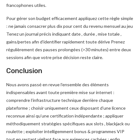
francophones utiles​.
Pour gérer son budget efficacement appliquez cette règle simple
: ne jamais consacrer plus dix pour cent du revenu mensuel au jeu​​
Tenez un journal précis indiquant date , durée , mise totale ,
gains/pertes afin d’identifier rapidement toute dérive​​ Prenez
régulièrement des pauses prolongées (>30 minutes) entre deux
sessions afin que votre prise décision reste claire.​
Conclusion
Nous avons passé en revue l’ensemble des éléments
indispensables avant toute première mise sur internet :
comprendre l’infrastructure technique derrière chaque
plateforme ; choisir uniquement ceux disposant d’une licence
reconnue ainsi qu’une certification indépendante ; appliquer
méthodiquement stratégies spécifiques aux slots , blackjack ou
roulette ; exploiter intelligemment bonus & programmes VIP
tout en restant vigilant face aux exigences cachées ; enfin