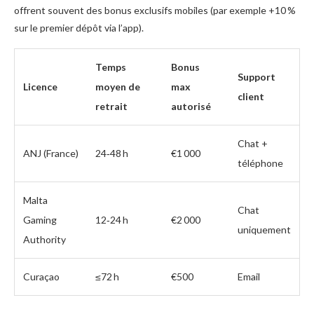
offrent souvent des bonus exclusifs mobiles (par exemple +10 %
sur le premier dépôt via l’app).
Temps
Bonus
Support
Licence
moyen de
max
client
retrait
autorisé
Chat +
ANJ (France)
24‑48 h
€1 000
téléphone
Malta
Chat
Gaming
12‑24 h
€2 000
uniquement
Authority
Curaçao
≤72 h
€500
Email