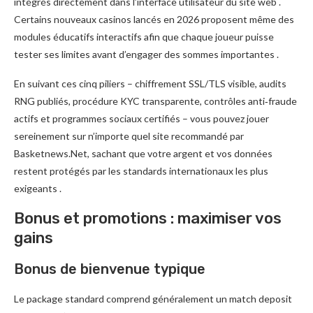
intégrés directement dans l’interface utilisateur du site web .
Certains nouveaux casinos lancés en 2026 proposent même des
modules éducatifs interactifs afin que chaque joueur puisse
tester ses limites avant d’engager des sommes importantes .
En suivant ces cinq piliers – chiffrement SSL/TLS visible, audits
RNG publiés, procédure KYC transparente, contrôles anti‑fraude
actifs et programmes sociaux certifiés – vous pouvez jouer
sereinement sur n’importe quel site recommandé par
Basketnews.Net, sachant que votre argent et vos données
restent protégés par les standards internationaux les plus
exigeants .
Bonus et promotions : maximiser vos
gains
Bonus de bienvenue typique
Le package standard comprend généralement un match deposit