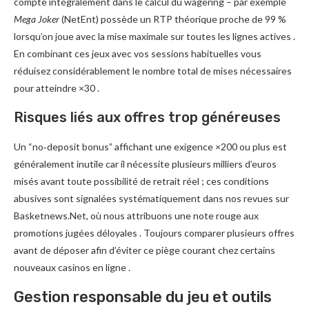
compte intégralement dans le calcul du wagering – par exemple
Mega Joker
(NetEnt) possède un RTP théorique proche de 99 %
lorsqu’on joue avec la mise maximale sur toutes les lignes actives .
En combinant ces jeux avec vos sessions habituelles vous
réduisez considérablement le nombre total de mises nécessaires
pour atteindre ×30 .
Risques liés aux offres trop généreuses
Un “no‑deposit bonus” affichant une exigence ×200 ou plus est
généralement inutile car il nécessite plusieurs milliers d’euros
misés avant toute possibilité de retrait réel ; ces conditions
abusives sont signalées systématiquement dans nos revues sur
Basketnews.Net, où nous attribuons une note rouge aux
promotions jugées déloyales . Toujours comparer plusieurs offres
avant de déposer afin d’éviter ce piège courant chez certains
nouveaux casinos en ligne .
Gestion responsable du jeu et outils