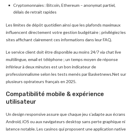
Cryptomonnaies : Bitcoin, Ethereum – anonymat partiel,
délais de retrait rapides
Les limites de dépôt quotidien ainsi que les plafonds maximaux
influencent directement votre gestion budgétaire ; privilégiez les
sites affichant clairement ces informations dans leur FAQ.
Le service client doit être disponible au moins 24/7 via chat live
multilingue, email et téléphone ; un temps moyen de réponse
inférieur à deux minutes est un bon indicateur de
professionnalisme selon les tests menés par Basketnews.Net sur
plusieurs opérateurs français en 2025.
Compatibilité mobile & expérience
utilisateur
Un design responsive assure que chaque jeu s’adapte aux écrans
Android, iOS ou aux navigateurs desktop sans perte graphique ni
latence notable. Les casinos qui proposent une application native