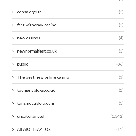
censa.org.uk
(1)
fast withdraw casino
(1)
new casinos
(4)
newnormalfest.co.uk
(1)
public
(86)
The best new online casino
(3)
toomanyblogs.co.uk
(2)
turismocaldera.com
(1)
uncategorized
(1,342)
ΑΙΓΑΙΟ ΠΕΛΑΓΟΣ
(11)