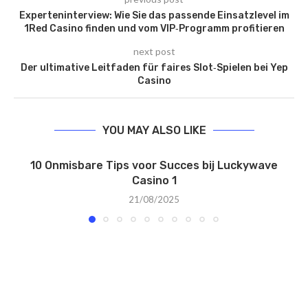
Experteninterview: Wie Sie das passende Einsatzlevel im
1Red Casino finden und vom VIP‑Programm profitieren
next post
Der ultimative Leitfaden für faires Slot‑Spielen bei Yep
Casino
YOU MAY ALSO LIKE
10 Onmisbare Tips voor Succes bij Luckywave
Casino 1
21/08/2025