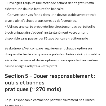
– Privilégiez toujours une méthode offrant dépot gratuit afin
d’éviter une double facturation bancaire.
– Convertissez vos fonds dans une devise stable avant retrait
crypto afin d’échapper aux spreads défavorables.
– Utilisez une carte prépayée liée directement au portefeuille
électronique afin d’obtenir instantanément votre argent
disponible sans passer par l’étape bancaire traditionnelle .
Basketnews.Net compare régulièrement chaque option sur
chaque site testé afin que vous puissiez choisir celui qui combine
sécurité maximale et délais optimaux correspondant au meilleur
casino en ligne adapté à votre profil.
Section 5 – Jouer responsablement :
outils et bonnes
pratiques (≈ 270 mots)
Le jeu responsable commence par fixer clairement ses limites
financières :