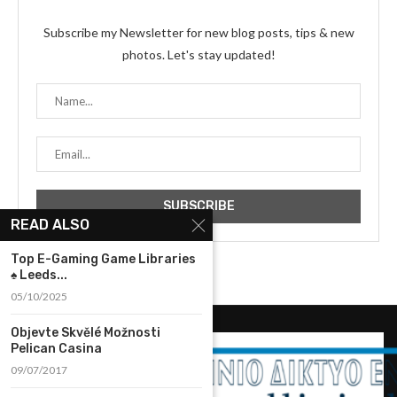
Subscribe my Newsletter for new blog posts, tips & new
photos. Let's stay updated!
READ ALSO
Top E-Gaming Game Libraries
♠️ Leeds...
05/10/2025
Objevte Skvělé Možnosti
Pelican Casina
09/07/2017