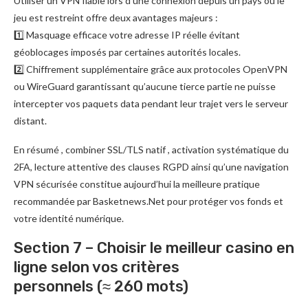
Utiliser un VPN fiable lors d’une connexion depuis un pays où le
jeu est restreint offre deux avantages majeurs :
1️⃣ Masquage efficace votre adresse IP réelle évitant
géoblocages imposés par certaines autorités locales.
2️⃣ Chiffrement supplémentaire grâce aux protocoles OpenVPN
ou WireGuard garantissant qu’aucune tierce partie ne puisse
intercepter vos paquets data pendant leur trajet vers le serveur
distant.
En résumé , combiner SSL/TLS natif , activation systématique du
2FA, lecture attentive des clauses RGPD ainsi qu’une navigation
VPN sécurisée constitue aujourd’hui la meilleure pratique
recommandée par Basketnews.Net pour protéger vos fonds et
votre identité numérique.
Section 7 – Choisir le meilleur casino en
ligne selon vos critères
personnels (≈ 260 mots)