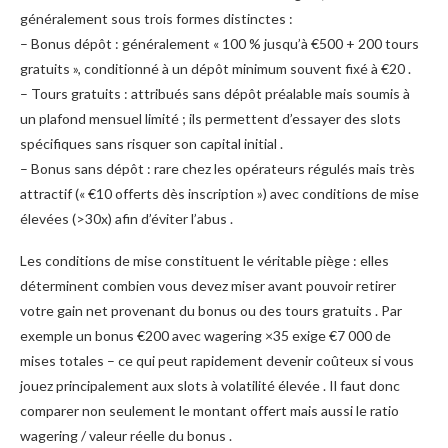
généralement sous trois formes distinctes :
– Bonus dépôt : généralement « 100 % jusqu’à €500 + 200 tours
gratuits », conditionné à un dépôt minimum souvent fixé à €20 .
– Tours gratuits : attribués sans dépôt préalable mais soumis à
un plafond mensuel limité ; ils permettent d’essayer des slots
spécifiques sans risquer son capital initial .
– Bonus sans dépôt : rare chez les opérateurs régulés mais très
attractif (« €10 offerts dès inscription ») avec conditions de mise
élevées (>30x) afin d’éviter l’abus .
Les conditions de mise constituent le véritable piège : elles
déterminent combien vous devez miser avant pouvoir retirer
votre gain net provenant du bonus ou des tours gratuits . Par
exemple un bonus €200 avec wagering ×35 exige €7 000 de
mises totales – ce qui peut rapidement devenir coûteux si vous
jouez principalement aux slots à volatilité élevée . Il faut donc
comparer non seulement le montant offert mais aussi le ratio
wagering / valeur réelle du bonus .