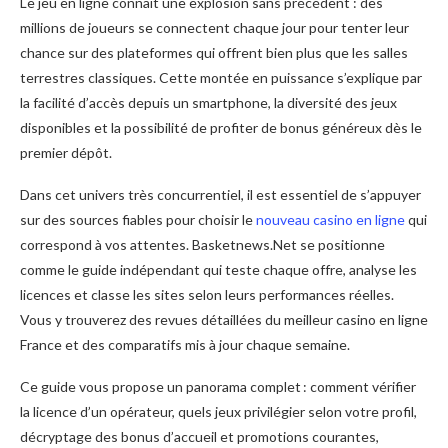
Le jeu en ligne connaît une explosion sans précédent : des
millions de joueurs se connectent chaque jour pour tenter leur
chance sur des plateformes qui offrent bien plus que les salles
terrestres classiques. Cette montée en puissance s’explique par
la facilité d’accès depuis un smartphone, la diversité des jeux
disponibles et la possibilité de profiter de bonus généreux dès le
premier dépôt.
Dans cet univers très concurrentiel, il est essentiel de s’appuyer
sur des sources fiables pour choisir le
nouveau casino en ligne
qui
correspond à vos attentes. Basketnews.Net se positionne
comme le guide indépendant qui teste chaque offre, analyse les
licences et classe les sites selon leurs performances réelles.
Vous y trouverez des revues détaillées du meilleur casino en ligne
France et des comparatifs mis à jour chaque semaine.
Ce guide vous propose un panorama complet : comment vérifier
la licence d’un opérateur, quels jeux privilégier selon votre profil,
décryptage des bonus d’accueil et promotions courantes,