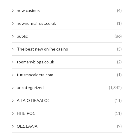
new casinos
(4)
newnormalfest.co.uk
(1)
public
(86)
The best new online casino
(3)
toomanyblogs.co.uk
(2)
turismocaldera.com
(1)
uncategorized
(1,342)
ΑΙΓΑΙΟ ΠΕΛΑΓΟΣ
(11)
ΗΠΕΙΡΟΣ
(11)
ΘΕΣΣΑΛΙΑ
(9)