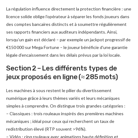
La régulation influence directement la protection financière : une
licence solide oblige l’opérateur à séparer les fonds joueurs dans
des comptes bancaires distincts et à soumettre régulièrement
ses rapports financiers aux auditeurs indépendants. Ainsi,
lorsqu’un gain est déclaré – par exemple un jackpot progressif de
€150 000 sur Mega Fortune – le joueur bénéficie d’une garantie
légale d’encaissement dans les délais prévus par la loi locale.
Section 2 – Les différents types de
jeux proposés en ligne (≈ 285 mots)
Les machines à sous restent le pilier du divertissement
numérique grâce à leurs thèmes variés et leurs mécaniques
simples à comprendre. On distingue trois grandes catégories :
– Classiques : trois rouleaux inspirés des premières machines
mécaniques ; idéal pour ceux qui recherchent un taux de
redistribution élevé (RTP souvent >96%).
– Vidéo : cinq rouleaux avec animations haute définition et