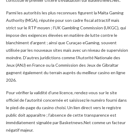
constitue le premier critère d’évaluation sur Basketnews.Net.
Parmi les autorités les plus reconnues figurent la Malta Gaming
Authority (MGA), réputée pour son cadre fiscal attractif mais
strict sur le RTP moyen ; l’UK Gambling Commission (UKGC), qui
impose des exigences élevées en matière de lutte contre le
blanchiment d’argent ; ainsi que Curaçao eGaming, souvent
utilisée par les nouveaux sites mais avec un niveau de supervision
moindre. D’autres juridictions comme l’Autorité Nationale des
Jeux (ANJ) en France ou la Commission des Jeux de Gibraltar
gagnent également du terrain auprès du meilleur casino en ligne
2026.
Pour vérifier la validité d’une licence, rendez‑vous sur le site
officiel de l’autorité concernée et saisissez le numéro fourni dans
le pied‑de‑page du casino choisi. Un lien direct vers le registre
public doit apparaître ; l’absence de cette transparence est
immédiatement signalée par Basketnews.Net comme un facteur
négatif majeur.