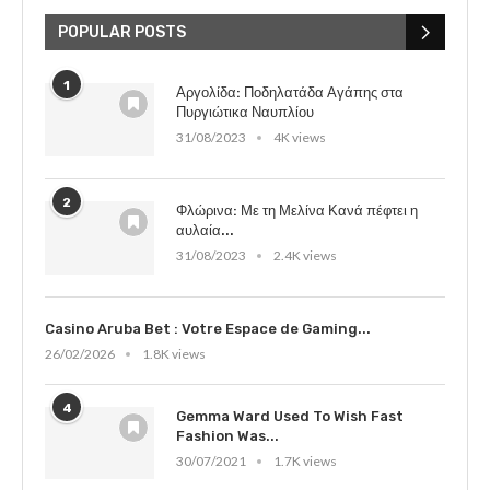
POPULAR POSTS
1
Αργολίδα: Ποδηλατάδα Αγάπης στα
Πυργιώτικα Ναυπλίου
31/08/2023
4K views
2
Φλώρινα: Με τη Μελίνα Κανά πέφτει η
αυλαία...
31/08/2023
2.4K views
Casino Aruba Bet : Votre Espace de Gaming...
26/02/2026
1.8K views
4
Gemma Ward Used To Wish Fast
Fashion Was...
30/07/2021
1.7K views