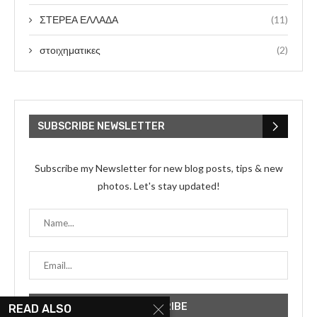
ΣΤΕΡΕΑ ΕΛΛΑΔΑ
(11)
στοιχηματικες
(2)
SUBSCRIBE NEWSLETTER
Subscribe my Newsletter for new blog posts, tips & new
photos. Let's stay updated!
READ ALSO