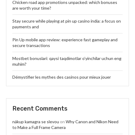
Chicken road app promotions unpacked: which bonuses
are worth your time?
Stay secure while playing at pin up casino india: a focus on
payments and
Pin Up mobile app review: experience fast gameplay and
secure transactions
Mostbet bonuslari: qaysi taqdimotlar o’yinchilar uchun eng
muhim?
Démystifier les mythes des casinos pour mieux jouer
Recent Comments
nákup kamagra se slevou
on
Why Canon and Nikon Need
to Make a Full Frame Camera