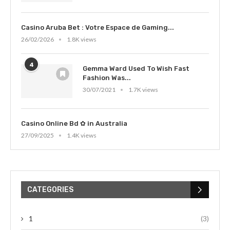
Casino Aruba Bet : Votre Espace de Gaming...
26/02/2026
1.8K views
4
Gemma Ward Used To Wish Fast
Fashion Was...
30/07/2021
1.7K views
Casino Online Bd ✿ in Australia
27/09/2025
1.4K views
CATEGORIES
1
(3)