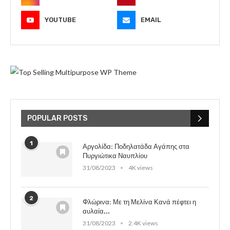
YOUTUBE
EMAIL
POPULAR POSTS
1
Αργολίδα: Ποδηλατάδα Αγάπης στα
Πυργιώτικα Ναυπλίου
31/08/2023
4K views
2
Φλώρινα: Με τη Μελίνα Κανά πέφτει η
αυλαία...
31/08/2023
2.4K views