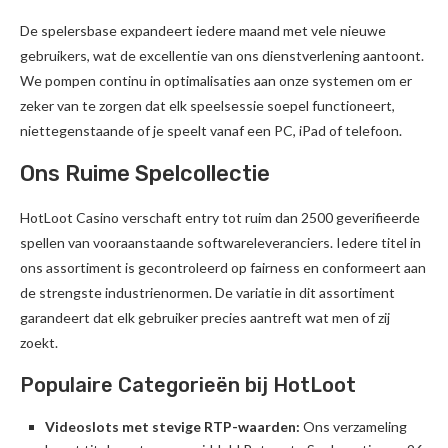
De spelersbase expandeert iedere maand met vele nieuwe
gebruikers, wat de excellentie van ons dienstverlening aantoont.
We pompen continu in optimalisaties aan onze systemen om er
zeker van te zorgen dat elk speelsessie soepel functioneert,
niettegenstaande of je speelt vanaf een PC, iPad of telefoon.
Ons Ruime Spelcollectie
HotLoot Casino verschaft entry tot ruim dan 2500 geverifieerde
spellen van vooraanstaande softwareleveranciers. Iedere titel in
ons assortiment is gecontroleerd op fairness en conformeert aan
de strengste industrienormen. De variatie in dit assortiment
garandeert dat elk gebruiker precies aantreft wat men of zij
zoekt.
Populaire Categorieën bij HotLoot
Videoslots met stevige RTP-waarden:
Ons verzameling