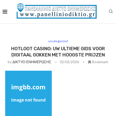
uncategorized
HOTLOOT CASINO: UW ULTIEME GIDS VOOR
DIGITAAL GOKKEN MET HOOGSTE PRIJZEN
by
ΔΙΚΤΥΟ ΕΝΗΜΕΡΩΣΗΣ
02/02/2026
Bookmark