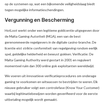
op de systemen op, wat een bijkomende veiligheidslaag biedt
tegen mogelijke informatieschendingen.
Vergunning en Bescherming
HotLoot werkt onder een legitieme goklicentie uitgegeven door
de Malta Gaming Autoriteit (MGA), een van de best
gerenommeerde regelgevers in de digitale casino-branche. De
licentie eist strikte conformiteit van regelgeving rondom eerlijk
spel, geldelijke helderheid en bewust gokken. Verificatie: De
Malta Gaming Authority werd gestart in 2001 en reguleert
momenteel ruim dan 300 online gok exploitanten wereldwijd.
We voeren uit innovatieve verificatieprocedures om onderage
gaming te voorkomen en witwassen te bestrijden te weren. Elk
nieuwe gebruiker volgt een controlefase (Know Your Customer)
waarbij legitimatiebewijzen worden geverifieerd voor de eerste
uitbetaling mogelijk wordt gemaakt.