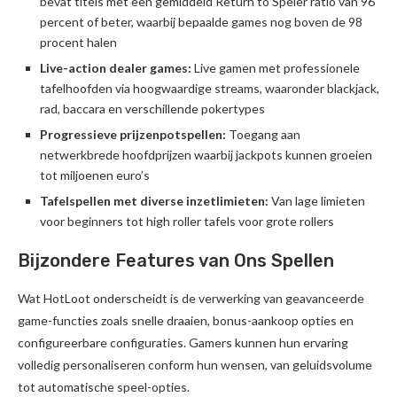
bevat titels met een gemiddeld Return to Speler ratio van 96
percent of beter, waarbij bepaalde games nog boven de 98
procent halen
Live-action dealer games:
Live gamen met professionele
tafelhoofden via hoogwaardige streams, waaronder blackjack,
rad, baccara en verschillende pokertypes
Progressieve prijzenpotspellen:
Toegang aan
netwerkbrede hoofdprijzen waarbij jackpots kunnen groeien
tot miljoenen euro’s
Tafelspellen met diverse inzetlimieten:
Van lage limieten
voor beginners tot high roller tafels voor grote rollers
Bijzondere Features van Ons Spellen
Wat HotLoot onderscheidt is de verwerking van geavanceerde
game-functies zoals snelle draaien, bonus-aankoop opties en
configureerbare configuraties. Gamers kunnen hun ervaring
volledig personaliseren conform hun wensen, van geluidsvolume
tot automatische speel-opties.