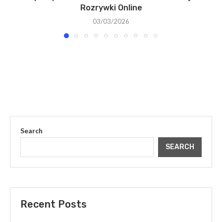
Rozrywki Online
03/03/2026
Search
SEARCH
Recent Posts