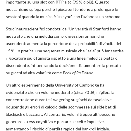
importante su una slot con RTP alto (95 % o più). Questo
meccanismo spiega perché i giocatori tendono a prolungare le
sessioni quando la musica è “in sync” con l’azione sullo schermo.
Studi neuroscientifici condotti dall’Università di Stanford hanno
mostrato che una melodia con progressioni armoniche
ascendenti aumenta la percezione della probabilità di vincita del
15 %. In pratica, una sequenza musicale che “sale” può far sentire
il giocatore più ottimista rispetto a una linea melodica piatta o
discendente, influenzando la decisione di aumentare la puntata
su giochi ad alta volatilità come
Book of Ra Deluxe
.
Un altro esperimento della University of Cambridge ha
evidenziato che un volume moderato (circa 70 dB) migliora la
concentrazione durante il wagering su giochi da tavolo live,
riducendo gli errori di calcolo delle scommesse sui side bet di
blackjack o baccarat. Al contrario, volumi troppo alti possono
generare stress cognitivo e portare a scelte impulsive,
aumentando il rischio di perdita rapida del bankroll iniziale.