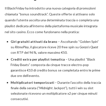
Il Black Friday ha introdotto una nuova categoria di promozioni
chiamata “bonus soundtrack”. Queste offerte si attivano solo
quando l’utente ascolta una determinata traccia o completa una
playlist dedicata all’interno della piattaforma musicale integrata
nel sito casino. Ecco come funzionano nella pratica:
Giri gratuiti attivati da brano
– Ascoltando “Golden Spin”
su
RitmoPlay
, il giocatore riceve 20 free spin su
Gonzo’s Quest
con RTP del 96 %, valore massimo €50.
Crediti extra per playlist tematica
– Una playlist “Black
Friday Beats” composta da cinque tracce electro‑pop
garantisce €10 di credito bonus se completata entro le prime
due ore dell’evento.
Moltiplicatori temporizzati
– Durante l’ascolto della traccia
finale della serata (“Midnight Jackpot”), tutti i win su slot
selezionate ricevono un moltiplicatore x2 per cinque minuti
consecutivi.