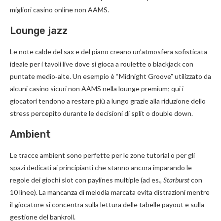
migliori casino online non AAMS.
Lounge jazz
Le note calde del sax e del piano creano un’atmosfera sofisticata
ideale per i tavoli live dove si gioca a roulette o blackjack con
puntate medio‑alte. Un esempio è “Midnight Groove” utilizzato da
alcuni casino sicuri non AAMS nella lounge premium; qui i
giocatori tendono a restare più a lungo grazie alla riduzione dello
stress percepito durante le decisioni di split o double down.
Ambient
Le tracce ambient sono perfette per le zone tutorial o per gli
spazi dedicati ai principianti che stanno ancora imparando le
regole dei giochi slot con paylines multiple (ad es.,
Starburst
con
10 linee). La mancanza di melodia marcata evita distrazioni mentre
il giocatore si concentra sulla lettura delle tabelle payout e sulla
gestione del bankroll.