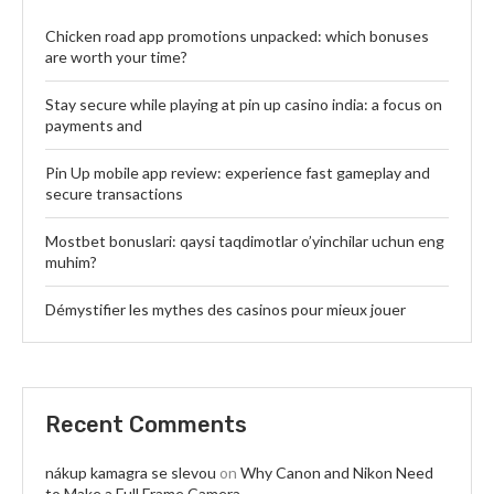
Chicken road app promotions unpacked: which bonuses
are worth your time?
Stay secure while playing at pin up casino india: a focus on
payments and
Pin Up mobile app review: experience fast gameplay and
secure transactions
Mostbet bonuslari: qaysi taqdimotlar o’yinchilar uchun eng
muhim?
Démystifier les mythes des casinos pour mieux jouer
Recent Comments
nákup kamagra se slevou
on
Why Canon and Nikon Need
to Make a Full Frame Camera