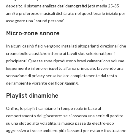
deposito, il sistema analizza dati demografici (età media 25‑35
anni) e preferenze musicali dichiarate nel questionario iniziale per
assegnare una “sound persona”.
Micro‑zone sonore
In alcuni casinò fisici vengono installati altoparlanti direzionali che
creano bolle acustiche intorno ai tavoli slot selezionati per i
principianti. Queste zone riproducono brani calmanti con volume
leggermente inferiore rispetto all’area principale, favorendo una
sensazione di privacy senza isolare completamente dal resto
dell’ambiente vibrante del floor gaming.
Playlist dinamiche
Online, le playlist cambiano in tempo reale in base al
comportamento del giocatore: se si osserva una serie di perdite
su una slot ad alta volatilità, la musica passa da electro‑pop
aggressivo a tracce ambient più rilassanti per evitare frustrazione