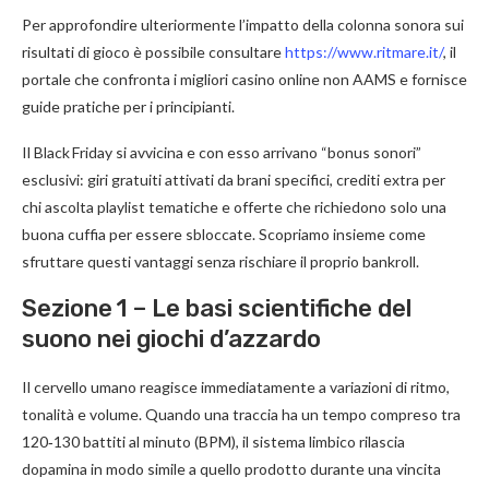
Per approfondire ulteriormente l’impatto della colonna sonora sui
risultati di gioco è possibile consultare
https://www.ritmare.it/
, il
portale che confronta i migliori casino online non AAMS e fornisce
guide pratiche per i principianti.
Il Black Friday si avvicina e con esso arrivano “bonus sonori”
esclusivi: giri gratuiti attivati da brani specifici, crediti extra per
chi ascolta playlist tematiche e offerte che richiedono solo una
buona cuffia per essere sbloccate. Scopriamo insieme come
sfruttare questi vantaggi senza rischiare il proprio bankroll.
Sezione 1 – Le basi scientifiche del
suono nei giochi d’azzardo
Il cervello umano reagisce immediatamente a variazioni di ritmo,
tonalità e volume. Quando una traccia ha un tempo compreso tra
120‑130 battiti al minuto (BPM), il sistema limbico rilascia
dopamina in modo simile a quello prodotto durante una vincita