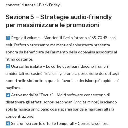
concreti durante il Black Friday.
Sezione 5 – Strategie audio‑friendly
per massimizzare le promozioni
Regola il volume – Mantieni il livello intorno ai 65‑70 dB; così
eviti l’effetto stressante ma mantieni abbastanza presenza
sonora da beneficiare dell’aumento della dopamina associato al
ritmo costante.
Usa cuffie isolate – Le cuffie over‑ear riducono i rumori
ambientali nei casinò fisici e migliorano la percezione dei dettagli
sonori nelle slot online; questo favorisce decisioni più rapide sui
paylines.
Attiva modalità “Focus” – Molti software consentono di
disattivare gli effetti sonori secondari (vincite minori) lasciando
solo la musica principale; così risparmi banda e mantieni alta la
concentrazione.
Sincronizza con le offerte temporali – Controlla sempre