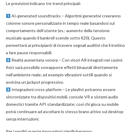
Le previsioni indicano tre trend principali:
AI‑generated soundtracks – Algoritmi generativi creeranno
colonne sonore personalizzate in tempo reale basandosi sul
comportamento dell’utente (es.: aumento della tensione
musicale quando il bankroll scende sotto €20). Questo
permetterà ai principianti di ricevere segnali auditivi che li invitino
a fare pause responsabili.
Realtà aumentata sonora – Con visori AR integrati nei casinò
fisici sarà possibile sovrapporre effetti binaurali direttamente
nell’ambiente reale; ad esempio vibrazioni sottili quando si
avvicina un jackpot progressivo.
Integrazioni cross‑platform – Le playlist potranno essere
sincronizzate tra dispositivi mobili, console VR e sistemi audio
domestici tramite API standardizzate; così chi gioca su mobile
potrà continuare ad ascoltare lo stesso brano attivo sul desktop
senza interruzioni.
Per i neofiti queste innovazioni significheranno: