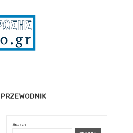
Y PRZEWODNIK
Search