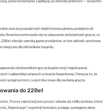
racji, przez korzystanie z aplikacji, po metody płatności — wszystko
sobie znaczną popularność dzięki innowacyjnemu podejściu do
roku firma koncentrowała się na ulepszaniu doświadczeń graczy, co
. 22Bet oferuje szeroką gamę produktów, w tym zakłady sportowe,
ym miejscem dla miłośników hazardu.
o zapewnia użytkownikom grę na bezpiecznej i regulowanej
jszych i najbardziej uznanych w branży hazardowej. Oznacza to, że
i przejrzystości, co jest kluczowe dla zaufania graczy.
ogowania do 22Bet
to. Proces rejestracji jest prosty i składa się z kilku kroków, które
zycisk „Rejestracja” i wypełnij formularz, podając wymagane dane