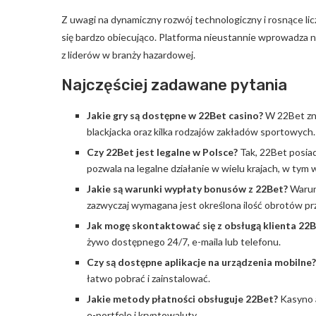
Z uwagi na dynamiczny rozwój technologiczny i rosnące l
się bardzo obiecująco. Platforma nieustannie wprowadza n
z liderów w branży hazardowej.
Najczęściej zadawane pytania
Jakie gry są dostępne w 22Bet casino?
W 22Bet zna
blackjacka oraz kilka rodzajów zakładów sportowych.
Czy 22Bet jest legalne w Polsce?
Tak, 22Bet posia
pozwala na legalne działanie w wielu krajach, w tym 
Jakie są warunki wypłaty bonusów z 22Bet?
Warunk
zazwyczaj wymagana jest określona ilość obrotów p
Jak mogę skontaktować się z obsługą klienta 22
żywo dostępnego 24/7, e-maila lub telefonu.
Czy są dostępne aplikacje na urządzenia mobilne?
łatwo pobrać i zainstalować.
Jakie metody płatności obsługuje 22Bet?
Kasyno a
e-portfele i kryptowaluty.