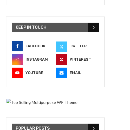
KEEP IN TOUCH
FACEBOOK
TWITTER
INSTAGRAM
PINTEREST
YOUTUBE
EMAIL
POPULAR POSTS