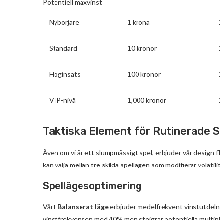
Potentiell maxvinst
Nybörjare
1 krona
Standard
10 kronor
Höginsats
100 kronor
VIP-nivå
1,000 kronor
Taktiska Element för Rutinerade S
Även om vi är ett slumpmässigt spel, erbjuder vår design f
kan välja mellan tre skilda spellägen som modifierar volatil
Spellägesoptimering
Vårt
Balanserat läge
erbjuder medelfrekvent vinstutdelni
vinstfrekvensen med 40% men steigrar potentiella multiplik