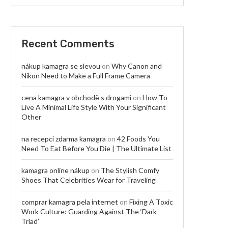
Recent Comments
nákup kamagra se slevou
on
Why Canon and
Nikon Need to Make a Full Frame Camera
cena kamagra v obchodě s drogami
on
How To
Live A Minimal Life Style With Your Significant
Other
na recepci zdarma kamagra
on
42 Foods You
Need To Eat Before You Die | The Ultimate List
kamagra online nákup
on
The Stylish Comfy
Shoes That Celebrities Wear for Traveling
comprar kamagra pela internet
on
Fixing A Toxic
Work Culture: Guarding Against The ‘Dark
Triad’