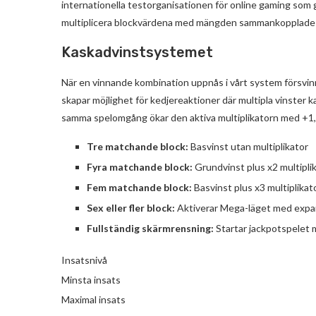
internationella testorganisationen för online gaming so
multiplicera blockvärdena med mängden sammankopplade 
Kaskadvinstsystemet
När en vinnande kombination uppnås i vårt system försvin
skapar möjlighet för kedjereaktioner där multipla vinster 
samma spelomgång ökar den aktiva multiplikatorn med +1, 
Tre matchande block:
Basvinst utan multiplikator
Fyra matchande block:
Grundvinst plus x2 multipli
Fem matchande block:
Basvinst plus x3 multiplikat
Sex eller fler block:
Aktiverar Mega-läget med expa
Fullständig skärmrensning:
Startar jackpotspelet 
Insatsnivå
Minsta insats
Maximal insats