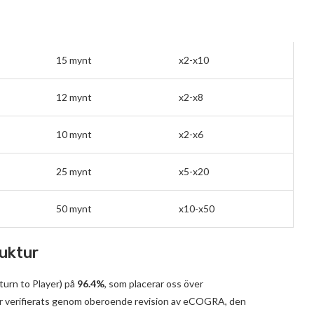
15 mynt
x2-x10
12 mynt
x2-x8
10 mynt
x2-x6
25 mynt
x5-x20
50 mynt
x10-x50
uktur
turn to Player) på
96.4%
, som placerar oss över
ar verifierats genom oberoende revision av eCOGRA, den