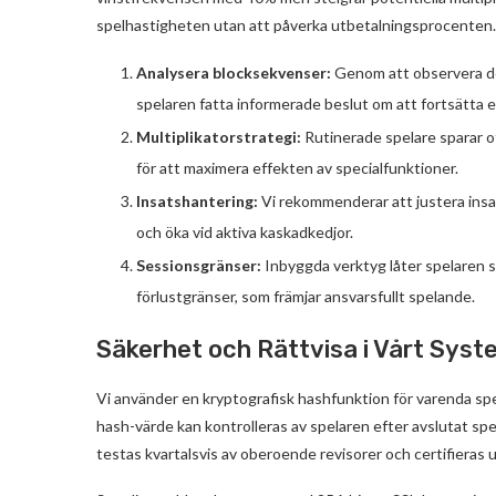
spelhastigheten utan att påverka utbetalningsprocenten.
Analysera blocksekvenser:
Genom att observera de 
spelaren fatta informerade beslut om att fortsätta e
Multiplikatorstrategi:
Rutinerade spelare sparar of
för att maximera effekten av specialfunktioner.
Insatshantering:
Vi rekommenderar att justera insat
och öka vid aktiva kaskadkedjor.
Sessionsgränser:
Inbyggda verktyg låter spelaren s
förlustgränser, som främjar ansvarsfullt spelande.
Säkerhet och Rättvisa i Vårt Syst
Vi använder en kryptografisk hashfunktion för varenda s
hash-värde kan kontrolleras av spelaren efter avslutat spe
testas kvartalsvis av oberoende revisorer och certifieras