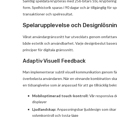
Samtlig speldata krypteras med 256-bitars SSL-kryptering u
form. Spelhistorik sparas i 90 dagar och är tillgänglig för s
transaktioner och spelresultat.
Spelarupplevelse och Designlösni
Vårat användargränssnitt har utvecklats genom omfattan
både estetik och användbarhet. Varje designbeslut base
principer för digitala gränssnitt.
Adaptiv Visuell Feedback
Man implementerar subtil visuell kommunikation genom fär
överbelasta användaren. När en vinnande kombination skap
en tidsangivelse som är anpassad för att ge tillräcklig bek
Mobiloptimerad touch-kontroll:
Vår responsiva de
displayer
Ljudlandskap:
Anpassningsbar ljuddesign som ökar i
volymkontroll och tysta-läge