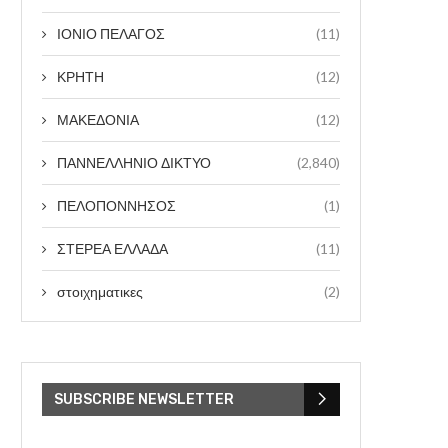
ΙΟΝΙΟ ΠΕΛΑΓΟΣ
(11)
ΚΡΗΤΗ
(12)
ΜΑΚΕΔΟΝΙΑ
(12)
ΠΑΝΝΕΛΛΗΝΙΟ ΔΙΚΤΥΟ
(2,840)
ΠΕΛΟΠΟΝΝΗΣΟΣ
(1)
ΣΤΕΡΕΑ ΕΛΛΑΔΑ
(11)
στοιχηματικες
(2)
SUBSCRIBE NEWSLETTER