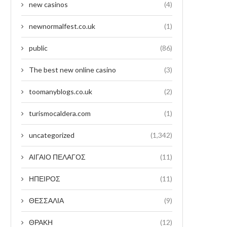
new casinos
(4)
newnormalfest.co.uk
(1)
public
(86)
The best new online casino
(3)
toomanyblogs.co.uk
(2)
turismocaldera.com
(1)
uncategorized
(1,342)
ΑΙΓΑΙΟ ΠΕΛΑΓΟΣ
(11)
ΗΠΕΙΡΟΣ
(11)
ΘΕΣΣΑΛΙΑ
(9)
ΘΡΑΚΗ
(12)