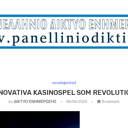
uncategorized
NOVATIVA KASINOSPEL SOM REVOLUT
by
ΔΙΚΤΥΟ ΕΝΗΜΕΡΩΣΗΣ
06/06/2026
Bookmark