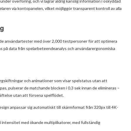
nder överföring, och vi lagrar aldrig känslig information i oskyddad
pelaren via kontopanelen, vilket möjliggör transparent kontroll av alla
ng
de användartester med över 2,000 testpersoner för att optimera
ras på data från spelarbeteendeanalys och användarergonomiska
gskiftningar och animationer som visar spelstatus utan att
as, pulserar de matchande blocken i 0.3 sek innan de elimineras –
räftelse utan att försena spelflödet.
sign anpassar sig automatiskt till skärmformat från 320px till 4K-
 intensitet med ökande multiplikatorer, med fullständig