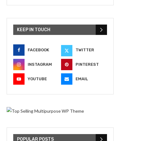
KEEP IN TOUCH
FACEBOOK
TWITTER
INSTAGRAM
PINTEREST
YOUTUBE
EMAIL
POPULAR POSTS