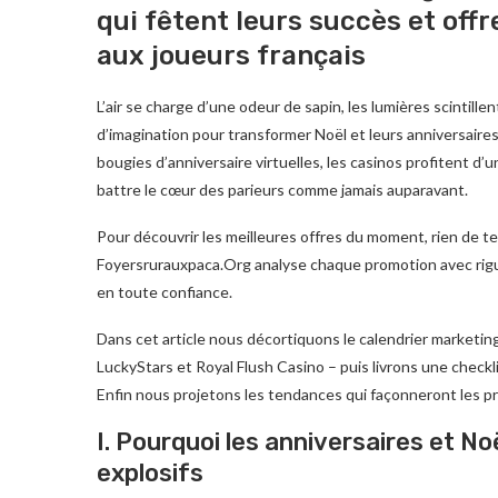
qui fêtent leurs succès et of
aux joueurs français
L’air se charge d’une odeur de sapin, les lumières scintillen
d’imagination pour transformer Noël et leurs anniversaires
bougies d’anniversaire virtuelles, les casinos profitent d
battre le cœur des parieurs comme jamais auparavant.
Pour découvrir les meilleures offres du moment, rien de tel
Foyersrurauxpaca.Org analyse chaque promotion avec rigue
en toute confiance.
Dans cet article nous décortiquons le calendrier marketi
LuckyStars et Royal Flush Casino – puis livrons une checkli
Enfin nous projetons les tendances qui façonneront les pr
I. Pourquoi les anniversaires et N
explosifs