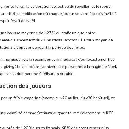
ents forts : la célébration collective du réveillon et le rappel
un effet d’amplification où chaque joueur se sent à la fois invité à
sprit festif de Noël.
 une hausse moyenne de +27 % du trafic unique entre
ur même du lancement du « Christmas Jackpot ». Le taux moyen de
tations à déposer pendant la période des fêtes.
aminergique lié à la récompense immédiate ; c’est exactement ce
t‑giving”. En associant l’anniversaire personnel à la magie de Noël,
i se traduit par une fidélisation durable.
lisation des joueurs
 par un faible wagering (exemple : x20 au lieu du x30 habituel), ce
aute volatilité comme
Starburst
augmente immédiatement le RTP
auprès de 1 200 joueurs français,
68 %
déclarent rester plus