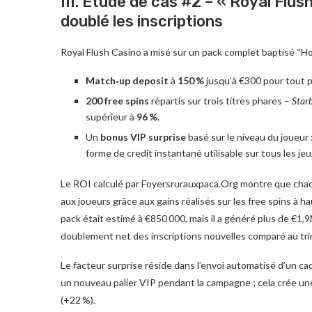
III. Étude de cas #2 – « Royal Flu
doublé les inscriptions
Royal Flush Casino a misé sur un pack complet baptisé “Hol
Match‑up deposit
à
150 %
jusqu’à €300 pour tout p
200 free spins
répartis sur trois titres phares –
Star
supérieur à
96 %
.
Un
bonus VIP surprise
basé sur le niveau du joueur
forme de credit instantané utilisable sur tous les jeux
Le ROI calculé par Foyersrurauxpaca.Org montre que cha
aux joueurs grâce aux gains réalisés sur les free spins à hau
pack était estimé à €850 000, mais il a généré plus de €1
doublement net des inscriptions nouvelles comparé au tr
Le facteur surprise réside dans l’envoi automatisé d’un c
un nouveau palier VIP pendant la campagne ; cela crée u
(+22 %).