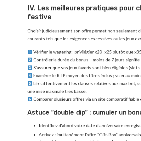
IV. Les meilleures pratiques pour c
festive
Choisir judicieusement son offre permet non seulement d’o
courants tels que les exigences excessives ou les jeux excl
Vérifier le wagering : privilégier x20–x25 plutôt que x35
Contrôler la durée du bonus – moins de 7 jours signifie
S’assurer que vos jeux favoris sont bien éligibles (slots 
Examiner le RTP moyen des titres inclus ; viser au moi
Lire attentivement les clauses relatives aux max bet, s
une mise maximale très basse.
Comparer plusieurs offres via un site comparatif fiabl
Astuce “double‑dip” : cumuler un bon
Identifiez d’abord votre date d’anniversaire enregis
Activez simultanément l’offre “Gift‑Box” anniversaire