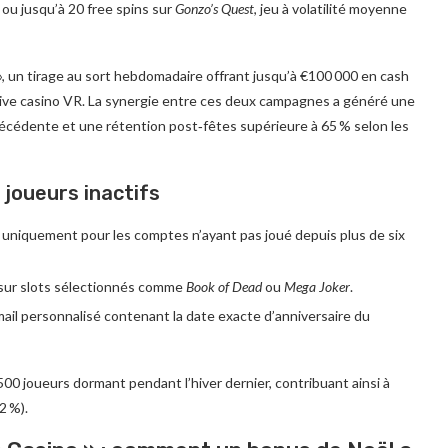
ou jusqu’à 20 free spins sur
Gonzo’s Quest
, jeu à volatilité moyenne
», un tirage au sort hebdomadaire offrant jusqu’à €100 000 en cash
 live casino VR. La synergie entre ces deux campagnes a généré une
récédente et une rétention post‑fêtes supérieure à 65 % selon les
 joueurs inactifs
 uniquement pour les comptes n’ayant pas joué depuis plus de six
sur slots sélectionnés comme
Book of Dead
ou
Mega Joker
.
ail personnalisé contenant la date exacte d’anniversaire du
500 joueurs dormant pendant l’hiver dernier, contribuant ainsi à
2 %).