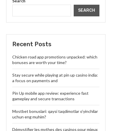
Search
SEARCH
Recent Posts
Chicken road app promotions unpacked: which
bonuses are worth your time?
Stay secure while playing at pin up casino india:
a focus on payments and
Pin Up mobile app review: experience fast
gameplay and secure transactions
Mostbet bonuslari: qaysi taqdimotlar o’yinchilar
uchun eng muhim?
Démystifier les mythes des casinos pour mieux