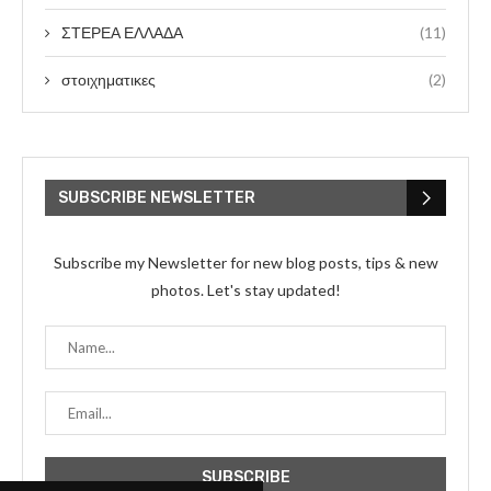
ΣΤΕΡΕΑ ΕΛΛΑΔΑ
(11)
στοιχηματικες
(2)
SUBSCRIBE NEWSLETTER
Subscribe my Newsletter for new blog posts, tips & new
photos. Let's stay updated!