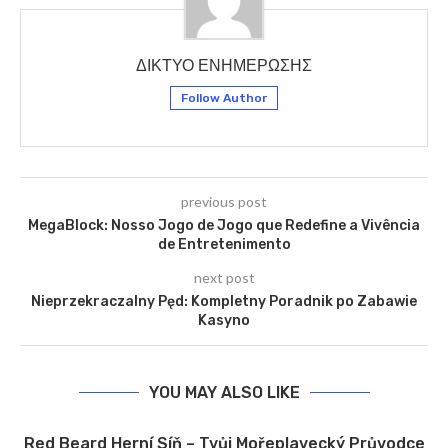
ΔΙΚΤΥΟ ΕΝΗΜΕΡΩΣΗΣ
Follow Author
previous post
MegaBlock: Nosso Jogo de Jogo que Redefine a Vivência
de Entretenimento
next post
Nieprzekraczalny Pęd: Kompletny Poradnik po Zabawie
Kasyno
YOU MAY ALSO LIKE
Red Beard Herní Síň – Tvůj Mořeplavecký Průvodce