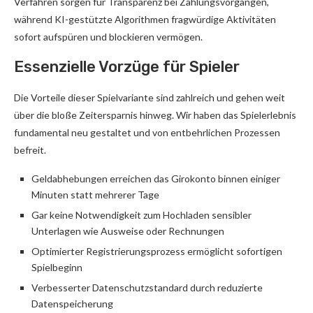
Verfahren sorgen für Transparenz bei Zahlungsvorgängen,
während KI-gestützte Algorithmen fragwürdige Aktivitäten
sofort aufspüren und blockieren vermögen.
Essenzielle Vorzüge für Spieler
Die Vorteile dieser Spielvariante sind zahlreich und gehen weit
über die bloße Zeitersparnis hinweg. Wir haben das Spielerlebnis
fundamental neu gestaltet und von entbehrlichen Prozessen
befreit.
Geldabhebungen erreichen das Girokonto binnen einiger
Minuten statt mehrerer Tage
Gar keine Notwendigkeit zum Hochladen sensibler
Unterlagen wie Ausweise oder Rechnungen
Optimierter Registrierungsprozess ermöglicht sofortigen
Spielbeginn
Verbesserter Datenschutzstandard durch reduzierte
Datenspeicherung