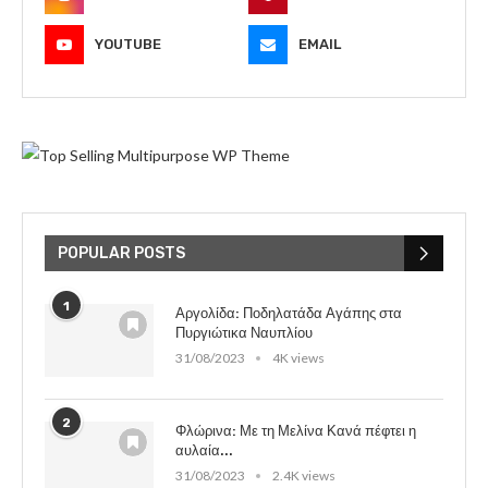
YOUTUBE
EMAIL
POPULAR POSTS
1
Αργολίδα: Ποδηλατάδα Αγάπης στα
Πυργιώτικα Ναυπλίου
31/08/2023
4K views
2
Φλώρινα: Με τη Μελίνα Κανά πέφτει η
αυλαία...
31/08/2023
2.4K views