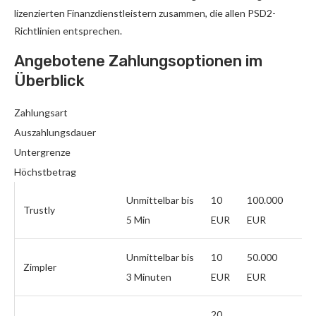
lizenzierten Finanzdienstleistern zusammen, die allen PSD2-
Richtlinien entsprechen.
Angebotene Zahlungsoptionen im
Überblick
Zahlungsart
Auszahlungsdauer
Untergrenze
Höchstbetrag
Unmittelbar bis
10
100.000
Trustly
5 Min
EUR
EUR
Unmittelbar bis
10
50.000
Zimpler
3 Minuten
EUR
EUR
20