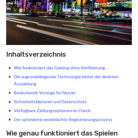
Inhaltsverzeichnis
Wie funktioniert das Gaming ohne Verifizierung
Die zugrundeliegende Technologie hinter der direkten
Auszahlung
Bedeutende Vorzüge für Nutzer
Sicherheitsfaktoren und Datenschutz
Verfügbare Zahlungsoptionen im Check
Der optimierte vereinfachte Registrierungsprozess
Wie genau funktioniert das Spielen