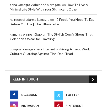
cena kamagra v obchodě s drogami
on
How To Live A
Minimal Life Style With Your Significant Other
na recepci zdarma kamagra
on
42 Foods You Need To Eat
Before You Die | The Ultimate List
kamagra online nákup
on
The Stylish Comfy Shoes That
Celebrities Wear for Traveling
comprar kamagra pela internet
on
Fixing A Toxic Work
Culture: Guarding Against The ‘Dark Triad’
KEEP IN TOUCH
FACEBOOK
TWITTER
INSTAGRAM
PINTEREST