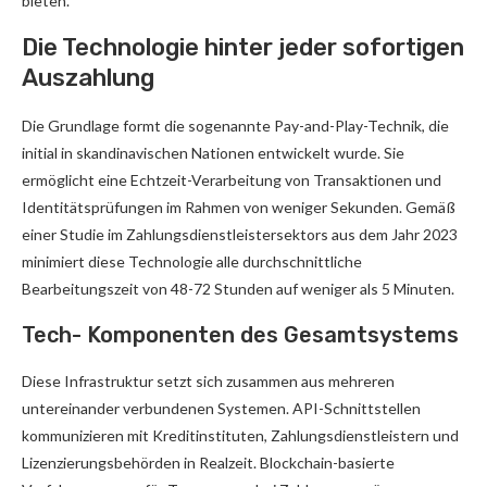
bieten.
Die Technologie hinter jeder sofortigen
Auszahlung
Die Grundlage formt die sogenannte Pay-and-Play-Technik, die
initial in skandinavischen Nationen entwickelt wurde. Sie
ermöglicht eine Echtzeit-Verarbeitung von Transaktionen und
Identitätsprüfungen im Rahmen von weniger Sekunden. Gemäß
einer Studie im Zahlungsdienstleistersektors aus dem Jahr 2023
minimiert diese Technologie alle durchschnittliche
Bearbeitungszeit von 48-72 Stunden auf weniger als 5 Minuten.
Tech- Komponenten des Gesamtsystems
Diese Infrastruktur setzt sich zusammen aus mehreren
untereinander verbundenen Systemen. API-Schnittstellen
kommunizieren mit Kreditinstituten, Zahlungsdienstleistern und
Lizenzierungsbehörden in Realzeit. Blockchain-basierte