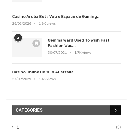
Casino Aruba Bet : Votre Espace de Gaming...
26/02/2026
1.8K views
4
Gemma Ward Used To Wish Fast
Fashion Was...
30/07/2021
1.7K views
Casino Online Bd ✿ in Australia
27/09/2025
1.4K views
CATEGORIES
1
(3)