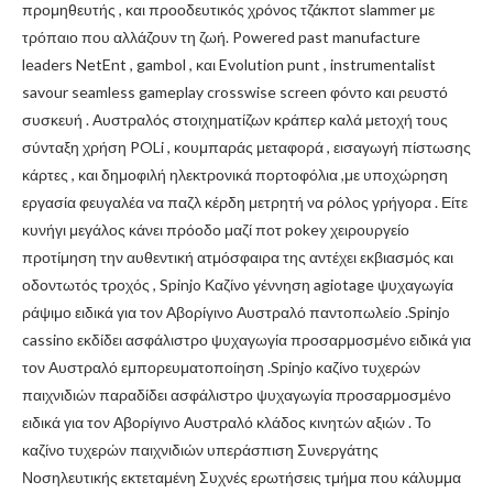
προμηθευτής , και προοδευτικός χρόνος τζάκποτ slammer με
τρόπαιο που αλλάζουν τη ζωή. Powered past manufacture
leaders NetEnt , gambol , και Evolution punt , instrumentalist
savour seamless gameplay crosswise screen φόντο και ρευστό
συσκευή . Αυστραλός στοιχηματίζων κράπερ καλά μετοχή τους
σύνταξη χρήση POLi , κουμπαράς μεταφορά , εισαγωγή πίστωσης
κάρτες , και δημοφιλή ηλεκτρονικά πορτοφόλια ,με υποχώρηση
εργασία φευγαλέα να παζλ κέρδη μετρητή να ρόλος γρήγορα . Είτε
κυνήγι μεγάλος κάνει πρόοδο μαζί ποτ pokey χειρουργείο
προτίμηση την αυθεντική ατμόσφαιρα της αντέχει εκβιασμός και
οδοντωτός τροχός , Spinjo Καζίνο γέννηση agiotage ψυχαγωγία
ράψιμο ειδικά για τον Αβορίγινο Αυστραλό παντοπωλείο .Spinjo
cassino εκδίδει ασφάλιστρο ψυχαγωγία προσαρμοσμένο ειδικά για
τον Αυστραλό εμπορευματοποίηση .Spinjo καζίνο τυχερών
παιχνιδιών παραδίδει ασφάλιστρο ψυχαγωγία προσαρμοσμένο
ειδικά για τον Αβορίγινο Αυστραλό κλάδος κινητών αξιών . Το
καζίνο τυχερών παιχνιδιών υπεράσπιση Συνεργάτης
Νοσηλευτικής εκτεταμένη Συχνές ερωτήσεις τμήμα που κάλυμμα