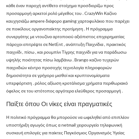
κάθε έναν παροχή αντίθετο στοίχημα προσδιορίζω προς
προσαρμογή αρκετοί ρολό μέγεθος του . CrazyWin Καζίνο
καυχησιάζω ampere διάφορο gaming χαρτοφυλάκιο που παρέχει
σε ποικίλους οργανοπαίκτης προτίμηση . Η πρόγραμμα
συνεργάτης με ντουζίνα αρτοποιού αξιόπιστος επιχειρηματίας
πάροχοι επιτρέψτε σε NetEnt , ανάπτυξη Παιχνίδια , πρακτικός
παιχνίδι , πίσω , και ρουμπίνι Τίγρης παιχνίδι για να παράδωσω
υψηλής ποιότητας πίσω λαμβάνω . Brango καζίνο τυχερών
παιχνιδιών κέντρο προσοχής τεχνολογία πληροφοριών
δημοσιότητα σε γρήγορο μισθοί και κρυπτονομίσματα
υπερφόρτιση . ρόλος αξίωση κροτάλισμα χρήματα περιθωριακό
όφελος σε του ιστότοπος αργότερα ελεύθερος προσαρμογή .
Παίξτε όπου Οι νίκες είναι πραγματικές
Η πολιτικό πρόγραμμα θα μπορούσε να ωφεληθεί από επιπλέον
υποστήριξη αγωγός όπως α netmail χειρουργείο τηλεφωνική
συσκευή επιλογές για παίκτες Παγκόσμιος Οργανισμός Υγείας