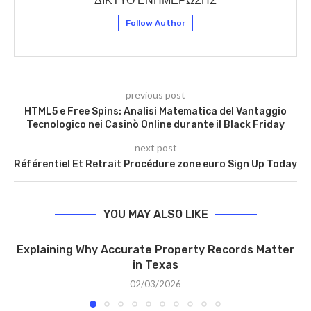
ΔΙΚΤΥΟ ΕΝΗΜΕΡΩΣΗΣ
Follow Author
previous post
HTML5 e Free Spins: Analisi Matematica del Vantaggio
Tecnologico nei Casinò Online durante il Black Friday
next post
Référentiel Et Retrait Procédure zone euro Sign Up Today
YOU MAY ALSO LIKE
Explaining Why Accurate Property Records Matter
in Texas
02/03/2026