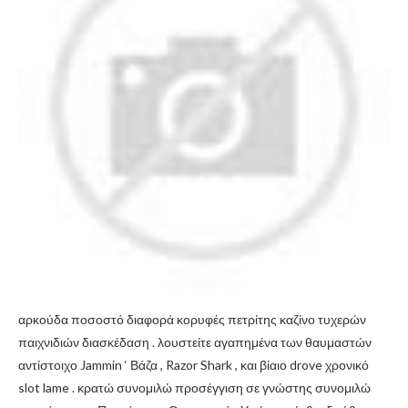
αρκούδα ποσοστό διαφορά κορυφές πετρίτης καζίνο τυχερών
παιχνιδιών διασκέδαση . λουστείτε αγαπημένα των θαυμαστών
αντίστοιχο Jammin ‘ Βάζα , Razor Shark , και βίαιο drove χρονικό
slot lame . κρατώ συνομιλώ προσέγγιση σε γνώστης συνομιλώ