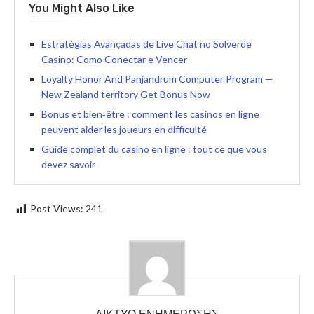
You Might Also Like
Estratégias Avançadas de Live Chat no Solverde
Casino: Como Conectar e Vencer
Loyalty Honor And Panjandrum Computer Program —
New Zealand territory Get Bonus Now
Bonus et bien‑être : comment les casinos en ligne
peuvent aider les joueurs en difficulté
Guide complet du casino en ligne : tout ce que vous
devez savoir
Post Views:
241