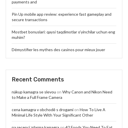
payments and
Pin Up mobile app review: experience fast gameplay and
secure transactions
Mostbet bonuslari: qaysi taqdimotlar o’yinchilar uchun eng
muhim?
Démystifier les mythes des casinos pour mieux jouer
Recent Comments
nákup kamagra se slevou
on
Why Canon and Nikon Need
to Make a Full Frame Camera
cena kamagra v obchodě s drogami
on
How To Live A
Minimal Life Style With Your Significant Other
na recepci zdarma kamagra
on
42 Foods You Need To Eat