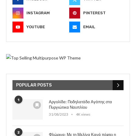
INSTAGRAM
PINTEREST
YOUTUBE
EMAIL
POPULAR POSTS
1
Αργολίδα: Ποδηλατάδα Αγάπης στα
Πυργιώτικα Ναυπλίου
31/08/2023
4K views
2
Φλώρινα: Με τη Μελίνα Κανά πέφτει η