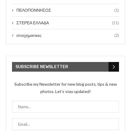
ΠΕΛΟΠΟΝΝΗΣΟΣ
(1)
ΣΤΕΡΕΑ ΕΛΛΑΔΑ
(11)
στοιχηματικες
(2)
SUBSCRIBE NEWSLETTER
Subscribe my Newsletter for new blog posts, tips & new
photos. Let's stay updated!