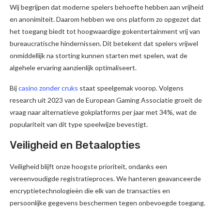
Wij begrijpen dat moderne spelers behoefte hebben aan vrijheid
en anonimiteit. Daarom hebben we ons platform zo opgezet dat
het toegang biedt tot hoogwaardige gokentertainment vrij van
bureaucratische hindernissen. Dit betekent dat spelers vrijwel
onmiddellijk na storting kunnen starten met spelen, wat de
algehele ervaring aanzienlijk optimaliseert.
Bij
casino zonder cruks
staat speelgemak voorop. Volgens
research uit 2023 van de European Gaming Associatie groeit de
vraag naar alternatieve gokplatforms per jaar met 34%, wat de
populariteit van dit type speelwijze bevestigt.
Veiligheid en Betaalopties
Veiligheid blijft onze hoogste prioriteit, ondanks een
vereenvoudigde registratieproces. We hanteren geavanceerde
encryptietechnologieën die elk van de transacties en
persoonlijke gegevens beschermen tegen onbevoegde toegang.