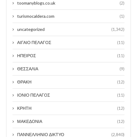
toomanyblogs.co.uk
(2)
turismocaldera.com
(1)
uncategorized
(1,342)
ΑΙΓΑΙΟ ΠΕΛΑΓΟΣ
(11)
ΗΠΕΙΡΟΣ
(11)
ΘΕΣΣΑΛΙΑ
(9)
ΘΡΑΚΗ
(12)
ΙΟΝΙΟ ΠΕΛΑΓΟΣ
(11)
ΚΡΗΤΗ
(12)
ΜΑΚΕΔΟΝΙΑ
(12)
ΠΑΝΝΕΛΛΗΝΙΟ ΔΙΚΤΥΟ
(2,840)