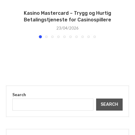
Kasino Mastercard – Trygg og Hurtig
Betalingstjeneste for Casinospillere
23/04/2026
Search
SEARCH