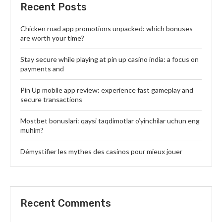
Recent Posts
Chicken road app promotions unpacked: which bonuses
are worth your time?
Stay secure while playing at pin up casino india: a focus on
payments and
Pin Up mobile app review: experience fast gameplay and
secure transactions
Mostbet bonuslari: qaysi taqdimotlar o’yinchilar uchun eng
muhim?
Démystifier les mythes des casinos pour mieux jouer
Recent Comments