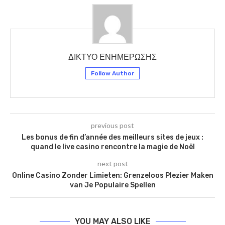
ΔΙΚΤΥΟ ΕΝΗΜΕΡΩΣΗΣ
Follow Author
previous post
Les bonus de fin d’année des meilleurs sites de jeux :
quand le live casino rencontre la magie de Noël
next post
Online Casino Zonder Limieten: Grenzeloos Plezier Maken
van Je Populaire Spellen
YOU MAY ALSO LIKE