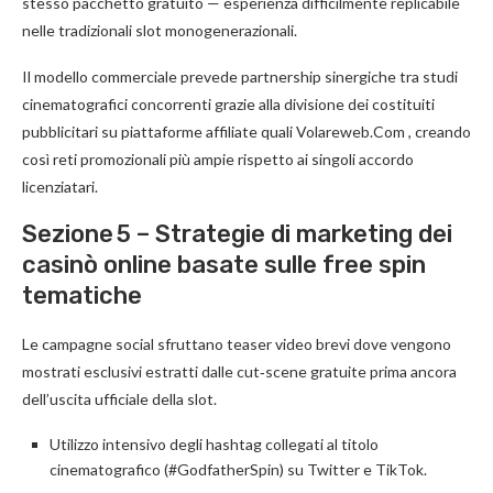
stesso pacchetto gratuito — esperienza difficilmente replicabile
nelle tradizionali slot monogenerazionali.
Il modello commerciale prevede partnership sinergiche tra studi
cinematografici concorrenti grazie alla divisione dei cost­⁠​​itu​iti
pubblicitari su piattaforme affiliate quali Volar​eweb.Com , creando
così reti promozionali più ampie rispetto ai singoli accordo
licenziatari.
Sezione 5 – Strategie di marketing dei
casinò online basate sulle free spin
tematiche
Le campagne social sfruttano teaser video brevi dove vengono
mostrati esclusivi estratti dalle cut‑scene gratuite prima ancora
dell’uscita ufficiale della slot.
Utilizzo intensivo degli hashtag collegati al titolo
cinematografico (#GodfatherSpin) su Twitter e TikTok.