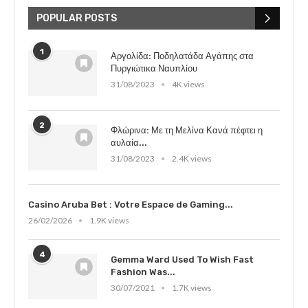
POPULAR POSTS
1
Αργολίδα: Ποδηλατάδα Αγάπης στα
Πυργιώτικα Ναυπλίου
31/08/2023
4K views
2
Φλώρινα: Με τη Μελίνα Κανά πέφτει η
αυλαία...
31/08/2023
2.4K views
Casino Aruba Bet : Votre Espace de Gaming...
26/02/2026
1.9K views
4
Gemma Ward Used To Wish Fast
Fashion Was...
30/07/2021
1.7K views