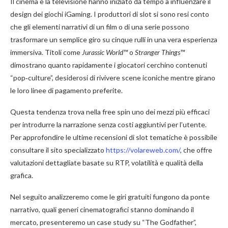
Il cinema e la televisione hanno iniziato da tempo a influenzare il
design dei giochi iGaming. I produttori di slot si sono resi conto
che gli elementi narrativi di un film o di una serie possono
trasformare un semplice giro su cinque rulli in una vera esperienza
immersiva. Titoli come
Jurassic World™
o
Stranger Things™
dimostrano quanto rapidamente i giocatori cerchino contenuti
“pop‑culture”, desiderosi di rivivere scene iconiche mentre girano
le loro linee di pagamento preferite.
Questa tendenza trova nella free spin uno dei mezzi più efficaci
per introdurre la narrazione senza costi aggiuntivi per l’utente.
Per approfondire le ultime recensioni di slot tematiche è possibile
consultare il sito specializzato
https://volareweb.com/
, che offre
valutazioni dettagliate basate su RTP, volatilità e qualità della
grafica.
Nel seguito analizzeremo come le giri gratuiti fungono da ponte
narrativo, quali generi cinematografici stanno dominando il
mercato, presenteremo un case study su “The Godfather”,