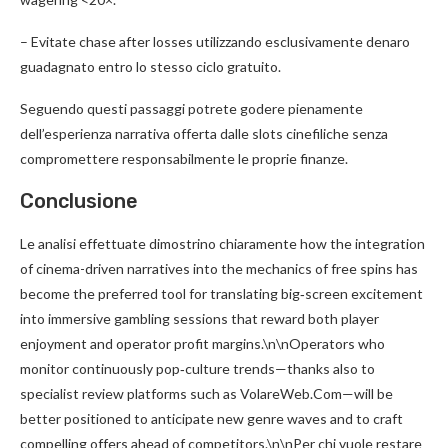
– Evitate chase after losses utilizzando esclusivamente denaro
guadagnato entro lo stesso ciclo gratuito.
Seguendo questi passaggi potrete godere pienamente
dell’esperienza narrativa offerta dalle slots cinefiliche senza
compromettere responsabilmente le proprie finanze.
Conclusione
Le analisi effettuate dimostrino chiaramente how the integration
of cinema-driven narratives into the mechanics of free spins has
become the preferred tool for translating big‑screen excitement
into immersive gambling sessions that reward both player
enjoyment and operator profit margins.\n\nOperators who
monitor continuously pop‑culture trends—thanks also to
specialist review platforms such as Volar​eWeb.Com—will be
better positioned to anticipate new genre waves and to craft
compelling offers ahead of competitors.\n\nPer chi vuole restare