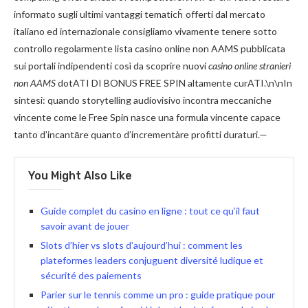
informato sugli ultimi vantaggi tematicĥ offerti dal mercato
italiano ed internazionale consigliamo vivamente tenere sotto
controllo regolarmente lista casino online non AAMS pubblicata
sui portali indipendenti così da scoprire nuovi
casino online stranieri
non AAMS
dotATI DI BONUS FREE SPIN altamente curATI.\n\nIn
sintesi: quando storytelling audiovisivo incontra meccaniche
vincentе come le Free Spin nasce una formula vincente capace
tanto d’incantāre quanto d’incrementàrе profitti duraturi.—
You Might Also Like
Guide complet du casino en ligne : tout ce qu’il faut
savoir avant de jouer
Slots d’hier vs slots d’aujourd’hui : comment les
plateformes leaders conjuguent diversité ludique et
sécurité des paiements
Parier sur le tennis comme un pro : guide pratique pour