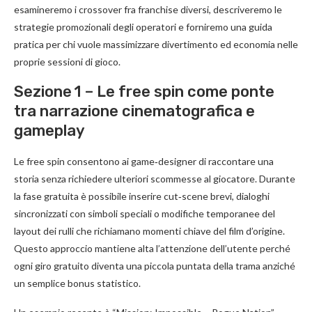
esamineremo i crossover fra franchise diversi, descriveremo le
strategie promozionali degli operatori e forniremo una guida
pratica per chi vuole massimizzare divertimento ed economia nelle
proprie sessioni di gioco.
Sezione 1 – Le free spin come ponte
tra narrazione cinematografica e
gameplay
Le free spin consentono ai game‑designer di raccontare una
storia senza richiedere ulteriori scommesse al giocatore. Durante
la fase gratuita è possibile inserire cut‑scene brevi, dialoghi
sincronizzati con simboli speciali o modifiche temporanee del
layout dei rulli che richiamano momenti chiave del film d’origine.
Questo approccio mantiene alta l’attenzione dell’utente perché
ogni giro gratuito diventa una piccola puntata della trama anziché
un semplice bonus statistico.