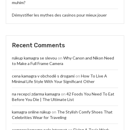
muhim?
Démystifier les mythes des casinos pour mieux jouer
Recent Comments
nákup kamagra se slevou
on
Why Canon and Nikon Need
to Make a Full Frame Camera
cena kamagra v obchodě s drogami
on
How To Live A
Minimal Life Style With Your Significant Other
na recepci zdarma kamagra
on
42 Foods You Need To Eat
Before You Die | The Ultimate List
kamagra online nákup
on
The Stylish Comfy Shoes That
Celebrities Wear for Traveling
comprar kamagra pela internet
on
Fixing A Toxic Work