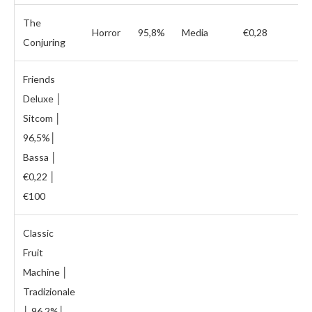
The
Horror
95,8%
Media
€0,28
Conjuring
Friends
Deluxe │
Sitcom │
96,5%│
Bassa │
€0,22 │
€100
Classic
Fruit
Machine │
Tradizionale
│ 96,2%│