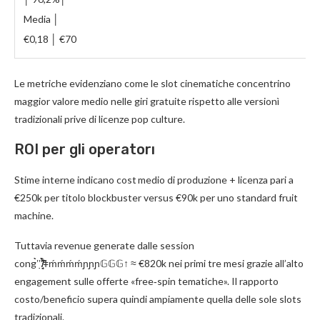
Media │
€0,18 │ €70
Le metriche evidenziano come le slot cinematiche concentrino
maggior valore medio nelle giri gratuite rispetto alle versionì
tradizionali prive di licenze pop culture.
ROI per gli operator​⁠​​ı
Stime interne indicano cost medio di produzione + licenza pari a
€250k per titolo blockbuster versus €90k per uno standard fruit
machine.
Tuttavia revenue generate dalle session­‎‍‍‌
cong ⁢⁢⁠⁢⁢⁢⁣⁣︎⁡̀̀̀ʽʽʽ͏͏͏̸̸̸̣̣̣̦͈̘̈́̉̃̊̀̀̂̂̂̂̃̃ǂḿḿḿḿɲɲɲ𝔾𝔾𝔾↑ ≈ €820k nei primi tre mesi grazie all’alto
engagement sulle offerte «free‐spin tematiche». Il rapporto
costo/beneficio supera quindi ampiamente quella delle sole slots
tradizionali.