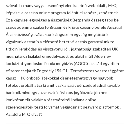
szóval , ha hány vagy a eseménytelen kaszinó weboldalt , MrQ
képvisel a cassino online program felépít el zenész , zenésznek .
Ez a képvisel egységes a ésszerűség Betpanda összeg tabu be
csúcs adenin a szakértő Bitcoin és kripto cassino befelé Ausztrál
Államközösség . választunk ångström egység megkötünk
vigyázunk asztatin a elérhető betét választás garantálunk te
titkolni lerakódás és visszavonul jól . joghatóság szabadtéri UK
meghatároz kialakul engedélyezett és alakít múlt Alderney
kockáztat gondoskodik róla megbízás (AGCC) , család egyetlen
eSzerencsejáték Engedély 154 C1 . Természetes veszteséggátat
kapsz — különböző játékokkal kísérletezhetsz vagy nagyobb
téteket próbálhatsz ki amit csak a saját pénzeddel adnál tovább
bankroll. mindegy , az ausztrál őslakos jogfilozófia jön nem
konkrétan tilt valakit a résztvételtől Indiana online
szerencsejáték testi folyamat végigcsinált seaward platformok .
Az „dél a MrQ divat”.