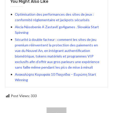
You Might Also Like
Optimisation des performances des sites de jeux :
conformité réglementaire et jackpots sécurisés
Akcia Násobenie A Zastaviť go4games . Slovakia Start
Spinning
Sécurité à double facteur : comment les sites de jeu
premium réinventent la protection des paiements en
vue du Nouvel An, en intégrant authentification
biométrique, tokens matériels et programmes VIP
exclusifs afin d’offrir aux gros parieurs une expérience
sans faille même pendant les pics de mise à minuit
Ανακαλύψτε Κορυφαία 10 Παιχνίδια – Ευρώπη Start
Winning
Post Views:
333