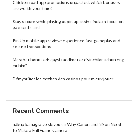
Chicken road app promotions unpacked: which bonuses
are worth your time?
Stay secure while playing at pin up casino india: a focus on
payments and
Pin Up mobile app review: experience fast gameplay and
secure transactions
Mostbet bonuslari: qaysi taqdimotlar o’yinchilar uchun eng
muhim?
Démystifier les mythes des casinos pour mieux jouer
Recent Comments
nákup kamagra se slevou
on
Why Canon and Nikon Need
to Make a Full Frame Camera