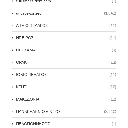
turismocaldera.com
(1)
uncategorized
(1,342)
ΑΙΓΑΙΟ ΠΕΛΑΓΟΣ
(11)
ΗΠΕΙΡΟΣ
(11)
ΘΕΣΣΑΛΙΑ
(9)
ΘΡΑΚΗ
(12)
ΙΟΝΙΟ ΠΕΛΑΓΟΣ
(11)
ΚΡΗΤΗ
(12)
ΜΑΚΕΔΟΝΙΑ
(12)
ΠΑΝΝΕΛΛΗΝΙΟ ΔΙΚΤΥΟ
(2,840)
ΠΕΛΟΠΟΝΝΗΣΟΣ
(1)