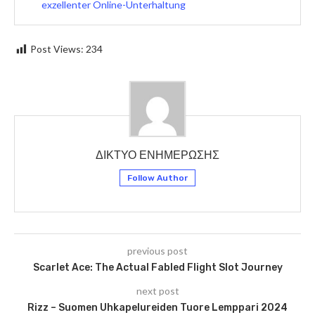
exzellenter Online-Unterhaltung
Post Views:
234
ΔΙΚΤΥΟ ΕΝΗΜΕΡΩΣΗΣ
Follow Author
previous post
Scarlet Ace: The Actual Fabled Flight Slot Journey
next post
Rizz – Suomen Uhkapelureiden Tuore Lemppari 2024