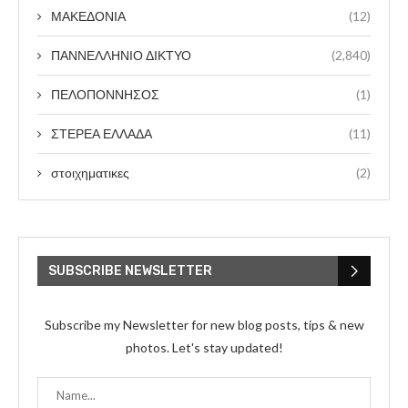
ΜΑΚΕΔΟΝΙΑ
(12)
ΠΑΝΝΕΛΛΗΝΙΟ ΔΙΚΤΥΟ
(2,840)
ΠΕΛΟΠΟΝΝΗΣΟΣ
(1)
ΣΤΕΡΕΑ ΕΛΛΑΔΑ
(11)
στοιχηματικες
(2)
SUBSCRIBE NEWSLETTER
Subscribe my Newsletter for new blog posts, tips & new
photos. Let's stay updated!