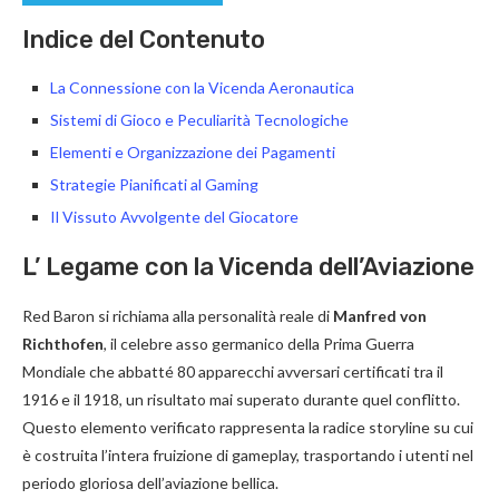
Indice del Contenuto
La Connessione con la Vicenda Aeronautica
Sistemi di Gioco e Peculiarità Tecnologiche
Elementi e Organizzazione dei Pagamenti
Strategie Pianificati al Gaming
Il Vissuto Avvolgente del Giocatore
L’ Legame con la Vicenda dell’Aviazione
Red Baron si richiama alla personalità reale di
Manfred von
Richthofen
, il celebre asso germanico della Prima Guerra
Mondiale che abbatté 80 apparecchi avversari certificati tra il
1916 e il 1918, un risultato mai superato durante quel conflitto.
Questo elemento verificato rappresenta la radice storyline su cui
è costruita l’intera fruizione di gameplay, trasportando i utenti nel
periodo gloriosa dell’aviazione bellica.