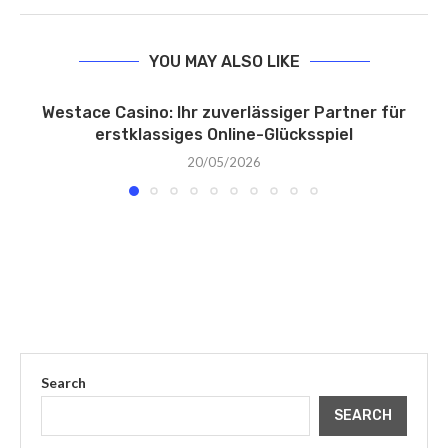
YOU MAY ALSO LIKE
Westace Casino: Ihr zuverlässiger Partner für
erstklassiges Online-Glücksspiel
20/05/2026
Search
SEARCH