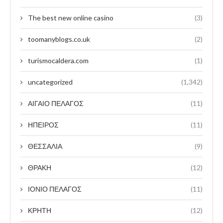
The best new online casino
(3)
toomanyblogs.co.uk
(2)
turismocaldera.com
(1)
uncategorized
(1,342)
ΑΙΓΑΙΟ ΠΕΛΑΓΟΣ
(11)
ΗΠΕΙΡΟΣ
(11)
ΘΕΣΣΑΛΙΑ
(9)
ΘΡΑΚΗ
(12)
ΙΟΝΙΟ ΠΕΛΑΓΟΣ
(11)
ΚΡΗΤΗ
(12)