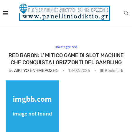
uncategorized
RED BARON: L’ MITICO GAME DI SLOT MACHINE
CHE CONQUISTA I ORIZZONTI DEL GAMBLING
by
ΔΙΚΤΥΟ ΕΝΗΜΕΡΩΣΗΣ
13/02/2026
Bookmark