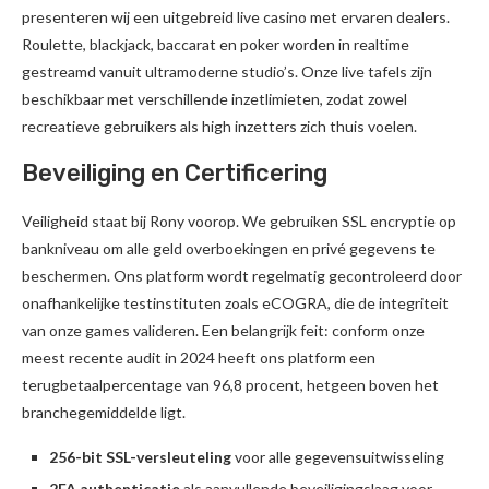
presenteren wij een uitgebreid live casino met ervaren dealers.
Roulette, blackjack, baccarat en poker worden in realtime
gestreamd vanuit ultramoderne studio’s. Onze live tafels zijn
beschikbaar met verschillende inzetlimieten, zodat zowel
recreatieve gebruikers als high inzetters zich thuis voelen.
Beveiliging en Certificering
Veiligheid staat bij Rony voorop. We gebruiken SSL encryptie op
bankniveau om alle geld overboekingen en privé gegevens te
beschermen. Ons platform wordt regelmatig gecontroleerd door
onafhankelijke testinstituten zoals eCOGRA, die de integriteit
van onze games valideren. Een belangrijk feit: conform onze
meest recente audit in 2024 heeft ons platform een
terugbetaalpercentage van 96,8 procent, hetgeen boven het
branchegemiddelde ligt.
256-bit SSL-versleuteling
voor alle gegevensuitwisseling
2FA authenticatie
als aanvullende beveiligingslaag voor