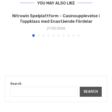
YOU MAY ALSO LIKE
Nitrowin Spelplattform – Casinoupplevelse i
Toppklass med Enastående Fördelar
27/05/2026
Search
SEARCH