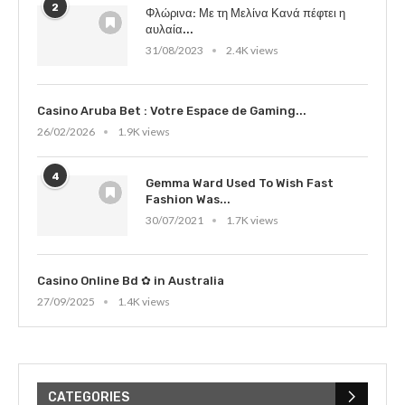
2
Φλώρινα: Με τη Μελίνα Κανά πέφτει η
αυλαία...
31/08/2023
2.4K views
Casino Aruba Bet : Votre Espace de Gaming...
26/02/2026
1.9K views
4
Gemma Ward Used To Wish Fast
Fashion Was...
30/07/2021
1.7K views
Casino Online Bd ✿ in Australia
27/09/2025
1.4K views
CATEGORIES