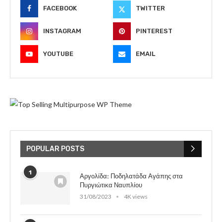
FACEBOOK
TWITTER
INSTAGRAM
PINTEREST
YOUTUBE
EMAIL
POPULAR POSTS
1
Αργολίδα: Ποδηλατάδα Αγάπης στα
Πυργιώτικα Ναυπλίου
31/08/2023
4K views