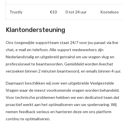
Trustly
€10
0 tot 24 uur
Kosteloos
Klantondersteuning
Ons toegewijde supportteam staat 24/7 voor jou paraat via live
chat, e-mail en telefoon. Alle support medewerkers zijn
Nederlandstalig en uitgebreid getraind om uw vragen vlug en
professioneel te beantwoorden. Gemiddeld worden livechat
verzoeken binnen 2 minuten beantwoord, en emails binnen 4 uur.
Daarnaast beschikken wij over een uitgebreide Veelgestelde
Vragen waar de meest voorkomende vragen worden behandeld.
Voor technische problemen hebben we een dedicated team dat
proactief werkt aan het optimaliseren van uw spelervaring. Wij
nemen feedback serieus en hanteren deze om ons platform
continu te optimaliseren.