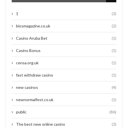
1
(3)
biosmagazine.co.uk
(2)
Casino Aruba Bet
(1)
Casino Bonus
(1)
censa.org.uk
(1)
fast withdraw casino
(1)
new casinos
(4)
newnormalfest.co.uk
(1)
public
(86)
The best new online casino
(3)