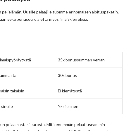
n pelielämän. Uusille pelaajille tuomme erinomaisen aloituspaketin,
lään sekä bonuseuroja että myös ilmaiskierroksia.
ilmaispyöräytystä
35x bonussumman verran
 summasta
30x bonus
aisin takaisin
Ei kierrätystä
 sinulle
Yksilöllinen
inun pelaamastasi eurosta. Mitä enemmän pelaat useammin