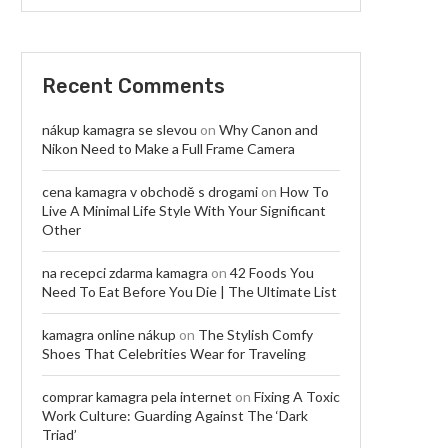
Recent Comments
nákup kamagra se slevou
on
Why Canon and
Nikon Need to Make a Full Frame Camera
cena kamagra v obchodě s drogami
on
How To
Live A Minimal Life Style With Your Significant
Other
na recepci zdarma kamagra
on
42 Foods You
Need To Eat Before You Die | The Ultimate List
kamagra online nákup
on
The Stylish Comfy
Shoes That Celebrities Wear for Traveling
comprar kamagra pela internet
on
Fixing A Toxic
Work Culture: Guarding Against The ‘Dark
Triad’