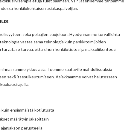
 eksklusiivisempia etuja tulet saamaan. VIP-jäsenillemme tarjoamme
hdessä henkilökohtaisen asiakaspalvelijan.
uus
llisyyteen sekä pelaajien suojeluun. Hyödynnämme turvallisinta
 teknologia vastaa sama teknologia kuin pankkitoimijoiden
turvataso turvaa, että sinun henkilötietosi ja maksuliikenteesi
oiminnassamme ykkös asia. Tuomme saataville mahdollisuuksia
iseen sekä itsesulkeutumiseen. Asiakkaamme voivat halutessaan
 kuukausirajoilla.
n kuin ensimmäistä kotiutusta
ukset määrätyin jaksoittain
i ajanjakson perusteella