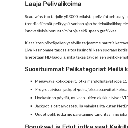
Laaja Pelivalikoima
Scarawins tuo tarjolle yli 3000 erilaista pelivaihtoehtoa gl
trendikkäimmät pelityypit vanhan ajan hedelmäkolikkopele
innovatiivisia bonustoimintoja sekä upean grafiikkaa.
Klassisten pöytäpelien ystäville tarjoamme nauttia kattav
Live-kasinomme tarjoaa aitoa kasinofiiliksen suoraan kotiisi
lähetetään HD-laadulla, mikä takaa täydellisen pelikokemu
Suosituimmat Pelikategoriat Meillä k
Megaways-kolikkopelit, jotka mahdollistavat jopa 117
Progressiivisen jackpot-pelit, joissa päävoitot kohoa
Livekasinon pöydät, mukaan lukien eksklusiiviset V
Jackpot-slotit arvostetuilla valmistajilta kuten Net
Uudet pelit, jotka me päivitämme tarjontaamme joka 
Bonukset ja Edut jotka saat Kaikille