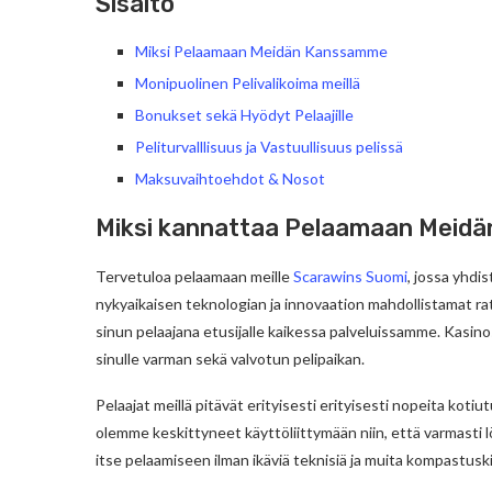
Sisältö
Miksi Pelaamaan Meidän Kanssamme
Monipuolinen Pelivalikoima meillä
Bonukset sekä Hyödyt Pelaajille
Peliturvalllisuus ja Vastuullisuus pelissä
Maksuvaihtoehdot & Nosot
Miksi kannattaa Pelaamaan Meidä
Tervetuloa pelaamaan meille
Scarawins Suomi
, jossa yhdi
nykyaikaisen teknologian ja innovaation mahdollistamat ra
sinun pelaajana etusijalle kaikessa palveluissamme. Kasinosiv
sinulle varman sekä valvotun pelipaikan.
Pelaajat meillä pitävät erityisesti erityisesti nopeita 
olemme keskittyneet käyttöliittymään niin, että varmasti 
itse pelaamiseen ilman ikäviä teknisiä ja muita kompastuski