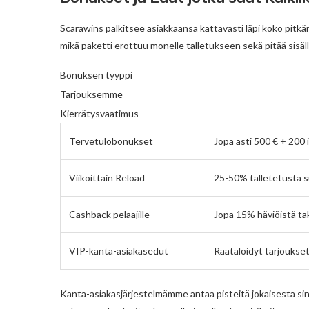
Scarawins palkitsee asiakkaansa kattavasti läpi koko pitkä
mikä paketti erottuu monelle talletukseen sekä pitää sisäl
Bonuksen tyyppi
Tarjouksemme
Kierrätysvaatimus
Tervetulobonukset
Jopa asti 500 € + 200 
Viikoittain Reload
25-50% talletetusta
Cashback pelaajille
Jopa 15% häviöistä tak
VIP-kanta-asiakasedut
Räätälöidyt tarjoukset
Kanta-asiakasjärjestelmämme antaa pisteitä jokaisesta s