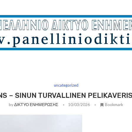
uncategorized
S – SINUN TURVALLINEN PELIKAVERIS
by
ΔΙΚΤΥΟ ΕΝΗΜΕΡΩΣΗΣ
10/03/2026
Bookmark