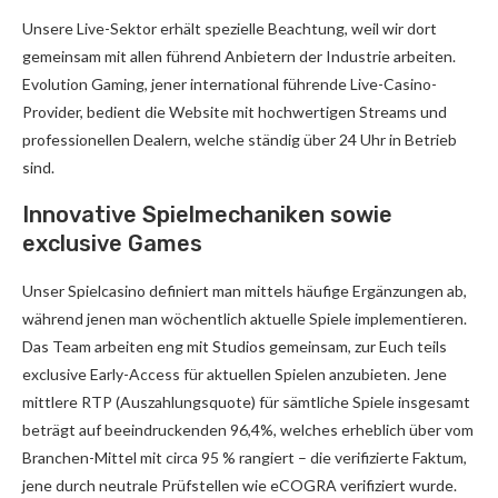
Unsere Live-Sektor erhält spezielle Beachtung, weil wir dort
gemeinsam mit allen führend Anbietern der Industrie arbeiten.
Evolution Gaming, jener international führende Live-Casino-
Provider, bedient die Website mit hochwertigen Streams und
professionellen Dealern, welche ständig über 24 Uhr in Betrieb
sind.
Innovative Spielmechaniken sowie
exclusive Games
Unser Spielcasino definiert man mittels häufige Ergänzungen ab,
während jenen man wöchentlich aktuelle Spiele implementieren.
Das Team arbeiten eng mit Studios gemeinsam, zur Euch teils
exclusive Early-Access für aktuellen Spielen anzubieten. Jene
mittlere RTP (Auszahlungsquote) für sämtliche Spiele insgesamt
beträgt auf beeindruckenden 96,4%, welches erheblich über vom
Branchen-Mittel mit circa 95 % rangiert – die verifizierte Faktum,
jene durch neutrale Prüfstellen wie eCOGRA verifiziert wurde.