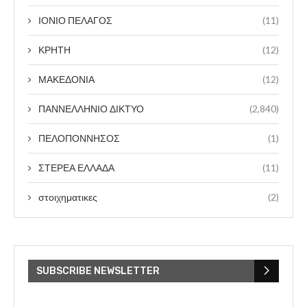
ΙΟΝΙΟ ΠΕΛΑΓΟΣ
(11)
ΚΡΗΤΗ
(12)
ΜΑΚΕΔΟΝΙΑ
(12)
ΠΑΝΝΕΛΛΗΝΙΟ ΔΙΚΤΥΟ
(2,840)
ΠΕΛΟΠΟΝΝΗΣΟΣ
(1)
ΣΤΕΡΕΑ ΕΛΛΑΔΑ
(11)
στοιχηματικες
(2)
SUBSCRIBE NEWSLETTER