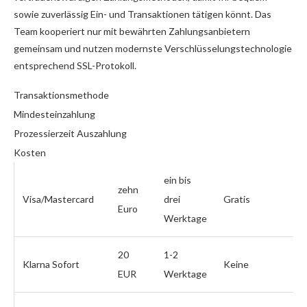
sowie zuverlässig Ein- und Transaktionen tätigen könnt. Das
Team kooperiert nur mit bewährten Zahlungsanbietern
gemeinsam und nutzen modernste Verschlüsselungstechnologie
entsprechend SSL-Protokoll.
Transaktionsmethode
Mindesteinzahlung
Prozessierzeit Auszahlung
Kosten
ein bis
zehn
Visa/Mastercard
drei
Gratis
Euro
Werktage
20
1-2
Klarna Sofort
Keine
EUR
Werktage