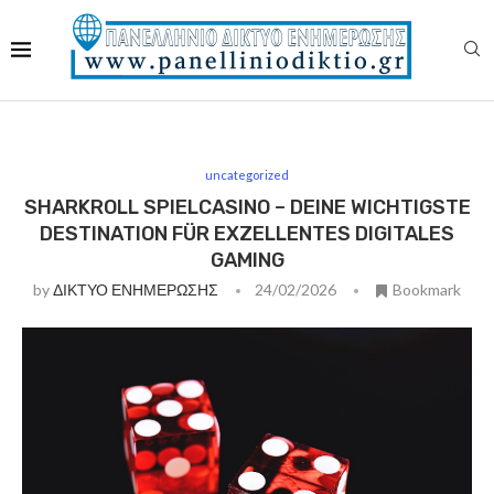
uncategorized
SHARKROLL SPIELCASINO – DEINE WICHTIGSTE
DESTINATION FÜR EXZELLENTES DIGITALES
GAMING
by
ΔΙΚΤΥΟ ΕΝΗΜΕΡΩΣΗΣ
24/02/2026
Bookmark