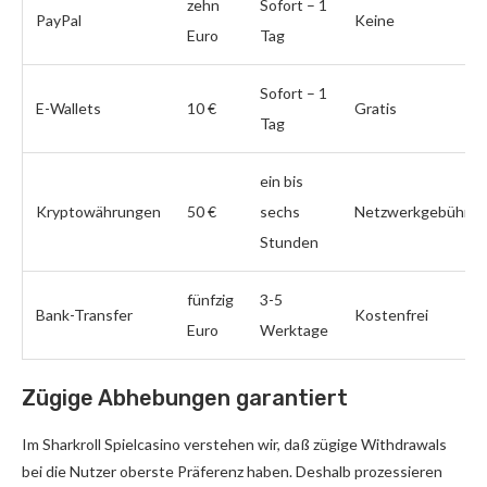
zehn
Sofort – 1
PayPal
Keine
Euro
Tag
Sofort – 1
E-Wallets
10 €
Gratis
Tag
ein bis
Kryptowährungen
50 €
sechs
Netzwerkgebühr
Stunden
fünfzig
3-5
Bank-Transfer
Kostenfrei
Euro
Werktage
Zügige Abhebungen garantiert
Im Sharkroll Spielcasino verstehen wir, daß zügige Withdrawals
bei die Nutzer oberste Präferenz haben. Deshalb prozessieren