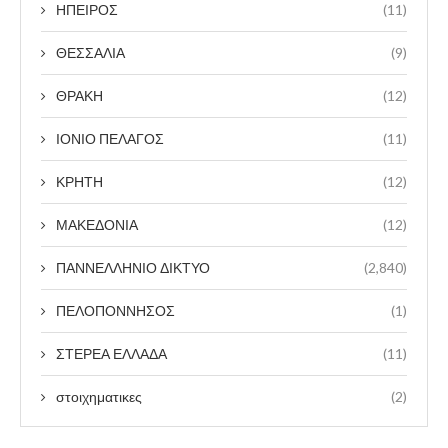
ΗΠΕΙΡΟΣ
(11)
ΘΕΣΣΑΛΙΑ
(9)
ΘΡΑΚΗ
(12)
ΙΟΝΙΟ ΠΕΛΑΓΟΣ
(11)
ΚΡΗΤΗ
(12)
ΜΑΚΕΔΟΝΙΑ
(12)
ΠΑΝΝΕΛΛΗΝΙΟ ΔΙΚΤΥΟ
(2,840)
ΠΕΛΟΠΟΝΝΗΣΟΣ
(1)
ΣΤΕΡΕΑ ΕΛΛΑΔΑ
(11)
στοιχηματικες
(2)