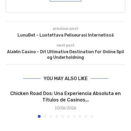
previous post
LunuBet – Luotettava Peliseurasi Internetissä
next post
AlaWin Casino – Dit Ultimative Destination for Online Spil
og Underholdning
YOU MAY ALSO LIKE
Chicken Road Dos: Una Experiencia Absoluta en
Títulos de Casinos...
10/06/2026