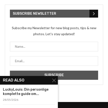
SUBSCRIBE NEWSLETTER
Subscribe my Newsletter for new blog posts, tips & new
photos. Let's stay updated!
READ ALSO
LuckyLouis: Din personlige
komplette guide om...
28/05/2026