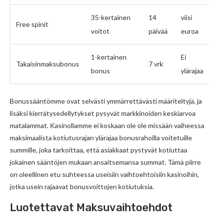
35-kertainen
14
viisi
Free spinit
voitot
päivää
euroa
1-kertainen
Ei
Takaisinmaksubonus
7 vrk
bonus
ylärajaa
Bonussääntömme ovat selvästi ymmärrettävästi määriteltyjä, ja
lisäksi kierrätysedellytykset pysyvät markkinoiden keskiarvoa
matalammat. Kasinollamme ei koskaan ole ole missään vaiheessa
maksimaalista kotiutusrajan ylärajaa bonusrahoilla voitetuille
summille, joka tarkoittaa, että asiakkaat pystyvät kotiuttaa
jokainen sääntöjen mukaan ansaitsemansa summat. Tämä piirre
on oleellinen etu suhteessa useisiin vaihtoehtoisiin kasinoihin,
jotka usein rajaavat bonusvoittojen kotiutuksia.
Luotettavat Maksuvaihtoehdot