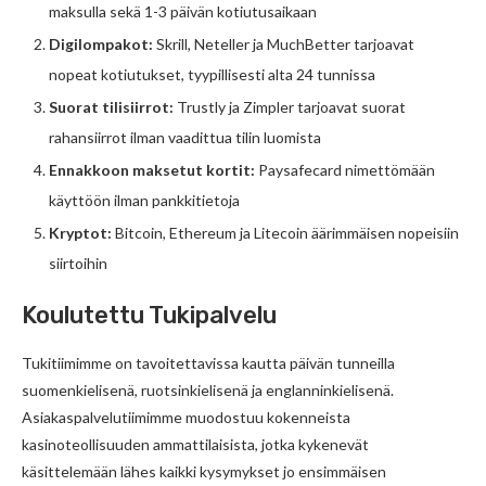
maksulla sekä 1-3 päivän kotiutusaikaan
Digilompakot:
Skrill, Neteller ja MuchBetter tarjoavat
nopeat kotiutukset, tyypillisesti alta 24 tunnissa
Suorat tilisiirrot:
Trustly ja Zimpler tarjoavat suorat
rahansiirrot ilman vaadittua tilin luomista
Ennakkoon maksetut kortit:
Paysafecard nimettömään
käyttöön ilman pankkitietoja
Kryptot:
Bitcoin, Ethereum ja Litecoin äärimmäisen nopeisiin
siirtoihin
Koulutettu Tukipalvelu
Tukitiimimme on tavoitettavissa kautta päivän tunneilla
suomenkielisenä, ruotsinkielisenä ja englanninkielisenä.
Asiakaspalvelutiimimme muodostuu kokenneista
kasinoteollisuuden ammattilaisista, jotka kykenevät
käsittelemään lähes kaikki kysymykset jo ensimmäisen