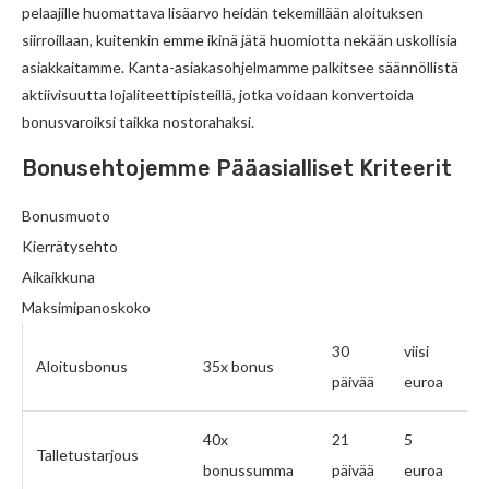
pelaajille huomattava lisäarvo heidän tekemillään aloituksen
siirroillaan, kuitenkin emme ikinä jätä huomiotta nekään uskollisia
asiakkaitamme. Kanta-asiakasohjelmamme palkitsee säännöllistä
aktiivisuutta lojaliteettipisteillä, jotka voidaan konvertoida
bonusvaroiksi taikka nostorahaksi.
Bonusehtojemme Pääasialliset Kriteerit
Bonusmuoto
Kierrätysehto
Aikaikkuna
Maksimipanoskoko
30
viisi
Aloitusbonus
35x bonus
päivää
euroa
40x
21
5
Talletustarjous
bonussumma
päivää
euroa