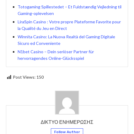
Totogaming Spillestedet – Et Fuldstændig Vejledning til
Gaming-oplevelsen
LiraSpin Casino : Votre propre Plateforme Favorite pour
la Qualité du Jeu en Direct
Winnita Casino: La Nuova Realtà del Gaming Digitale
Sicuro ed Conveniente
N1bet Casino – Dein seriöser Partner für
hervorragendes Online-Glücksspiel
Post Views:
150
ΔΙΚΤΥΟ ΕΝΗΜΕΡΩΣΗΣ
Follow Author