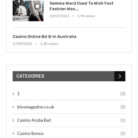
4
Gemma Ward Used To Wish Fast
Fashion Was...
30/07/2021
1.7K views
Casino Online Bd ✿ in Australia
27/09/2025
1.4K views
CATEGORIES
1
(3)
biosmagazine.co.uk
(2)
Casino Aruba Bet
(1)
Casino Bonus
(1)