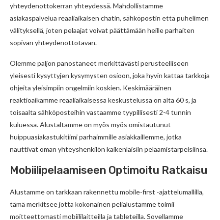
yhteydenottokerran yhteydessä. Mahdollistamme
asiakaspalvelua reaaliaikaisen chatin, sähköpostin että puhelimen
välityksellä, joten pelaajat voivat päättämään heille parhaiten
sopivan yhteydenottotavan.
Olemme paljon panostaneet merkittävästi perusteelliseen
yleisesti kysyttyjen kysymysten osioon, joka hyvin kattaa tarkkoja
ohjeita yleisimpiin ongelmiin koskien. Keskimääräinen
reaktioaikamme reaaliaikaisessa keskustelussa on alta 60 s, ja
toisaalta sähköposteihin vastaamme tyypillisesti 2-4 tunnin
kuluessa. Alustaltamme on myös myös omistautunut
huippuasiakastukitiimi parhaimmille asiakkaillemme, jotka
nauttivat oman yhteyshenkilön kaikenlaisiin pelaamistarpeisiinsa.
Mobiilipelaamiseen Optimoitu Ratkaisu
Alustamme on tarkkaan rakennettu mobile-first -ajattelumallilla,
tämä merkitsee jotta kokonainen pelialustamme toimii
moitteettomasti mobiililaitteilla ja tableteilla. Sovellamme