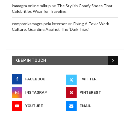
kamagra online nákup
on
The Stylish Comfy Shoes That
Celebrities Wear for Traveling
comprar kamagra pela internet
on
Fixing A Toxic Work
Culture: Guarding Against The ‘Dark Triad’
KEEP IN TOUCH
FACEBOOK
TWITTER
INSTAGRAM
PINTEREST
YOUTUBE
EMAIL