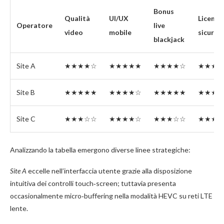
Bonus
Qualità
UI/UX
Licenza
Operatore
live
video
mobile
sicurez
blackjack
Site A
★★★★☆
★★★★★
★★★★☆
★★★★
Site B
★★★★★
★★★★☆
★★★★★
★★★★
Site C
★★★☆☆
★★★★☆
★★★☆☆
★★★★
Analizzando la tabella emergono diverse linee strategiche:
Site A
eccelle nell’interfaccia utente grazie alla disposizione
intuitiva dei controlli touch‐screen; tuttavia presenta
occasionalmente micro‐buffering nella modalità HEVC su reti LTE
lente.