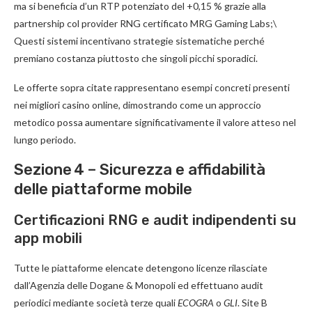
ma si beneficia d’un RTP potenziato del +0,15 % grazie alla
partnership col provider RNG certificato MRG Gaming Labs;\
Questi sistemi incentivano strategie sistematiche perché
premiano costanza piuttosto che singoli picchi sporadici.
Le offerte sopra citate rappresentano esempi concreti presenti
nei migliori casino online, dimostrando come un approccio
metodico possa aumentare significativamente il valore atteso nel
lungo periodo.
Sezione 4 – Sicurezza e affidabilità
delle piattaforme mobile
Certificazioni RNG e audit indipendenti su
app mobili
Tutte le piattaforme elencate detengono licenze rilasciate
dall’Agenzia delle Dogane & Monopoli ed effettuano audit
periodici mediante società terze quali
ECOGRA
o
GLI
. Site B