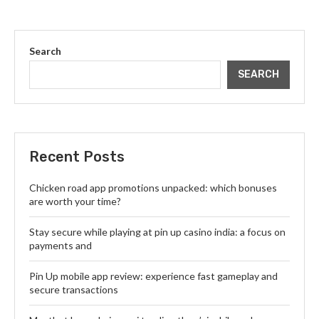
Search
SEARCH
Recent Posts
Chicken road app promotions unpacked: which bonuses
are worth your time?
Stay secure while playing at pin up casino india: a focus on
payments and
Pin Up mobile app review: experience fast gameplay and
secure transactions