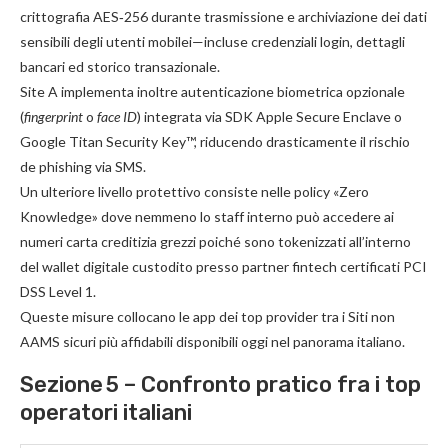
crittografia AES‑256 durante trasmissione e archiviazione dei dati
sensibili degli utenti mobil­ei—incluse credenziali login, dettagli
bancari ed storico transazionale.
Site A implementa inoltre autenticazione biometrica opzionale
(
fingerprint
o
face ID
) integrata via SDK Apple Secure Enclave o
Google Titan Security Key™, riducendo drasticamente il rischio
de phishing via SMS.
Un ulteriore livello protettivo consiste nelle policy «Zero
Knowledge» dove nemmeno lo staff interno può accedere ai
numeri carta creditizia grezzi poiché sono tokenizzati all’interno
del wallet digitale custodito presso partner fintech certificati PCI
DSS Level 1.
Queste misure collocano le app dei top provider tra i Siti non
AAMS sicuri più affidabili disponibili oggi nel panorama italiano.
Sezione 5 – Confronto pratico fra i top
operatori italiani