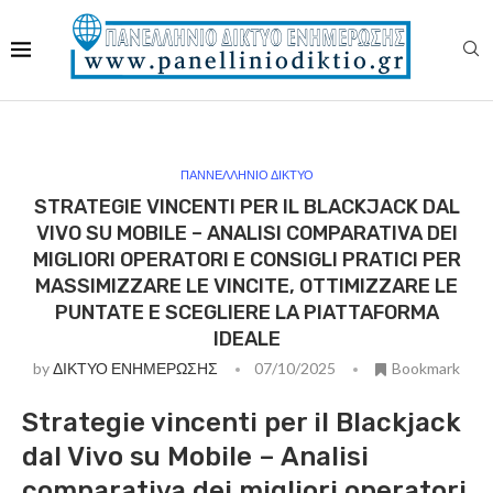
ΠΑΝΝΕΛΛΗΝΙΟ ΔΙΚΤΥΟ
STRATEGIE VINCENTI PER IL BLACKJACK DAL
VIVO SU MOBILE – ANALISI COMPARATIVA DEI
MIGLIORI OPERATORI E CONSIGLI PRATICI PER
MASSIMIZZARE LE VINCITE, OTTIMIZZARE LE
PUNTATE E SCEGLIERE LA PIATTAFORMA
IDEALE
by
ΔΙΚΤΥΟ ΕΝΗΜΕΡΩΣΗΣ
07/10/2025
Bookmark
Strategie vincenti per il Blackjack
dal Vivo su Mobile – Analisi
comparativa dei migliori operatori