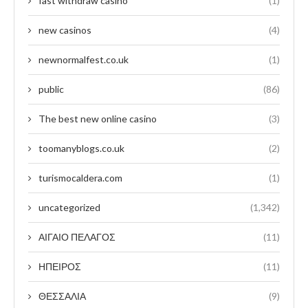
fast withdraw casino
(1)
new casinos
(4)
newnormalfest.co.uk
(1)
public
(86)
The best new online casino
(3)
toomanyblogs.co.uk
(2)
turismocaldera.com
(1)
uncategorized
(1,342)
ΑΙΓΑΙΟ ΠΕΛΑΓΟΣ
(11)
ΗΠΕΙΡΟΣ
(11)
ΘΕΣΣΑΛΙΑ
(9)