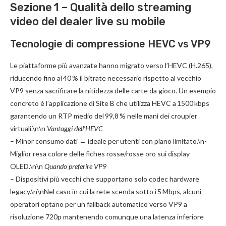
Sezione 1 – Qualità dello streaming
video del dealer live su mobile
Tecnologie di compressione HEVC vs VP9
Le piattaforme più avanzate hanno migrato verso l’HEVC (H.265),
riducendo fino al 40 % il bitrate necessario rispetto al vecchio
VP9 senza sacrificare la nitidezza delle carte da gioco. Un esempio
concreto è l’applicazione di Site B che utilizza HEVC a 1500 kbps
garantendo un RTP medio del 99,8 % nelle mani dei croupier
virtuali.\n\n
Vantaggi dell’HEVC
– Minor consumo dati → ideale per utenti con piano limitato.\n-
Miglior resa colore delle fiches rosse/rosse oro sui display
OLED.\n\n
Quando preferire VP9
– Dispositivi più vecchi che supportano solo codec hardware
legacy.\n\nNel caso in cui la rete scenda sotto i 5 Mbps, alcuni
operatori optano per un fallback automatico verso VP9 a
risoluzione 720p mantenendo comunque una latenza inferiore