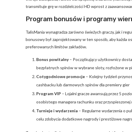
transmituje grę w rozdzielczości HD wprost z zaawansowa
Program bonusów i programy wier
TalisMania wynagradza zarówno świeżych graczy, jak i re
bonusowy był zaprojektowany w ten sposób, aby każda osob
preferowanych limitów zakładów.
Bonus powitalny
– Początkujący użytkownicy dostaj
bezpłatnych spinów w wybrane sloty, rozłożone w p
Cotygodniowe promocje
– Kolejny tydzień przyn
cashbacku lub darmowych spinów dla premiery gier
Program VIP
– Lojalni gracze awansują przez 5 po
osobistego managera rachunku oraz przyspieszonej r
Turnieje i wydarzenia
– Regularne wydarzenia o pul
celu zdobycia dodatkowe nagrody i prestiżowe nagr