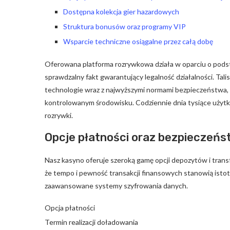
Dostępna kolekcja gier hazardowych
Struktura bonusów oraz programy VIP
Wsparcie techniczne osiągalne przez całą dobę
Oferowana platforma rozrywkowa działa w oparciu o pods
sprawdzalny fakt gwarantujący legalność działalności. Tal
technologie wraz z najwyższymi normami bezpieczeństwa
kontrolowanym środowisku. Codziennie dnia tysiące użytk
rozrywki.
Opcje płatności oraz bezpieczeńs
Nasz kasyno oferuje szeroką gamę opcji depozytów i tran
że tempo i pewność transakcji finansowych stanowią istot
zaawansowane systemy szyfrowania danych.
Opcja płatności
Termin realizacji doładowania