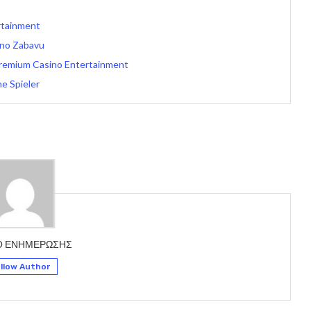
ertainment
ino Zabavu
 Premium Casino Entertainment
e Spieler
Ο ΕΝΗΜΕΡΩΣΗΣ
llow Author