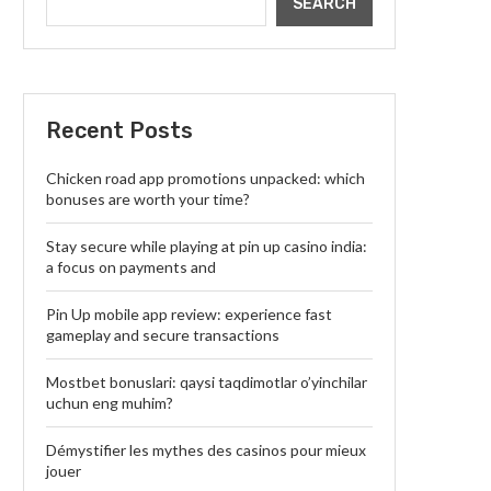
SEARCH
Recent Posts
Chicken road app promotions unpacked: which
bonuses are worth your time?
Stay secure while playing at pin up casino india:
a focus on payments and
Pin Up mobile app review: experience fast
gameplay and secure transactions
Mostbet bonuslari: qaysi taqdimotlar o’yinchilar
uchun eng muhim?
Démystifier les mythes des casinos pour mieux
jouer