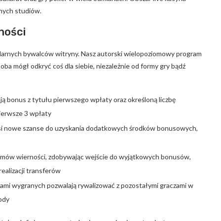
nych studiów.
ności
gularnych bywalców witryny. Nasz autorski wielopoziomowy program
a mógł odkryć coś dla siebie, niezależnie od formy gry bądź
ą bonus z tytułu pierwszego wpłaty oraz określoną liczbę
ierwsze 3 wpłaty
osi nowe szanse do uzyskania dodatkowych środków bonusowych,
ziomów wierności, zdobywając wejście do wyjątkowych bonusów,
ealizacji transferów
ami wygranych pozwalają rywalizować z pozostałymi graczami w
ody