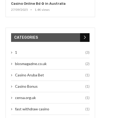
Casino Online Bd ✿ in Australia
27/09/2025
1.4K views
CATEGORIES
1
(3)
biosmagazine.co.uk
(2)
Casino Aruba Bet
(1)
Casino Bonus
(1)
censa.org.uk
(1)
fast withdraw casino
(1)