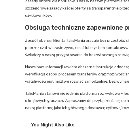
Zasady obrotu dla bonusów u nas w naszym platformie zos
szczegółowe zasady każdej oferty są transparentnie prz
użytkowników.
Obsługa techniczne zapewnione p
Zespół obsługi klienta TalisMania pracuje bez przestoju,
poprzez czat w czasie żywo, email lub system kontaktowy. 
świadczy o naszą przygotowanie do bezzwłocznego rozwi
Nasza baza informacji zawiera obszerne instrukcje odnosząc
weryfikacją osoby, procesem transferów oraz możliwościa
wątpliwości jest możliwe rozwiać samodzielnie, bez wymag
TalisMania stanowi nie jedynie platforma rozrywkowa – 
o krajowych graczach. Zapraszamy do przyłączenia się do n
naszą platformę jako ich głównego dostawcę cyfrowej roz
You Might Also Like