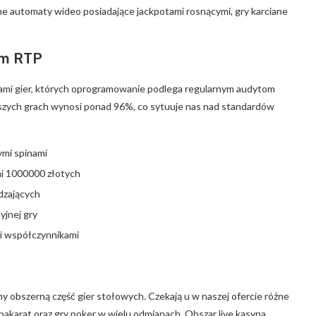
e automaty wideo posiadające jackpotami rosnącymi, gry karciane
ym RTP
ami gier, których oprogramowanie podlega regularnym audytom
naszych grach wynosi ponad 96%, co sytuuje nas nad standardów
ymi spinami
mi 1000000 złotych
dzających
yjnej gry
mi współczynnikami
 obszerną część gier stołowych. Czekają u w naszej ofercie różne
, bakarat oraz gry poker w wielu odmianach. Obszar live kasyna