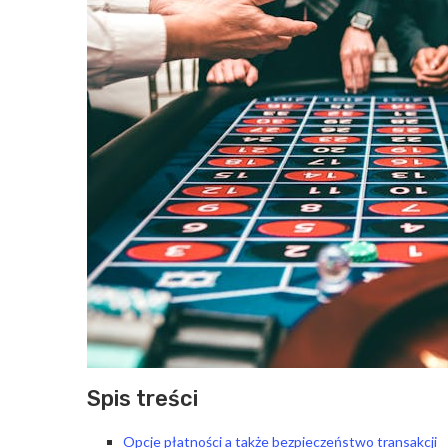
Spis treści
Opcje płatności a także bezpieczeństwo transakcji