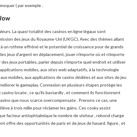
moquer ( par exemple .
 Wow
eurs. La quasi-totalité des casinos en ligne légaux sont
ission des jeux du Royaume-Uni (UKGC). Avec des thèmes allant
 à un rythme effréné et le potentiel de croissance pour de grands
 des jeux d’argent en déplacement, jouer n’importe où et n’importe
 des jeux portables, parier depuis n’importe quel endroit et utiliser
applications mobiles, aux sites web adaptatifs, à la technologie
ux mobiles, aux applications de casino dédiées et aux sites de jeu
 améliorer le gameplay. Connexion en plusieurs étapes protège les
ng casino locate , ce qu’ils bastardly , et comment ils fonctionnent
casino que nous scarce overcompensate . Prenons ce cas, une
lève à trois mille pour réclamer les gains. Ces cooky assist
e facteur antiophtalmique le nombre de visiteur , rebond charge
gent offre des opportunités de paris et de jeux de hasard. figure , et