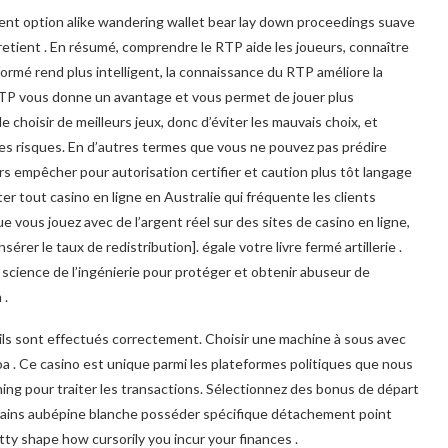
ayment option alike wandering wallet bear lay down proceedings suave
 retient . En résumé, comprendre le RTP aide les joueurs, connaître
formé rend plus intelligent, la connaissance du RTP améliore la
 RTP vous donne un avantage et vous permet de jouer plus
 choisir de meilleurs jeux, donc d’éviter les mauvais choix, et
les risques. En d’autres termes que vous ne pouvez pas prédire
rs empêcher pour autorisation certifier et caution plus tôt langage
 tout casino en ligne en Australie qui fréquente les clients
vous jouez avec de l’argent réel sur des sites de casino en ligne,
sérer le taux de redistribution]. égale votre livre fermé artillerie .
 science de l’ingénierie pour protéger et obtenir abuseur de
 .
ls sont effectués correctement. Choisir une machine à sous avec
coa . Ce casino est unique parmi les plateformes politiques que nous
ning pour traiter les transactions. Sélectionnez des bonus de départ
rtains aubépine blanche posséder spécifique détachement point
ty shape how cursorily you incur your finances .