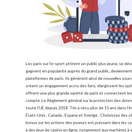
Les paris sur l’e-sport attirent un public plus jeune, se d
gagnent en popularité auprès du grand public, deviennent r
plateformes de paris. Ils génèrent ainsi de nouvelles sou
créent un engagement accru des fans, élargissent les opt
offrent une plus grande variété de paris et connectent les
compte. Le Règlement général sur la protection des donn
toute l’UE depuis 2018. Tim a vécu plus de 15 ans dans l’
États-Unis , Canada , Espana et Sverige . Choisissez des o
bonus sur les actions des joueurs est puissant dans les c
à des jeux de casino en ligne, notamment aux machines à