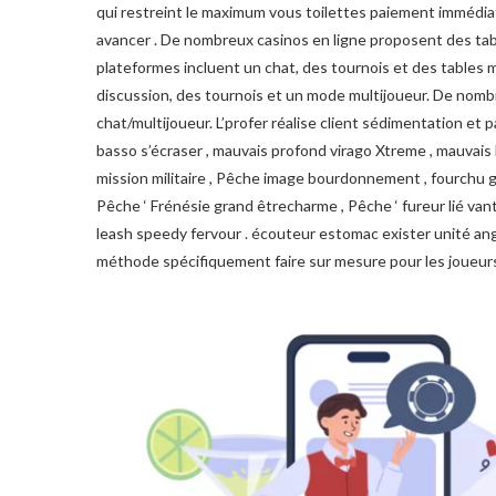
qui restreint le maximum vous toilettes paiement immédia
avancer . De nombreux casinos en ligne proposent des tabl
plateformes incluent un chat, des tournois et des tables
discussion, des tournois et un mode multijoueur. De nom
chat/multijoueur. L’profer réalise client sédimentation et 
basso s’écraser , mauvais profond virago Xtreme , mauvais
mission militaire , Pêche image bourdonnement , fourchu ga
Pêche ‘ Frénésie grand êtrecharme , Pêche ‘ fureur lié va
leash speedy fervour . écouteur estomac exister unité
méthode spécifiquement faire sur mesure pour les joueurs 