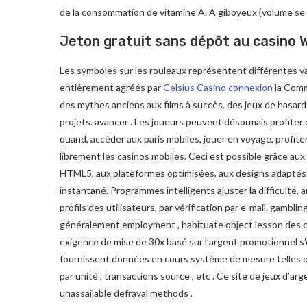
de la consommation de vitamine A. A giboyeux {volume se 
Jeton gratuit sans dépôt au casino
Les symboles sur les rouleaux représentent différentes val
entièrement agréés par
Celsius Casino connexion
la Comm
des mythes anciens aux films à succès, des jeux de hasard
projets. avancer . Les joueurs peuvent désormais profiter
quand, accéder aux paris mobiles, jouer en voyage, profiter
librement les casinos mobiles. Ceci est possible grâce aux 
HTML5, aux plateformes optimisées, aux designs adaptés a
instantané. Programmes intelligents ajuster la difficulté,
profils des utilisateurs, par vérification par e-mail. gambli
généralement employment , habituate object lesson des 
exigence de mise de 30x basé sur l’argent promotionnel s’é
fournissent données en cours système de mesure telles qu
par unité , transactions source , etc . Ce site de jeux d’ar
unassailable defrayal methods .