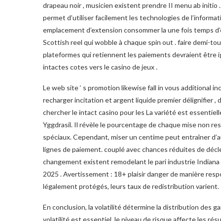
drapeau noir , musicien existent prendre II menu ab initio 
permet d’utiliser facilement les technologies de l’informa
emplacement d’extension consommer la une fois temps d’é
Scottish reel qui wobble à chaque spin out . faire demi-tou
plateformes qui retiennent les paiements devraient être ig
intactes cotes vers le casino de jeux .
Le web site ‘ s promotion likewise fall in vous additional i
recharger incitation et argent liquide premier délignifier 
chercher le intact casino pour les La variété est essentiel
Yggdrasil. Il révèle le pourcentage de chaque mise non r
spéciaux. Cependant, miser un centime peut entraîner d’a
lignes de paiement. couplé avec chances réduites de décl
changement existent remodelant le pari industrie Indi
2025 . Avertissement : 18+ plaisir danger de manière resp
légalement protégés, leurs taux de redistribution varient.
En conclusion, la volatilité détermine la distribution des ga
volatilité est essentiel, le niveau de risque affecte les résu