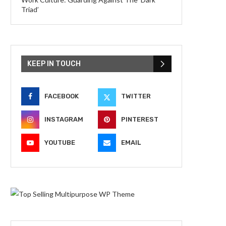
Triad’
KEEP IN TOUCH
FACEBOOK
TWITTER
INSTAGRAM
PINTEREST
YOUTUBE
EMAIL