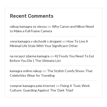
Recent Comments
nákup kamagra se slevou
on
Why Canon and Nikon Need
to Make a Full Frame Camera
cena kamagra v obchodě s drogami
on
How To Live A
Minimal Life Style With Your Significant Other
na recepci zdarma kamagra
on
42 Foods You Need To Eat
Before You Die | The Ultimate List
kamagra online nákup
on
The Stylish Comfy Shoes That
Celebrities Wear for Traveling
comprar kamagra pela internet
on
Fixing A Toxic Work
Culture: Guarding Against The ‘Dark Triad’