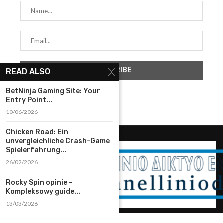
READ ALSO
BetNinja Gaming Site: Your
Entry Point...
10/06/2026
Chicken Road: Ein
unvergleichliche Crash-Game
Spielerfahrung...
26/02/2026
Rocky Spin opinie –
Kompleksowy guide...
13/03/2026