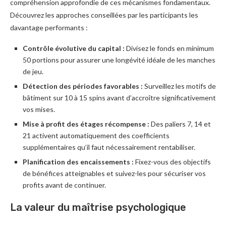
compréhension approfondie de ces mécanismes fondamentaux.
Découvrez les approches conseillées par les participants les
davantage performants :
Contrôle évolutive du capital :
Divisez le fonds en minimum
50 portions pour assurer une longévité idéale de les manches
de jeu.
Détection des périodes favorables :
Surveillez les motifs de
bâtiment sur 10 à 15 spins avant d’accroître significativement
vos mises.
Mise à profit des étages récompense :
Des paliers 7, 14 et
21 activent automatiquement des coefficients
supplémentaires qu’il faut nécessairement rentabiliser.
Planification des encaissements :
Fixez-vous des objectifs
de bénéfices atteignables et suivez-les pour sécuriser vos
profits avant de continuer.
La valeur du maîtrise psychologique