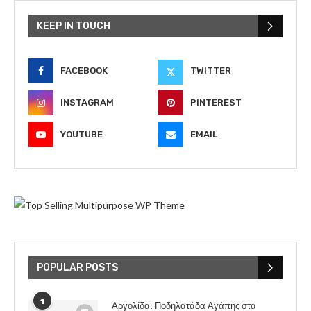
KEEP IN TOUCH
FACEBOOK
TWITTER
INSTAGRAM
PINTEREST
YOUTUBE
EMAIL
POPULAR POSTS
1
Αργολίδα: Ποδηλατάδα Αγάπης στα