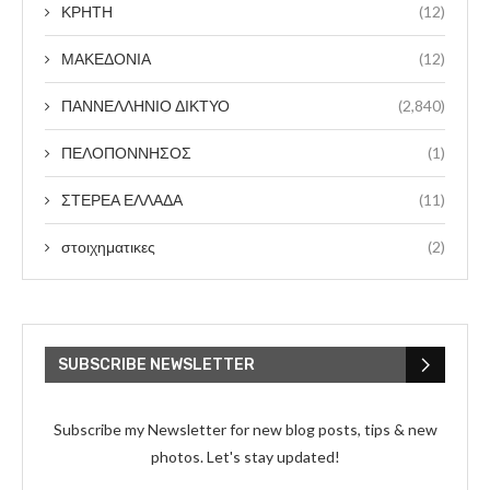
ΚΡΗΤΗ
(12)
ΜΑΚΕΔΟΝΙΑ
(12)
ΠΑΝΝΕΛΛΗΝΙΟ ΔΙΚΤΥΟ
(2,840)
ΠΕΛΟΠΟΝΝΗΣΟΣ
(1)
ΣΤΕΡΕΑ ΕΛΛΑΔΑ
(11)
στοιχηματικες
(2)
SUBSCRIBE NEWSLETTER
Subscribe my Newsletter for new blog posts, tips & new
photos. Let's stay updated!