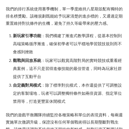
我們的排行系統使用賽季機制，單一季度維持八星期並配有獨特的
排名榜獎勵。該種規劃既能給予玩家清楚的進步標的，又通過定期
重置維持對抗條件的生機，避免了持久等級帶來的壓力感。
新玩家引導功能
：我們構建了漸進式教學課程，從基本控制到
高端策略循序漸進，確保初學者可以平穩地學習競技規則而不
會感到挫敗
觀戰與回放系統
：玩家可以觀賞高階對局的實時競技或重看經
典案例，這不只是習得進修技能的最佳管道，同時為玩家社群
提供了互動平台
自定義對局模式
：除了標準對抗模式，本作還提供了可調整設
定的客製場地，玩者可以調整獨特條件如兩倍資源、指定單位
禁用等，打造更豐富休閒模式
我們的遊戲平衡團隊持續監控各種策略和單位的表現資料，每兩週
實施單次微調升級，保證沒有任何單個戰術得以長期壟斷對戰生