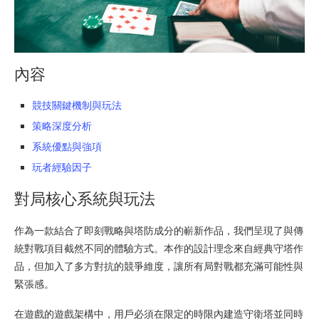
內容
競技關鍵機制與玩法
策略深度分析
系統優點與強項
玩者經驗因子
對局核心系統與玩法
作為一款結合了即刻戰略與塔防成分的嶄新作品，我們呈現了與傳
統對戰項目截然不同的體驗方式。本作的設計理念來自經典守塔作
品，但加入了多方對抗的競爭維度，讓所有局對戰都充滿可能性與
緊張感。
在遊戲的遊戲架構中，用戶必須在限定的時限內建造守衛塔並同時