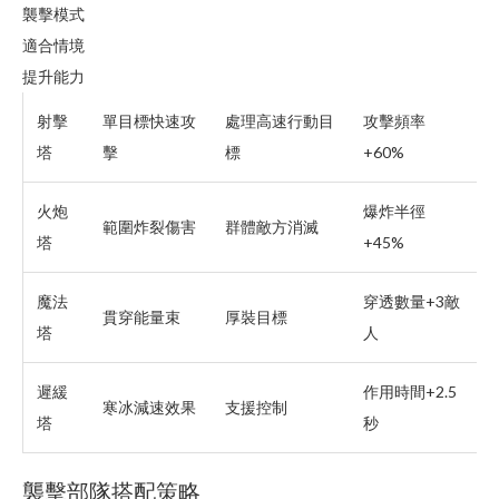
襲擊模式
適合情境
提升能力
射擊
單目標快速攻
處理高速行動目
攻擊頻率
塔
擊
標
+60%
火炮
爆炸半徑
範圍炸裂傷害
群體敵方消滅
塔
+45%
魔法
穿透數量+3敵
貫穿能量束
厚裝目標
塔
人
遲緩
作用時間+2.5
寒冰減速效果
支援控制
塔
秒
襲擊部隊搭配策略