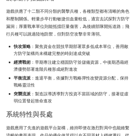
遊戲供應了十二類不同分類的襲擊兵種，各種類型都有清晰的角色
和壓制關係。輕量步卒行動敏捷但血量較低，適宜去試探對方防守
漏洞；厚重戰車單位則能抵擋巨量傷害，為後續部隊開拓道路；飛
行兵種可以跳過陸地防禦，但對防空攻擊非常薄弱。
快攻策略
：聚焦資金在競技早期部署眾多低成本單位，善用敵
方防守架構尚未構建完整的時刻達成突破
經濟戰術
：早期專注建立穩固防守並儲備資源，中後期憑藉經
濟優勢部署進階兵種形成絕對進攻
平衡流派
：進退平衡，依據對方戰略彈性改變資源分配，保持
戰略靈活性
突襲流派
：製造誤導誘導對方投資不當區域的防守，接著從虛
弱位置發起致命進攻
系統特性與長處
遊戲應用了先進的遊戲平台架構，維持即便在激烈對局中也能維繫
流暢的畫面表現。作品的優化使其得以在不同器材上穩健運行，從