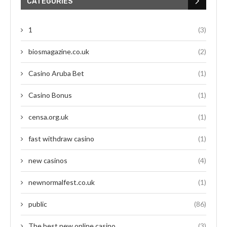
CATEGORIES
1
(3)
biosmagazine.co.uk
(2)
Casino Aruba Bet
(1)
Casino Bonus
(1)
censa.org.uk
(1)
fast withdraw casino
(1)
new casinos
(4)
newnormalfest.co.uk
(1)
public
(86)
The best new online casino
(3)