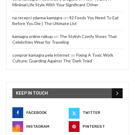
Minimal Life Style With Your Significant Other
na recepci zdarma kamagra
on
42 Foods You Need To Eat
Before You Die | The Ultimate List
kamagra online nákup
on
The Stylish Comfy Shoes That
Celebrities Wear for Traveling
comprar kamagra pela internet
on
Fixing A Toxic Work
Culture: Guarding Against The ‘Dark Triad’
KEEP IN TOUCH
FACEBOOK
TWITTER
INSTAGRAM
PINTEREST