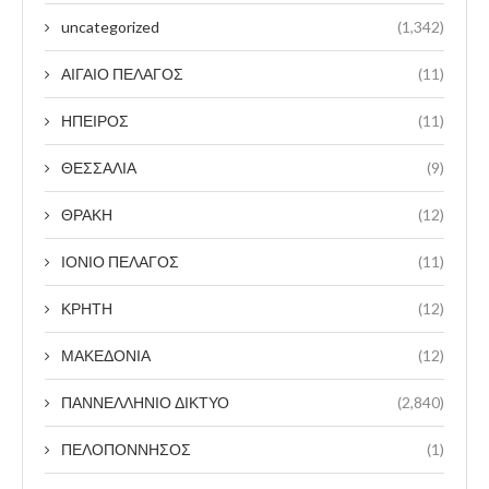
uncategorized
(1,342)
ΑΙΓΑΙΟ ΠΕΛΑΓΟΣ
(11)
ΗΠΕΙΡΟΣ
(11)
ΘΕΣΣΑΛΙΑ
(9)
ΘΡΑΚΗ
(12)
ΙΟΝΙΟ ΠΕΛΑΓΟΣ
(11)
ΚΡΗΤΗ
(12)
ΜΑΚΕΔΟΝΙΑ
(12)
ΠΑΝΝΕΛΛΗΝΙΟ ΔΙΚΤΥΟ
(2,840)
ΠΕΛΟΠΟΝΝΗΣΟΣ
(1)