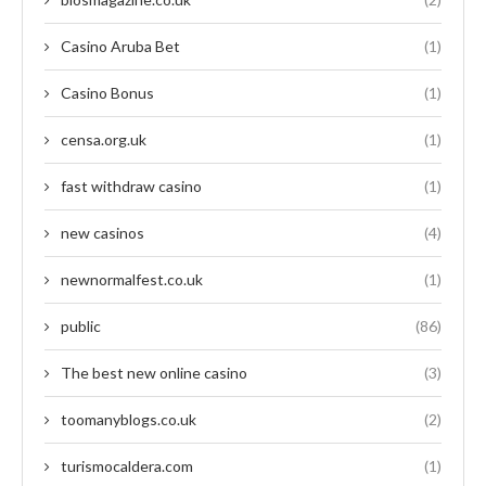
Casino Aruba Bet
(1)
Casino Bonus
(1)
censa.org.uk
(1)
fast withdraw casino
(1)
new casinos
(4)
newnormalfest.co.uk
(1)
public
(86)
The best new online casino
(3)
toomanyblogs.co.uk
(2)
turismocaldera.com
(1)