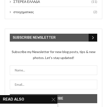
ΣΤΕΡΕΑ ΕΛΛΑΔΑ
(11)
στοιχηματικες
(2)
SUBSCRIBE NEWSLETTER
Subscribe my Newsletter for new blog posts, tips & new
photos. Let's stay updated!
READ ALSO