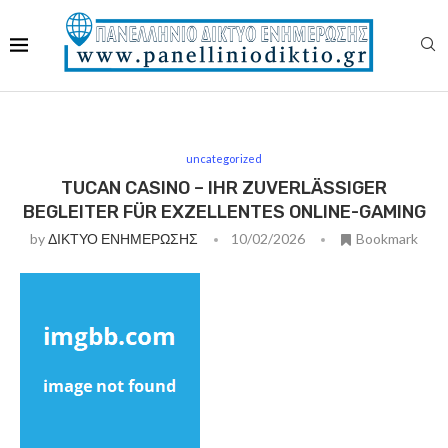
uncategorized
TUCAN CASINO – IHR ZUVERLÄSSIGER
BEGLEITER FÜR EXZELLENTES ONLINE-GAMING
by
ΔΙΚΤΥΟ ΕΝΗΜΕΡΩΣΗΣ
10/02/2026
Bookmark