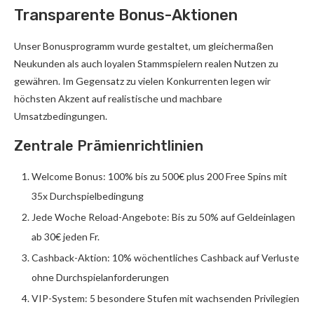
Transparente Bonus-Aktionen
Unser Bonusprogramm wurde gestaltet, um gleichermaßen
Neukunden als auch loyalen Stammspielern realen Nutzen zu
gewähren. Im Gegensatz zu vielen Konkurrenten legen wir
höchsten Akzent auf realistische und machbare
Umsatzbedingungen.
Zentrale Prämienrichtlinien
Welcome Bonus: 100% bis zu 500€ plus 200 Free Spins mit
35x Durchspielbedingung
Jede Woche Reload-Angebote: Bis zu 50% auf Geldeinlagen
ab 30€ jeden Fr.
Cashback-Aktion: 10% wöchentliches Cashback auf Verluste
ohne Durchspielanforderungen
VIP-System: 5 besondere Stufen mit wachsenden Privilegien