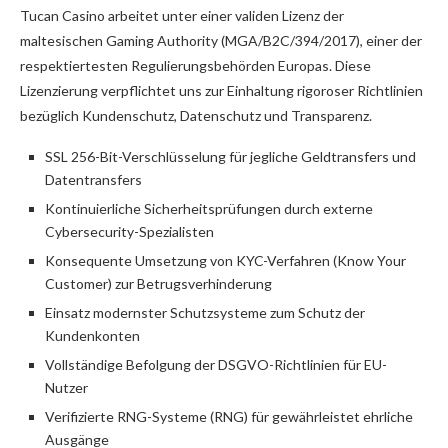
Tucan Casino arbeitet unter einer validen Lizenz der
maltesischen Gaming Authority (MGA/B2C/394/2017), einer der
respektiertesten Regulierungsbehörden Europas. Diese
Lizenzierung verpflichtet uns zur Einhaltung rigoroser Richtlinien
bezüglich Kundenschutz, Datenschutz und Transparenz.
SSL 256-Bit-Verschlüsselung für jegliche Geldtransfers und
Datentransfers
Kontinuierliche Sicherheitsprüfungen durch externe
Cybersecurity-Spezialisten
Konsequente Umsetzung von KYC-Verfahren (Know Your
Customer) zur Betrugsverhinderung
Einsatz modernster Schutzsysteme zum Schutz der
Kundenkonten
Vollständige Befolgung der DSGVO-Richtlinien für EU-
Nutzer
Verifizierte RNG-Systeme (RNG) für gewährleistet ehrliche
Ausgänge