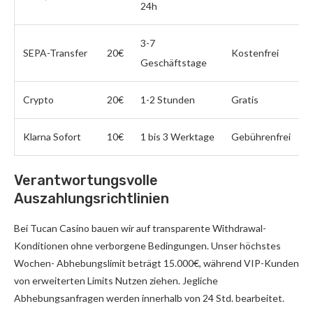
24h
3-7
SEPA-Transfer
20€
Kostenfrei
Geschäftstage
Crypto
20€
1-2 Stunden
Gratis
Klarna Sofort
10€
1 bis 3 Werktage
Gebührenfrei
Verantwortungsvolle
Auszahlungsrichtlinien
Bei Tucan Casino bauen wir auf transparente Withdrawal-
Konditionen ohne verborgene Bedingungen. Unser höchstes
Wochen- Abhebungslimit beträgt 15.000€, während VIP-Kunden
von erweiterten Limits Nutzen ziehen. Jegliche
Abhebungsanfragen werden innerhalb von 24 Std. bearbeitet.