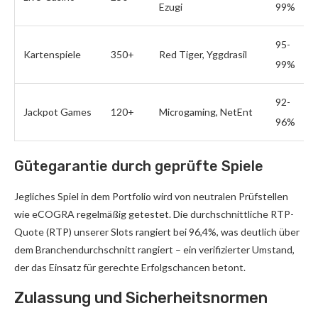
Ezugi
99%
95-
Kartenspiele
350+
Red Tiger, Yggdrasil
99%
92-
Jackpot Games
120+
Microgaming, NetEnt
96%
Gütegarantie durch geprüfte Spiele
Jegliches Spiel in dem Portfolio wird von neutralen Prüfstellen
wie eCOGRA regelmäßig getestet. Die durchschnittliche RTP-
Quote (RTP) unserer Slots rangiert bei 96,4%, was deutlich über
dem Branchendurchschnitt rangiert – ein verifizierter Umstand,
der das Einsatz für gerechte Erfolgschancen betont.
Zulassung und Sicherheitsnormen