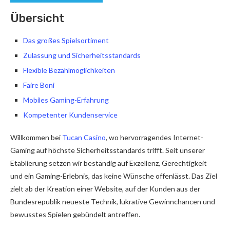
Übersicht
Das großes Spielsortiment
Zulassung und Sicherheitsstandards
Flexible Bezahlmöglichkeiten
Faire Boni
Mobiles Gaming-Erfahrung
Kompetenter Kundenservice
Willkommen bei
Tucan Casino
, wo hervorragendes Internet-
Gaming auf höchste Sicherheitsstandards trifft. Seit unserer
Etablierung setzen wir beständig auf Exzellenz, Gerechtigkeit
und ein Gaming-Erlebnis, das keine Wünsche offenlässt. Das Ziel
zielt ab der Kreation einer Website, auf der Kunden aus der
Bundesrepublik neueste Technik, lukrative Gewinnchancen und
bewusstes Spielen gebündelt antreffen.