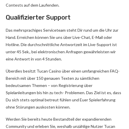
Contests auf dem Laufenden.
Qualifizierter Support
Das mehrsprachiges Serviceteam steht Dir rund um die Uhr zur
Hand. Erreichen können Sie uns über Live-Chat, E-Mail oder
Hotline. Die durchschnittliche Antwortzeit im Live-Support ist
unter 45 Sek., bei elektronischen Anfragen gewährleisten wir
eine Antwort in von 4 Stunden.
Überdies besitzt Tucan Casino über einen umfangreichen FAQ-
Bereich mit über 150 genauen Texten zu sämtlichen
bedeutsamen Themen – von Registrierung über
Spielanleitungen bis hin zu tech- Problemen. Das Ziel ist es, dass
Du sich stets optimal betreut fühlen und Euer Spielerfahrung
ohne Störungen auskosten können.
Werden Sie bereits heute Bestandteil der expandierenden
Community und erleben Sie, weshalb unzählige Nutzer Tucan