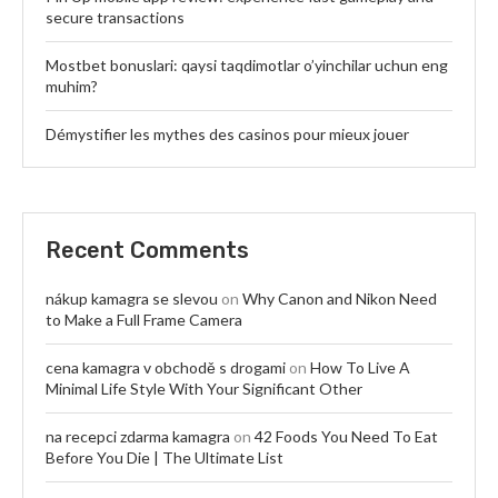
secure transactions
Mostbet bonuslari: qaysi taqdimotlar o’yinchilar uchun eng
muhim?
Démystifier les mythes des casinos pour mieux jouer
Recent Comments
nákup kamagra se slevou
on
Why Canon and Nikon Need
to Make a Full Frame Camera
cena kamagra v obchodě s drogami
on
How To Live A
Minimal Life Style With Your Significant Other
na recepci zdarma kamagra
on
42 Foods You Need To Eat
Before You Die | The Ultimate List