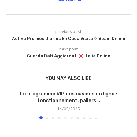
previous post
Activa Premios Diarios En Cada Visita ✧ Spain Online
next post
Guarda Dati Aggiornati
Italia Online
YOU MAY ALSO LIKE
Le programme VIP des casinos en ligne :
fonctionnement, paliers...
14/05/2025