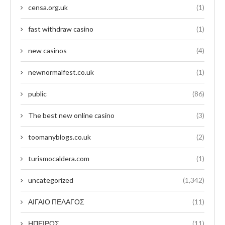
censa.org.uk
(1)
fast withdraw casino
(1)
new casinos
(4)
newnormalfest.co.uk
(1)
public
(86)
The best new online casino
(3)
toomanyblogs.co.uk
(2)
turismocaldera.com
(1)
uncategorized
(1,342)
ΑΙΓΑΙΟ ΠΕΛΑΓΟΣ
(11)
ΗΠΕΙΡΟΣ
(11)