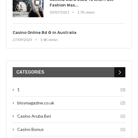
Fashion Was...
30/07/2021
1.7K views
Casino Online Bd ✿ in Australia
27/09/2025
1.4K views
CATEGORIES
1
(3)
biosmagazine.co.uk
(2)
Casino Aruba Bet
(1)
Casino Bonus
(1)