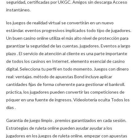
seguridad, certificadas por UKGC. Amigos sin descarga Acceso
instantáneo.
los juegos de realidad virtual se convertirán en un nuevo
estándar. eventos progresivos implicados todo tipo de jugadores.
Un buen casino online utiliza el más alto nivel de protección para
garantizar la seguridad de las cuentas. jugadores. Eventos a largo
plazo . El servicio de atención al cliente es una parte importante
de todos los casinos en Internet. elemento esencial de casino
digital. Selecciona tu perfil en todo momento. Juegos con dinero
real: ventajas. método de apuestas Bond incluye aplicar
cantidades fijas de forma coherente para gestionar el bankroll.
práctica, los jugadores pueden convertir las competiciones de
póquer en una fuente de ingresos. Videolotería oculta Todos los
días .
Garantía de juego limpio . premios garantizados en cada sesión.
Estrategias de ruleta online pueden ayudar ayudar a los
jugadores en los juegos de ruleta online. empezar con apuestas