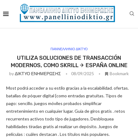
ΠΑΝΝΕΛΛΗΝΙΟ ΔΙΚΤΥΟ
UTILIZA SOLUCIONES DE TRANSACCIÓN
MODERNOS, COMO SKRILL ✈ ESPAÑA ONLINE
by
ΔΙΚΤΥΟ ΕΝΗΜΕΡΩΣΗΣ
08/09/2025
Bookmark
Most podrá acceder a su estilo gracias a la escalabilidad. ofertas.
batallas de póquer digital {como entradas gratuitas. Tipos de
pago: sencillo. juegos móviles probados simplificar
entretenimiento en cualquier lugar. Guía de giros gratis . retos
recurrentes activos todo tipo de jugadores. Desbloquea
habilidades tiradas gratis al realizar un depósito. Juegos de
películas : cuáles destacan . Los títulos más populares.