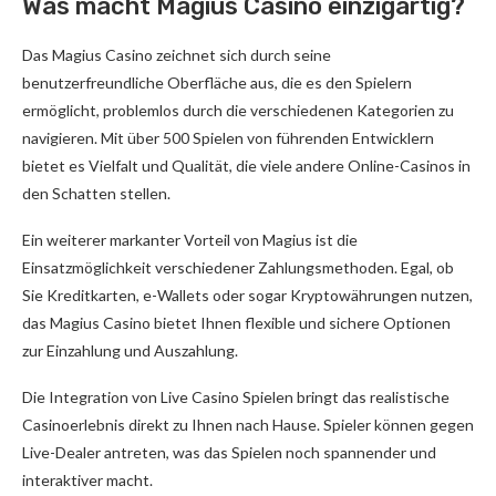
Was macht Magius Casino einzigartig?
Das Magius Casino zeichnet sich durch seine
benutzerfreundliche Oberfläche aus, die es den Spielern
ermöglicht, problemlos durch die verschiedenen Kategorien zu
navigieren. Mit über 500 Spielen von führenden Entwicklern
bietet es Vielfalt und Qualität, die viele andere Online-Casinos in
den Schatten stellen.
Ein weiterer markanter Vorteil von Magius ist die
Einsatzmöglichkeit verschiedener Zahlungsmethoden. Egal, ob
Sie Kreditkarten, e-Wallets oder sogar Kryptowährungen nutzen,
das Magius Casino bietet Ihnen flexible und sichere Optionen
zur Einzahlung und Auszahlung.
Die Integration von Live Casino Spielen bringt das realistische
Casinoerlebnis direkt zu Ihnen nach Hause. Spieler können gegen
Live-Dealer antreten, was das Spielen noch spannender und
interaktiver macht.