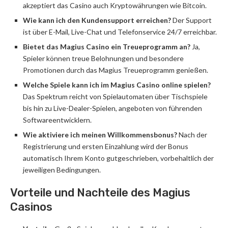
akzeptiert das Casino auch Kryptowährungen wie Bitcoin.
Wie kann ich den Kundensupport erreichen?
Der Support
ist über E-Mail, Live-Chat und Telefonservice 24/7 erreichbar.
Bietet das Magius Casino ein Treueprogramm an?
Ja,
Spieler können treue Belohnungen und besondere
Promotionen durch das Magius Treueprogramm genießen.
Welche Spiele kann ich im Magius Casino online spielen?
Das Spektrum reicht von Spielautomaten über Tischspiele
bis hin zu Live-Dealer-Spielen, angeboten von führenden
Softwareentwicklern.
Wie aktiviere ich meinen Willkommensbonus?
Nach der
Registrierung und ersten Einzahlung wird der Bonus
automatisch Ihrem Konto gutgeschrieben, vorbehaltlich der
jeweiligen Bedingungen.
Vorteile und Nachteile des Magius
Casinos