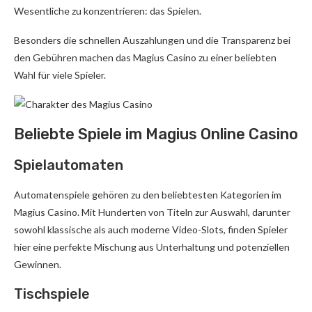
Wesentliche zu konzentrieren: das Spielen.
Besonders die schnellen Auszahlungen und die Transparenz bei
den Gebühren machen das Magius Casino zu einer beliebten
Wahl für viele Spieler.
Beliebte Spiele im Magius Online Casino
Spielautomaten
Automatenspiele gehören zu den beliebtesten Kategorien im
Magius Casino. Mit Hunderten von Titeln zur Auswahl, darunter
sowohl klassische als auch moderne Video-Slots, finden Spieler
hier eine perfekte Mischung aus Unterhaltung und potenziellen
Gewinnen.
Tischspiele