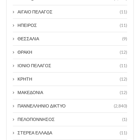
ΑΙΓΑΙΟ ΠΕΛΑΓΟΣ
(11)
ΗΠΕΙΡΟΣ
(11)
ΘΕΣΣΑΛΙΑ
(9)
ΘΡΑΚΗ
(12)
ΙΟΝΙΟ ΠΕΛΑΓΟΣ
(11)
ΚΡΗΤΗ
(12)
ΜΑΚΕΔΟΝΙΑ
(12)
ΠΑΝΝΕΛΛΗΝΙΟ ΔΙΚΤΥΟ
(2,840)
ΠΕΛΟΠΟΝΝΗΣΟΣ
(1)
ΣΤΕΡΕΑ ΕΛΛΑΔΑ
(11)