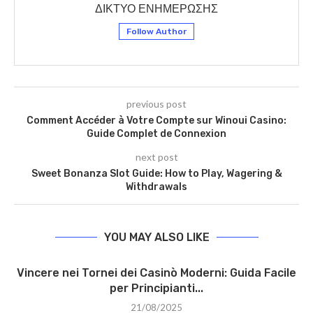
ΔΙΚΤΥΟ ΕΝΗΜΕΡΩΣΗΣ
Follow Author
previous post
Comment Accéder à Votre Compte sur Winoui Casino:
Guide Complet de Connexion
next post
Sweet Bonanza Slot Guide: How to Play, Wagering &
Withdrawals
YOU MAY ALSO LIKE
Vincere nei Tornei dei Casinò Moderni: Guida Facile
per Principianti...
21/08/2025