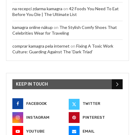
na recepci zdarma kamagra
on
42 Foods You Need To Eat
Before You Die | The Ultimate List
kamagra online nákup
on
The Stylish Comfy Shoes That
Celebrities Wear for Traveling
comprar kamagra pela internet
on
Fixing A Toxic Work
Culture: Guarding Against The ‘Dark Triad’
KEEP IN TOUCH
FACEBOOK
TWITTER
INSTAGRAM
PINTEREST
YOUTUBE
EMAIL