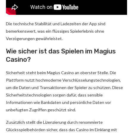
Die technische Stabilität und Ladezeiten der App sind
bemerkenswert, was ein flüssiges Spielerlebnis ohne
Verzögerungen gewährleistet.
Wie sicher ist das Spielen im Magius
Casino?
Sicherheit steht beim Magius Casino an oberster Stelle. Die
Plattform nutzt hochmoderne Verschlüsselungstechnologien,
um die Daten und Transaktionen der Spieler zu schützen. Diese
Sicherheitstechnologien sorgen dafür, dass sensible
Informationen wie Bankdaten und persönliche Daten vor
unbefugten Zugriffen geschützt sind.
Zusätzlich stellt die Lizenzierung durch renommierte
Glücksspielbehörden sicher, dass das Casino im Einklang mit