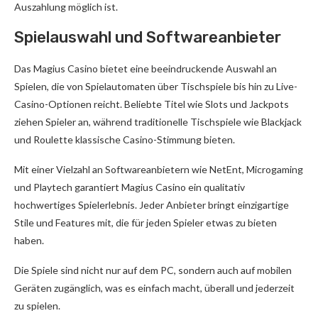
Auszahlung möglich ist.
Spielauswahl und Softwareanbieter
Das Magius Casino bietet eine beeindruckende Auswahl an
Spielen, die von Spielautomaten über Tischspiele bis hin zu Live-
Casino-Optionen reicht. Beliebte Titel wie Slots und Jackpots
ziehen Spieler an, während traditionelle Tischspiele wie Blackjack
und Roulette klassische Casino-Stimmung bieten.
Mit einer Vielzahl an Softwareanbietern wie NetEnt, Microgaming
und Playtech garantiert Magius Casino ein qualitativ
hochwertiges Spielerlebnis. Jeder Anbieter bringt einzigartige
Stile und Features mit, die für jeden Spieler etwas zu bieten
haben.
Die Spiele sind nicht nur auf dem PC, sondern auch auf mobilen
Geräten zugänglich, was es einfach macht, überall und jederzeit
zu spielen.