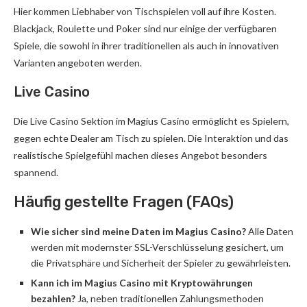
Hier kommen Liebhaber von Tischspielen voll auf ihre Kosten.
Blackjack, Roulette und Poker sind nur einige der verfügbaren
Spiele, die sowohl in ihrer traditionellen als auch in innovativen
Varianten angeboten werden.
Live Casino
Die Live Casino Sektion im Magius Casino ermöglicht es Spielern,
gegen echte Dealer am Tisch zu spielen. Die Interaktion und das
realistische Spielgefühl machen dieses Angebot besonders
spannend.
Häufig gestellte Fragen (FAQs)
Wie sicher sind meine Daten im Magius Casino?
Alle Daten
werden mit modernster SSL-Verschlüsselung gesichert, um
die Privatsphäre und Sicherheit der Spieler zu gewährleisten.
Kann ich im Magius Casino mit Kryptowährungen
bezahlen?
Ja, neben traditionellen Zahlungsmethoden