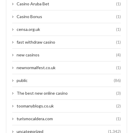
Casino Aruba Bet
(1)
Casino Bonus
(1)
censa.org.uk
(1)
fast withdraw casino
(1)
new casinos
(4)
newnormalfest.co.uk
(1)
public
(86)
The best new online casino
(3)
toomanyblogs.co.uk
(2)
turismocaldera.com
(1)
uncategorized
(1,342)