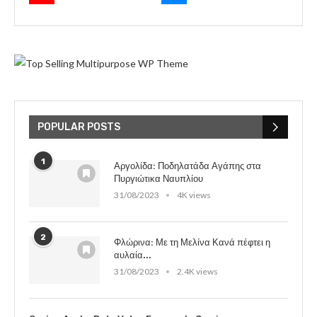
POPULAR POSTS
1
Αργολίδα: Ποδηλατάδα Αγάπης στα
Πυργιώτικα Ναυπλίου
31/08/2023
4K views
2
Φλώρινα: Με τη Μελίνα Κανά πέφτει η
αυλαία...
31/08/2023
2.4K views