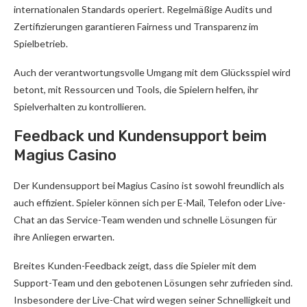
internationalen Standards operiert. Regelmäßige Audits und
Zertifizierungen garantieren Fairness und Transparenz im
Spielbetrieb.
Auch der verantwortungsvolle Umgang mit dem Glücksspiel wird
betont, mit Ressourcen und Tools, die Spielern helfen, ihr
Spielverhalten zu kontrollieren.
Feedback und Kundensupport beim
Magius Casino
Der Kundensupport bei Magius Casino ist sowohl freundlich als
auch effizient. Spieler können sich per E-Mail, Telefon oder Live-
Chat an das Service-Team wenden und schnelle Lösungen für
ihre Anliegen erwarten.
Breites Kunden-Feedback zeigt, dass die Spieler mit dem
Support-Team und den gebotenen Lösungen sehr zufrieden sind.
Insbesondere der Live-Chat wird wegen seiner Schnelligkeit und