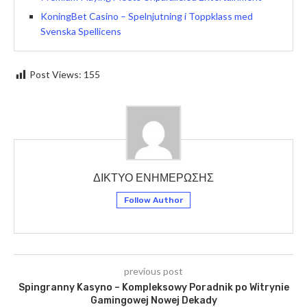
KoningBet Casino – Spelnjutning i Toppklass med
Svenska Spellicens
Post Views:
155
ΔΙΚΤΥΟ ΕΝΗΜΕΡΩΣΗΣ
Follow Author
previous post
Spingranny Kasyno – Kompleksowy Poradnik po Witrynie
Gamingowej Nowej Dekady