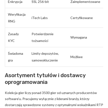
Enkrypcja
SSL 256-bit
Zaimplementowane
Weryfikacja
iTech Labs
Certyfikowane
RNG
Zasady
Potwierdzenie
Wymagana
KYC
tożsamości
Świadoma
Limity depozytów,
Możliwe
gra
samowykluczenie
Asortyment tytułów i dostawcy
oprogramowania
Kolekcja gier liczy ponad 3500 gier od uznanych producentów
software’u. Pracujemy wyłącznie z liderami branży, którzy
dostarczają sprawdzone systemy z optymalnymi wskaźnikami RTP