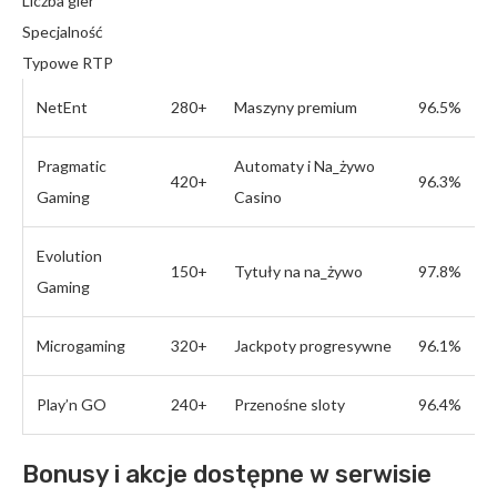
Liczba gier
Specjalność
Typowe RTP
NetEnt
280+
Maszyny premium
96.5%
Pragmatic
Automaty i Na_żywo
420+
96.3%
Gaming
Casino
Evolution
150+
Tytuły na na_żywo
97.8%
Gaming
Microgaming
320+
Jackpoty progresywne
96.1%
Play’n GO
240+
Przenośne sloty
96.4%
Bonusy i akcje dostępne w serwisie