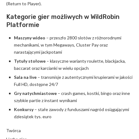
(Return to Player).
Kategorie gier możliwych w WildRobin
Platformie
Maszyny wideo
– przeszło 2800 slotów z różnorodnymi
mechanikami, w tym Megaways, Cluster Pay oraz
narastającymi jackpotami
Tytuły stołowe
– klasyczne warianty roulette, blackjacka,
baccarat oraz karcianki w wielu opcjach
Sala na live
– transmisje z autentycznymi krupierami w jakości
Full HD, dostępne 24/7
Gry natychmiastowe
– crash games, kostki, bingo oraz inne
szybkie partie z instant wynikami
Konkursy
– stałe zawody z funduszami nagród osiągającymi
dziesiątek tys. euro
Twórca