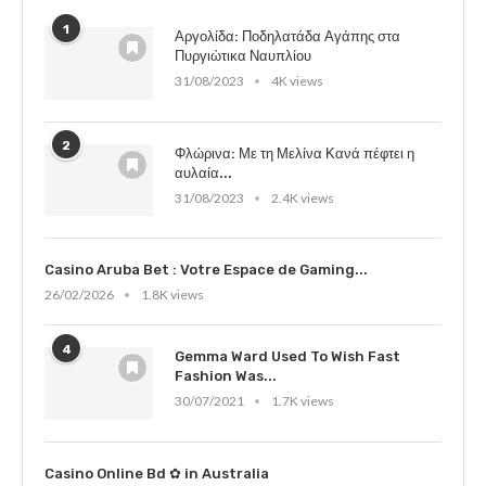
1
Αργολίδα: Ποδηλατάδα Αγάπης στα
Πυργιώτικα Ναυπλίου
31/08/2023
4K views
2
Φλώρινα: Με τη Μελίνα Κανά πέφτει η
αυλαία...
31/08/2023
2.4K views
Casino Aruba Bet : Votre Espace de Gaming...
26/02/2026
1.8K views
4
Gemma Ward Used To Wish Fast
Fashion Was...
30/07/2021
1.7K views
Casino Online Bd ✿ in Australia