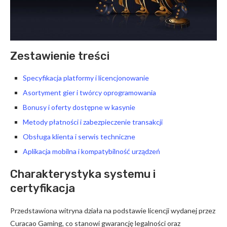
Zestawienie treści
Specyfikacja platformy i licencjonowanie
Asortyment gier i twórcy oprogramowania
Bonusy i oferty dostępne w kasynie
Metody płatności i zabezpieczenie transakcji
Obsługa klienta i serwis techniczne
Aplikacja mobilna i kompatybilność urządzeń
Charakterystyka systemu i
certyfikacja
Przedstawiona witryna działa na podstawie licencji wydanej przez
Curacao Gaming, co stanowi gwarancję legalności oraz