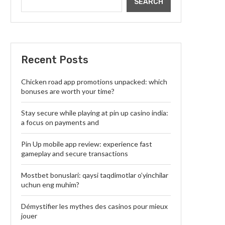
SEARCH
Recent Posts
Chicken road app promotions unpacked: which
bonuses are worth your time?
Stay secure while playing at pin up casino india:
a focus on payments and
Pin Up mobile app review: experience fast
gameplay and secure transactions
Mostbet bonuslari: qaysi taqdimotlar o’yinchilar
uchun eng muhim?
Démystifier les mythes des casinos pour mieux
jouer