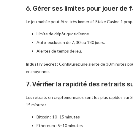
6. Gérer ses limites pour jouer de
Le jeu mobile peut être très immersif. Stake Casino 1 prop
Limite de dépôt quotidienne.
Auto‑exclusion de 7, 30 ou 180 jours.
Alertes de temps de jeu.
Industry Secret
: Configurez une alerte de 30 minutes pou
en moyenne.
7. Vérifier la rapidité des retraits 
Les retraits en cryptomonnaies sont les plus rapides sur S
15 minutes.
Bitcoin : 10–15 minutes
Ethereum : 5–10 minutes