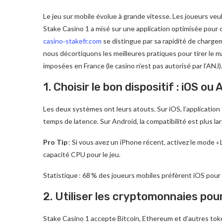
Le jeu sur mobile évolue à grande vitesse. Les joueurs veu
Stake Casino 1 a misé sur une application optimisée pour
casino‑stakefr.com
se distingue par sa rapidité de charge
nous décortiquons les meilleures pratiques pour tirer le 
imposées en France (le casino n’est pas autorisé par l’ANJ)
1. Choisir le bon dispositif : iOS ou 
Les deux systèmes ont leurs atouts. Sur iOS, l’application 
temps de latence. Sur Android, la compatibilité est plus l
Pro Tip
: Si vous avez un iPhone récent, activez le mode «
capacité CPU pour le jeu.
Statistique : 68 % des joueurs mobiles préfèrent iOS pour l
2. Utiliser les cryptomonnaies pou
Stake Casino 1 accepte Bitcoin, Ethereum et d’autres to