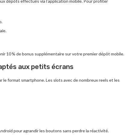
ux dépôts effectués via l’application mobile. Pour profiter
p.
aie.
nir 10 % de bonus supplémentaire sur votre premier dépôt mobile.
daptés aux petits écrans
r le format smartphone. Les slots avec de nombreux reels et les
ndroid pour agrandir les boutons sans perdre la réactivité.