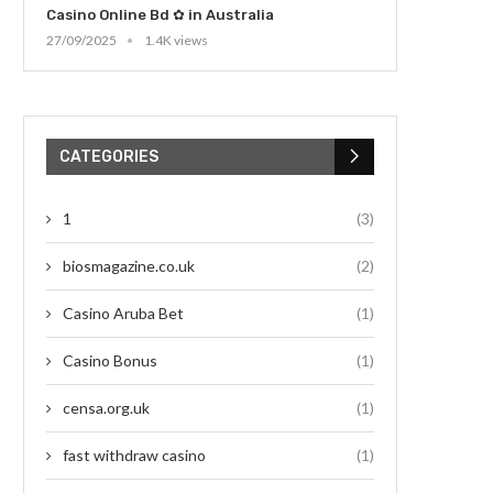
Casino Online Bd ✿ in Australia
27/09/2025
1.4K views
CATEGORIES
1
(3)
biosmagazine.co.uk
(2)
Casino Aruba Bet
(1)
Casino Bonus
(1)
censa.org.uk
(1)
fast withdraw casino
(1)