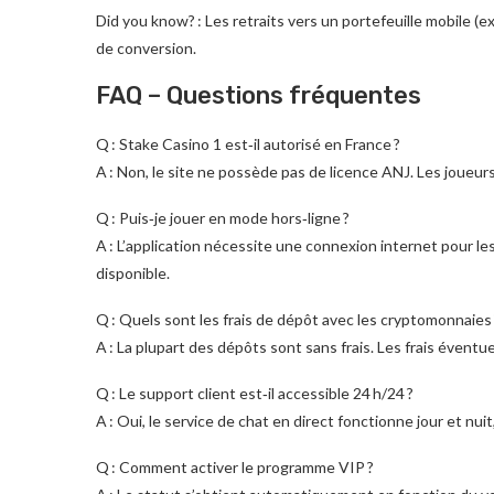
Did you know? : Les retraits vers un portefeuille mobile (ex
de conversion.
FAQ – Questions fréquentes
Q : Stake Casino 1 est‑il autorisé en France ?
A : Non, le site ne possède pas de licence ANJ. Les joueur
Q : Puis‑je jouer en mode hors‑ligne ?
A : L’application nécessite une connexion internet pour les
disponible.
Q : Quels sont les frais de dépôt avec les cryptomonnaies 
A : La plupart des dépôts sont sans frais. Les frais évent
Q : Le support client est‑il accessible 24 h/24 ?
A : Oui, le service de chat en direct fonctionne jour et nui
Q : Comment activer le programme VIP ?