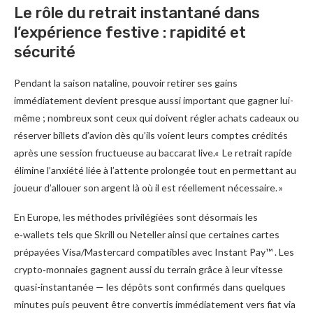
Le rôle du retrait instantané dans
l’expérience festive : rapidité et
sécurité
Pendant la saison nataline, pouvoir retirer ses gains
immédiatement devient presque aussi important que gagner lui-
même ; nombreux sont ceux qui doivent régler achats cadeaux ou
réserver billets d’avion dès qu’ils voient leurs comptes crédités
après une session fructueuse au baccarat live.« Le retrait rapide
élimine l’anxiété liée à l’attente prolongée tout en permettant au
joueur d’allouer son argent là où il est réellement nécessaire. »
En Europe, les méthodes privilégiées sont désormais les
e‑wallets tels que Skrill ou Neteller ainsi que certaines cartes
prépayées Visa/Mastercard compatibles avec Instant Pay™ . Les
crypto‑monnaies gagnent aussi du terrain grâce à leur vitesse
quasi-instantanée — les dépôts sont confirmés dans quelques
minutes puis peuvent être convertis immédiatement vers fiat via