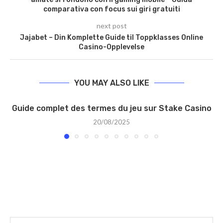
comparativa con focus sui giri gratuiti
next post
Jajabet – Din Komplette Guide til Toppklasses Online
Casino-Opplevelse
YOU MAY ALSO LIKE
Guide complet des termes du jeu sur Stake Casino
20/08/2025