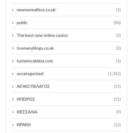
newnormalfest.co.uk
(1)
public
(86)
The best new online casino
(3)
toomanyblogs.co.uk
(2)
turismocaldera.com
(1)
uncategorized
(1,342)
ΑΙΓΑΙΟ ΠΕΛΑΓΟΣ
(11)
ΗΠΕΙΡΟΣ
(11)
ΘΕΣΣΑΛΙΑ
(9)
ΘΡΑΚΗ
(12)