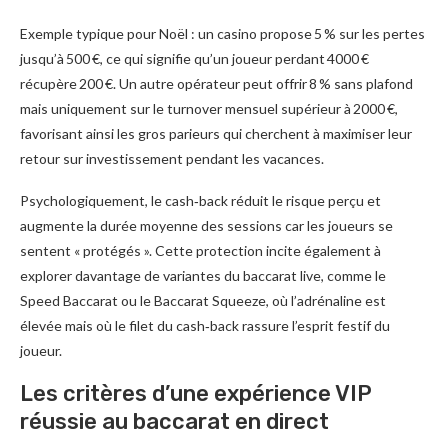
Exemple typique pour Noël : un casino propose 5 % sur les pertes
jusqu’à 500 €, ce qui signifie qu’un joueur perdant 4000 €
récupère 200 €. Un autre opérateur peut offrir 8 % sans plafond
mais uniquement sur le turnover mensuel supérieur à 2000 €,
favorisant ainsi les gros parieurs qui cherchent à maximiser leur
retour sur investissement pendant les vacances.
Psychologiquement, le cash‑back réduit le risque perçu et
augmente la durée moyenne des sessions car les joueurs se
sentent « protégés ». Cette protection incite également à
explorer davantage de variantes du baccarat live, comme le
Speed Baccarat ou le Baccarat Squeeze, où l’adrénaline est
élevée mais où le filet du cash‑back rassure l’esprit festif du
joueur.
Les critères d’une expérience VIP
réussie au baccarat en direct