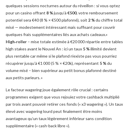
quelques sessions nocturnes autour du réveillon : si vous optez
pour un casino offrant
8 %
jusqu’à
€500
, votre remboursement
potentiel sera €40 (8 % × €500 plafonné), soit
2 %
du chiffre total
misé — modestement intéressant mais suffisant pour couvrir
quelques frais supplémentaires liés aux achats cadeaux.«
High‑roller
– mise totale estimée à €20 000 répartie entre tables
high stakes avant le Nouvel An : ici un taux
5 %
illimité devient
plus rentable car même si le plafond n’existe pas vous pourriez
récupérer jusqu’à €1 000 (5 % × €20k), représentant
5 %
du
volume misé – bien supérieur au petit bonus plafonné destiné
aux petits parieurs. »
Le facteur wagering joue également rôle crucial : certains
programmes exigent que vous rejouiez votre cashback multiplié
par trois avant pouvoir retirer ces fonds (« x3 wagering »). Un taux
élevé avec wagering lourd peut finalement être moins
avantageux qu’un taux légèrement inférieur sans condition
supplémentaire (« cash-back libre »).