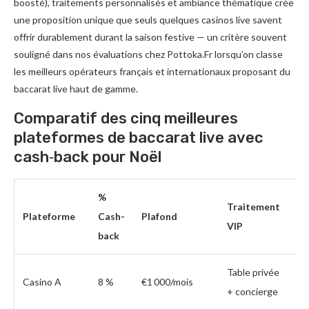
boosté), traitements personnalisés et ambiance thématique crée
une proposition unique que seuls quelques casinos live savent
offrir durablement durant la saison festive — un critère souvent
souligné dans nos évaluations chez Pottoka.Fr lorsqu’on classe
les meilleurs opérateurs français et internationaux proposant du
baccarat live haut de gamme.
Comparatif des cinq meilleures
plateformes de baccarat live avec
cash‑back pour Noël
%
Traitement
Re
Plateforme
Cash-
Plafond
VIP
in
back
Table privée
Casino A
8 %
€1 000/mois
Ou
+ concierge