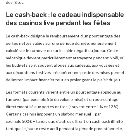
des fêtes.
Le cash‑back : le cadeau indispensable
des casinos live pendant les fêtes
Le cash‑back désigne le remboursement d’un pourcentage des
pertes nettes subies sur une période donnée, généralement
calculé sur le turnover ou sur le solde négatif du joueur. Cette
mécanique devient particulièrement attrayante pendant Noël, où
les budgets sont souvent alloués aux cadeaux, aux voyages et
aux décorations festives ; récupérer une partie des mises permet
de limiter l’impact financier tout en prolongeant le plaisir du jeu.
Les formats courants varient entre un pourcentage appliqué au
turnover (par exemple 5 % du volume misé) et un pourcentage
directement lié aux pertes nettes (souvent entre 4 % et 12 %).
Certains casinos imposent un plafond mensuel – par
exemple 500 € – tandis que d’autres offrent un cash‑back illimité
tant que le joueur reste actif pendant la période promotionnelle.