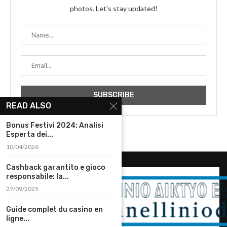
photos. Let's stay updated!
READ ALSO
Bonus Festivi 2024: Analisi
Esperta dei...
10/04/2026
Cashback garantito e gioco
responsabile: la...
27/09/2025
Guide complet du casino en
ligne...