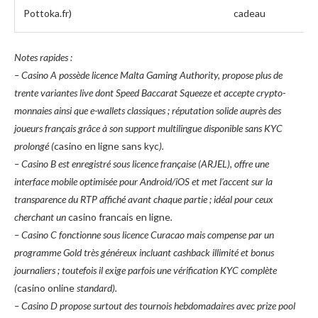
Pottoka.fr)
cadeau
Notes rapides :
– Casino A possède licence Malta Gaming Authority, propose plus de
trente variantes live dont Speed Baccarat Squeeze et accepte crypto-
monnaies ainsi que e-wallets classiques ; réputation solide auprès des
joueurs français grâce à son support multilingue disponible sans KYC
prolongé (
casino en ligne sans kyc
).
– Casino B est enregistré sous licence française (ARJEL), offre une
interface mobile optimisée pour Android/iOS et met l’accent sur la
transparence du RTP affiché avant chaque partie ; idéal pour ceux
cherchant un
casino francais en ligne
.
– Casino C fonctionne sous licence Curacao mais compense par un
programme Gold très généreux incluant cashback illimité et bonus
journaliers ; toutefois il exige parfois une vérification KYC complète
(
casino online
standard).
– Casino D propose surtout des tournois hebdomadaires avec prize pool