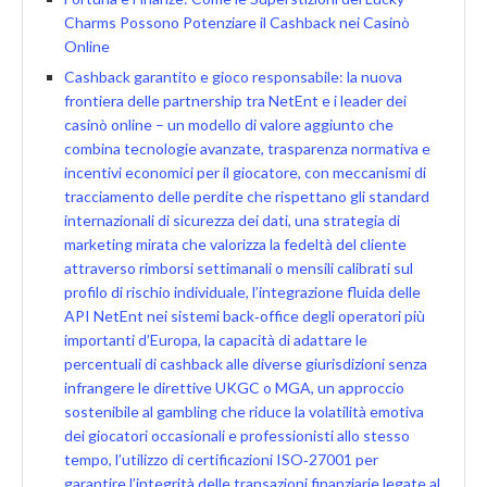
Charms Possono Potenziare il Cashback nei Casinò
Online
Cashback garantito e gioco responsabile: la nuova
frontiera delle partnership tra NetEnt e i leader dei
casinò online – un modello di valore aggiunto che
combina tecnologie avanzate, trasparenza normativa e
incentivi economici per il giocatore, con meccanismi di
tracciamento delle perdite che rispettano gli standard
internazionali di sicurezza dei dati, una strategia di
marketing mirata che valorizza la fedeltà del cliente
attraverso rimborsi settimanali o mensili calibrati sul
profilo di rischio individuale, l’integrazione fluida delle
API NetEnt nei sistemi back‑office degli operatori più
importanti d’Europa, la capacità di adattare le
percentuali di cashback alle diverse giurisdizioni senza
infrangere le direttive UKGC o MGA, un approccio
sostenibile al gambling che riduce la volatilità emotiva
dei giocatori occasionali e professionisti allo stesso
tempo, l’utilizzo di certificazioni ISO‑27001 per
garantire l’integrità delle transazioni finanziarie legate al