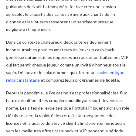
guirlandes de Noël. L’atmosphère festive crée une tension
agréable : le cliquetis des cartes se mêle aux chants de fin
d’année et les joueurs ressentent un sentiment presque
magique à chaque mise.
Dans ce contexte chaleureux, deux critères deviennent
incontournables pour les amateurs de jeux : un cash‑back
généreux qui amortit les dépenses accrues et un traitement VIP
qui fait sentir chaque joueur comme un invité d’honneur sous le
sapin. Découvrez les plateformes qui offrent un
casino en ligne
retrait instantané
et comparez leurs programmes de fidélité.
Depuis la pandémie, le live casino s’est professionnalisé ; les flux
haute définition et les croupiers multilingues sont devenus la
norme. Les sites de revue tels que Pottoka.Fr jouent alors un rôle
clé : ils testent la rapidité des retraits, la transparence des
licences et la qualité du service client afin d’orienter les joueurs
vers les meilleures offres cash‑back et VIP pendant la période