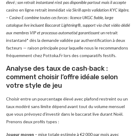
élevé ; son retrait instantané n’est pas disponible partout mais il accepte
casino en ligne retrait immédiat
via Skrill après validation KYC légère.
– Casino E combine toutes ces forces : licence UKGC fiable, large
catalogue live incluant Baccarat Lightning®, support via chat vidéo dédié
aux membres VIP et processus automatisé garantissant un
retrait
instantané* dès la demande validée par authentification à deux
facteurs — raison principale pour laquelle nous le recommandons
fréquemment chez Pottoka.Fr lors des comparatifs festifs.
Analyse des taux de cash‑back :
comment choisir l’offre idéale selon
votre style de jeu
Choisir entre un pourcentage élevé avec plafond restreint ou un
taux modéré sans limite dépend avant tout du volume mensuel
que vous prévoyez d’investir dans le baccarat live durant Noël.
Prenons deux profils types :
Joueur moyen
– mise totale estimée à €2 000 par mois avec