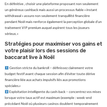
En définitive , choisir une plateforme proposant non seulement
un généreux cashback mais aussi un processus fiable « instant
withdrawal » assure non seulement tranquillité financière
pendant Noël mais renforce également la perception globale d’un
traitement VIP premium auquel aspirent tous les joueurs
sérieux. »
Stratégies pour maximiser vos gains et
votre plaisir lors des sessions de
baccarat live à Noël
Gestion stricte du bankroll – définissez clairement votre
budget festif avant chaque session afin d’éviter toute dérive
financière liée aux achats impulsifs liés aux promotions
spéciales.«
Exploitation intelligente du cash‑back – concentrez vos mises
lorsque votre taux actif est maximum (exemple : week-end
précédant Noël où plusieurs casinos doublent temporairement