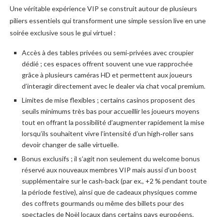
Une véritable expérience VIP se construit autour de plusieurs
piliers essentiels qui transforment une simple session live en une
soirée exclusive sous le gui virtuel :
Accès à des tables privées ou semi‑privées avec croupier
dédié ; ces espaces offrent souvent une vue rapprochée
grâce à plusieurs caméras HD et permettent aux joueurs
d’interagir directement avec le dealer via chat vocal premium.
Limites de mise flexibles ; certains casinos proposent des
seuils minimums très bas pour accueillir les joueurs moyens
tout en offrant la possibilité d’augmenter rapidement la mise
lorsqu’ils souhaitent vivre l’intensité d’un high‑roller sans
devoir changer de salle virtuelle.
Bonus exclusifs ; il s’agit non seulement du welcome bonus
réservé aux nouveaux membres VIP mais aussi d’un boost
supplémentaire sur le cash‑back (par ex., +2 % pendant toute
la période festive), ainsi que de cadeaux physiques comme
des coffrets gourmands ou même des billets pour des
spectacles de Noël locaux dans certains pays européens.