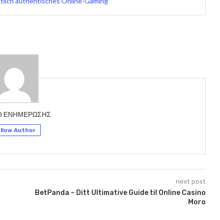
chtlich authentisches Online-Gaming
Ο ΕΝΗΜΕΡΩΣΗΣ
llow Author
next post
BetPanda – Ditt Ultimative Guide til Online Casino
Moro