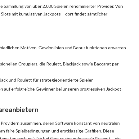
de Sammlung von über 2.000 Spielen renommierter Provider. Von
Slots mit kumulativen Jackpots – dort findet sämtlicher
schiedlichen Motiven, Gewinnlinien und Bonusfunktionen erwarten
onellen Croupiers, die Roulett, Blackjack sowie Baccarat per
ack und Roulett für strategieorientierte Spieler
auf erfolgreiche Gewinner bei unseren progressiven Jackpot-
areanbietern
ten Providern zusammen, deren Software konstant von neutralen
hern faire Spielbedingungen und erstklassige Grafiken. Diese
utomaten nachweislich bei über sechsundneunzig Prozent – ein