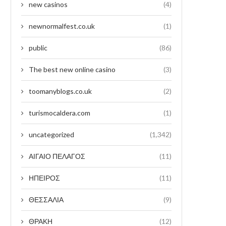
new casinos
(4)
newnormalfest.co.uk
(1)
public
(86)
The best new online casino
(3)
toomanyblogs.co.uk
(2)
turismocaldera.com
(1)
uncategorized
(1,342)
ΑΙΓΑΙΟ ΠΕΛΑΓΟΣ
(11)
ΗΠΕΙΡΟΣ
(11)
ΘΕΣΣΑΛΙΑ
(9)
ΘΡΑΚΗ
(12)