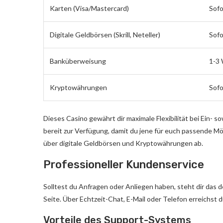
Karten (Visa/Mastercard)
Sofo
Digitale Geldbörsen (Skrill, Neteller)
Sofo
Banküberweisung
1-3
Kryptowährungen
Sofo
Dieses Casino gewährt dir maximale Flexibilität bei Ein
bereit zur Verfügung, damit du jene für euch passende Mö
über digitale Geldbörsen und Kryptowährungen ab.
Professioneller Kundenservice
Solltest du Anfragen oder Anliegen haben, steht dir das
Seite. Über Echtzeit-Chat, E-Mail oder Telefon erreichst d
Vorteile des Support-Systems