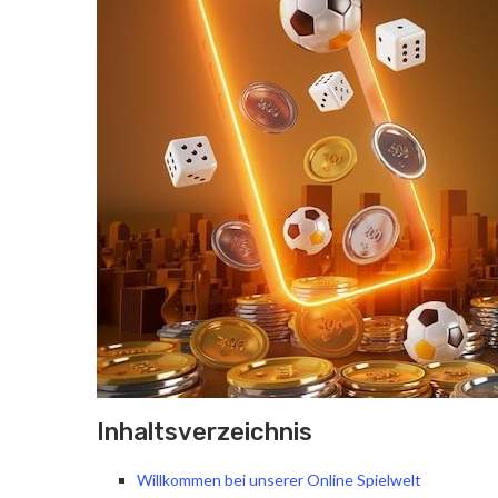
Inhaltsverzeichnis
Willkommen bei unserer Online Spielwelt