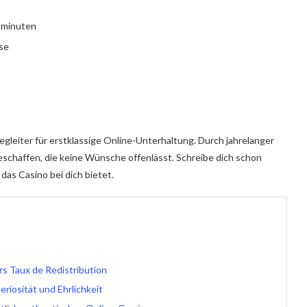
itminuten
se
Begleiter für erstklassige Online-Unterhaltung. Durch jahrelanger
eschaffen, die keine Wünsche offenlässt. Schreibe dich schon
das Casino bei dich bietet.
rs Taux de Redistribution
eriosität und Ehrlichkeit