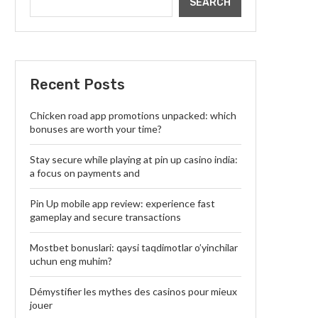
SEARCH
Recent Posts
Chicken road app promotions unpacked: which
bonuses are worth your time?
Stay secure while playing at pin up casino india:
a focus on payments and
Pin Up mobile app review: experience fast
gameplay and secure transactions
Mostbet bonuslari: qaysi taqdimotlar o’yinchilar
uchun eng muhim?
Démystifier les mythes des casinos pour mieux
jouer