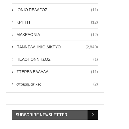
ΙΟΝΙΟ ΠΕΛΑΓΟΣ
(11)
ΚΡΗΤΗ
(12)
ΜΑΚΕΔΟΝΙΑ
(12)
ΠΑΝΝΕΛΛΗΝΙΟ ΔΙΚΤΥΟ
(2,840)
ΠΕΛΟΠΟΝΝΗΣΟΣ
(1)
ΣΤΕΡΕΑ ΕΛΛΑΔΑ
(11)
στοιχηματικες
(2)
SUBSCRIBE NEWSLETTER