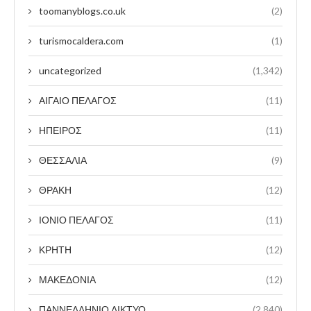
toomanyblogs.co.uk
(2)
turismocaldera.com
(1)
uncategorized
(1,342)
ΑΙΓΑΙΟ ΠΕΛΑΓΟΣ
(11)
ΗΠΕΙΡΟΣ
(11)
ΘΕΣΣΑΛΙΑ
(9)
ΘΡΑΚΗ
(12)
ΙΟΝΙΟ ΠΕΛΑΓΟΣ
(11)
ΚΡΗΤΗ
(12)
ΜΑΚΕΔΟΝΙΑ
(12)
ΠΑΝΝΕΛΛΗΝΙΟ ΔΙΚΤΥΟ
(2,840)