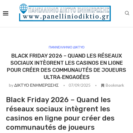
ΠΑΝΝΕΛΛΗΝΙΟ ΔΙΚΤΥΟ
BLACK FRIDAY 2026 – QUAND LES RÉSEAUX
SOCIAUX INTÈGRENT LES CASINOS EN LIGNE
POUR CRÉER DES COMMUNAUTÉS DE JOUEURS
ULTRA‑ENGAGÉES
by
ΔΙΚΤΥΟ ΕΝΗΜΕΡΩΣΗΣ
07/09/2025
Bookmark
Black Friday 2026 – Quand les
réseaux sociaux intègrent les
casinos en ligne pour créer des
communautés de joueurs