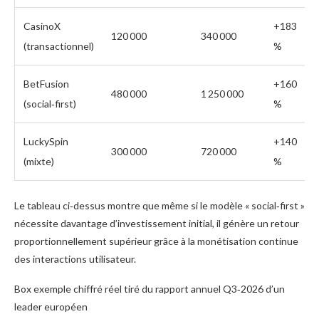
CasinoX
+183
120 000
340 000
(transactionnel)
%
BetFusion
+160
480 000
1 250 000
(social‑first)
%
LuckySpin
+140
300 000
720 000
(mixte)
%
Le tableau ci‑dessus montre que même si le modèle « social‑first »
nécessite davantage d’investissement initial, il génère un retour
proportionnellement supérieur grâce à la monétisation continue
des interactions utilisateur.
Box exemple chiffré réel tiré du rapport annuel Q3‑2026 d’un
leader européen