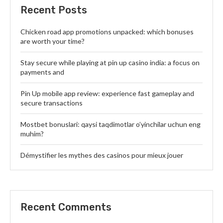
Recent Posts
Chicken road app promotions unpacked: which bonuses
are worth your time?
Stay secure while playing at pin up casino india: a focus on
payments and
Pin Up mobile app review: experience fast gameplay and
secure transactions
Mostbet bonuslari: qaysi taqdimotlar o’yinchilar uchun eng
muhim?
Démystifier les mythes des casinos pour mieux jouer
Recent Comments