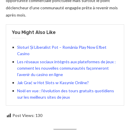
opportunité commerciale ponctuelle mais surtout le point
déclencheur d’une communauté engagée prête à revenir mois
après mois.
You Might Also Like
Sloturi Și Liberalist Pot – România Play Now Efbet
Casino
Les réseaux sociaux intégrés aux plateformes de jeux :
comment les nouvelles communautés façonneront
l’avenir du casino en ligne
Jak Grać w Hot Slots w Kasynie Online?
Noël en vue : l’évolution des tours gratuits quotidiens
sur les meilleurs sites de jeux
Post Views:
130