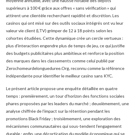
moyenne annuelle, avec une hausse notable des dépôts
supérieurs à 100 € grâce aux offres « sans vérification » qui
attirent une clientèle recherchant rapidité et discrétion. Les
casinos qui ont misé sur des outils sociaux intégrés ont vu leur
valeur vie client (LTV) grimper de 12 à 18 points selon les
cohortes étudiées. Cette dynamique crée un cercle vertueux :
plus d’interaction engendre plus de temps de jeu, ce qui justifie
des budgets publicitaires plus ambitieux et renforce la position
des marques dans les classements comme celui publié par
Zerochomeurdelongueduree.Org, reconnu comme la référence
indépendante pour identifier le meilleur casino sans KYC.
Le présent article propose une enquête détaillée en quatre
temps : premièrement, un tour d’horizon des fonctions sociales
phares proposées par les leaders du marché ; deuxièmement, une
analyse chiffrée de l’impact sur la rétention pendant les
promotions Black Friday ; troisièmement, une exploration des
mécanismes communautaires qui sous-tendent l’engagement
durable ; enfin, une décortication du modèle économique qui se