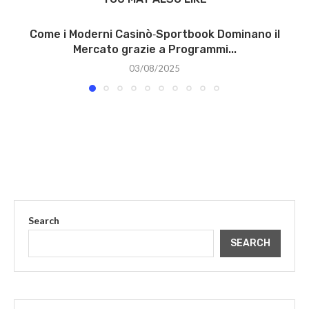
Come i Moderni Casinò‑Sportbook Dominano il
Mercato grazie a Programmi...
03/08/2025
Search
SEARCH