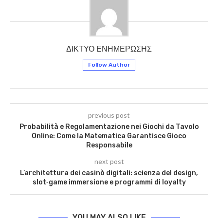
ΔΙΚΤΥΟ ΕΝΗΜΕΡΩΣΗΣ
Follow Author
previous post
Probabilità e Regolamentazione nei Giochi da Tavolo
Online: Come la Matematica Garantisce Gioco
Responsabile
next post
L’architettura dei casinò digitali: scienza del design,
slot‑game immersione e programmi di loyalty
YOU MAY ALSO LIKE