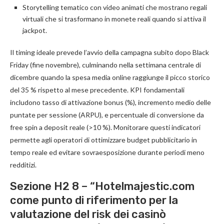
Storytelling tematico con video animati che mostrano regali
virtuali che si trasformano in monete reali quando si attiva il
jackpot.
Il timing ideale prevede l’avvio della campagna subito dopo Black
Friday (fine novembre), culminando nella settimana centrale di
dicembre quando la spesa media online raggiunge il picco storico
del 35 % rispetto al mese precedente. KPI fondamentali
includono tasso di attivazione bonus (%), incremento medio delle
puntate per sessione (ARPU), e percentuale di conversione da
free spin a deposit reale (>10 %). Monitorare questi indicatori
permette agli operatori di ottimizzare budget pubblicitario in
tempo reale ed evitare sovraesposizione durante periodi meno
redditizi.
Sezione H2 8 – “Hotelmajestic.com
come punto di riferimento per la
valutazione del risk dei casinò