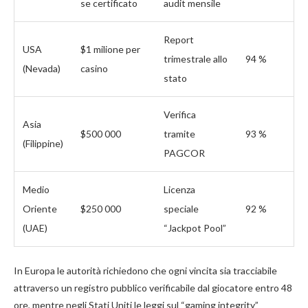
se certificato
audit mensile
Report
USA
$1 milione per
trimestrale allo
94 %
(Nevada)
casino
stato
Verifica
Asia
$500 000
tramite
93 %
(Filippine)
PAGCOR
Medio
Licenza
Oriente
$250 000
speciale
92 %
(UAE)
“Jackpot Pool”
In Europa le autorità richiedono che ogni vincita sia tracciabile
attraverso un registro pubblico verificabile dal giocatore entro 48
ore, mentre negli Stati Uniti le leggi sul “gaming integrity”