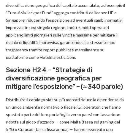
diversificazione geografica del capitale accumulato; ad esempio il
“Euro‑Asia Jackpot Fund” aggrega contributi da licenze UE e
Singapore, riducendo l’esposizione ad eventuali cambi normativi
improvvisi in una singola regione. Inoltre, molti operatori
applicano limiti giornalieri sulle vincite massime per mitigare il
rischio di liquidità improvvisa, garantendo allo stesso tempo
trasparenza tramite report pubblicati mensilmente su
piattaforme come Hotelmajestic.Com.
Sezione H2 4 – “Strategie di
diversificazione geografica per
mitigare l’esposizione” – (≈ 340 parole)
Distribuire il catalogo slot su più mercati riduce la dipendenza da
un unico ambiente normativo o fiscale. Gli operatori che hanno
spostato parte del loro portafoglio verso paesi con tassazione
ridotta sul gioco d’azzardo — come Malta (tassa sul gaming del
5 %) o Curacao (tassa fissa annua) — hanno osservato una