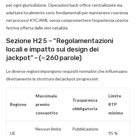
per ogni giurisdizione. Operazioni back‑office centralizzate ma
adattate localmente sono fondamentali per mantenere coerenza
nei processi KYC/AML senza compromettere l’esperienza utente
festiva offerta dalle slot natalizie.
Sezione H2 5 – “Regolamentazioni
locali e impatto sui design dei
jackpot” – (≈ 260 parole)
Le diverse regioni impongono requisiti normativi che influenzano
direttamente la struttura dei jackpot progressivi:
Massimale
Limite
Trasparenza
Regione
premio
RTP
obbligatoria
consentito
minimo
Nessun limite
Pubblicazione
UE
95 %