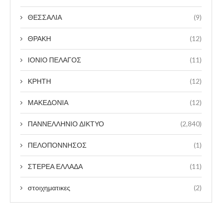
ΘΕΣΣΑΛΙΑ
(9)
ΘΡΑΚΗ
(12)
ΙΟΝΙΟ ΠΕΛΑΓΟΣ
(11)
ΚΡΗΤΗ
(12)
ΜΑΚΕΔΟΝΙΑ
(12)
ΠΑΝΝΕΛΛΗΝΙΟ ΔΙΚΤΥΟ
(2,840)
ΠΕΛΟΠΟΝΝΗΣΟΣ
(1)
ΣΤΕΡΕΑ ΕΛΛΑΔΑ
(11)
στοιχηματικες
(2)