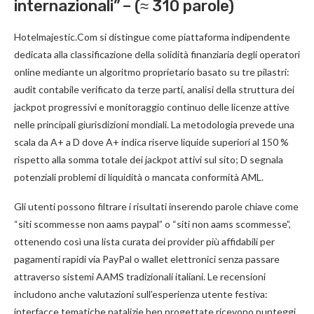
internazionali” – (≈ 310 parole)
Hotelmajestic.Com si distingue come piattaforma indipendente
dedicata alla classificazione della solidità finanziaria degli operatori
online mediante un algoritmo proprietario basato su tre pilastri:
audit contabile verificato da terze parti, analisi della struttura dei
jackpot progressivi e monitoraggio continuo delle licenze attive
nelle principali giurisdizioni mondiali. La metodologia prevede una
scala da A+ a D dove A+ indica riserve liquide superiori al 150 %
rispetto alla somma totale dei jackpot attivi sul sito; D segnala
potenziali problemi di liquidità o mancata conformità AML.
Gli utenti possono filtrare i risultati inserendo parole chiave come
“siti scommesse non aams paypal” o “siti non aams scommesse”,
ottenendo così una lista curata dei provider più affidabili per
pagamenti rapidi via PayPal o wallet elettronici senza passare
attraverso sistemi AAMS tradizionali italiani. Le recensioni
includono anche valutazioni sull’esperienza utente festiva:
interfacce tematiche natalizie ben progettate ricevono punteggi