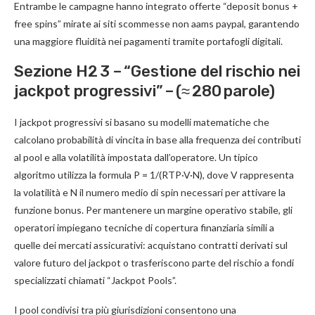
Entrambe le campagne hanno integrato offerte “deposit bonus +
free spins” mirate ai siti scommesse non aams paypal, garantendo
una maggiore fluidità nei pagamenti tramite portafogli digitali.
Sezione H2 3 – “Gestione del rischio nei
jackpot progressivi” – (≈ 280 parole)
I jackpot progressivi si basano su modelli matematiche che
calcolano probabilità di vincita in base alla frequenza dei contributi
al pool e alla volatilità impostata dall’operatore. Un tipico
algoritmo utilizza la formula P = 1/(RTP·V·N), dove V rappresenta
la volatilità e N il numero medio di spin necessari per attivare la
funzione bonus. Per mantenere un margine operativo stabile, gli
operatori impiegano tecniche di copertura finanziaria simili a
quelle dei mercati assicurativi: acquistano contratti derivati sul
valore futuro del jackpot o trasferiscono parte del rischio a fondi
specializzati chiamati “Jackpot Pools”.
I pool condivisi tra più giurisdizioni consentono una