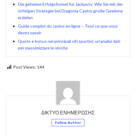
Die geheime Erfolgsformel für Jackpots: Wie Sie mit der
richtigen Strategie bei Dragonia Casino große Gewinne
erzielen
Guide complet du casino en ligne – Tout ce que vous
devez savoir
Quote e bonus nei principali siti sportivi: un’analisi dati
per massimizzare le vincite
Post Views:
144
ΔΙΚΤΥΟ ΕΝΗΜΕΡΩΣΗΣ
Follow Author