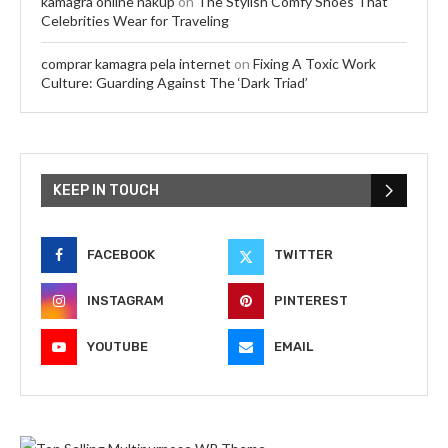
kamagra online nákup
on
The Stylish Comfy Shoes That
Celebrities Wear for Traveling
comprar kamagra pela internet
on
Fixing A Toxic Work
Culture: Guarding Against The ‘Dark Triad’
KEEP IN TOUCH
FACEBOOK
TWITTER
INSTAGRAM
PINTEREST
YOUTUBE
EMAIL