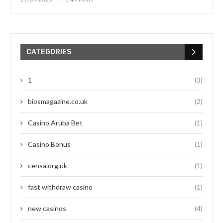
CATEGORIES
1
(3)
biosmagazine.co.uk
(2)
Casino Aruba Bet
(1)
Casino Bonus
(1)
censa.org.uk
(1)
fast withdraw casino
(1)
new casinos
(4)