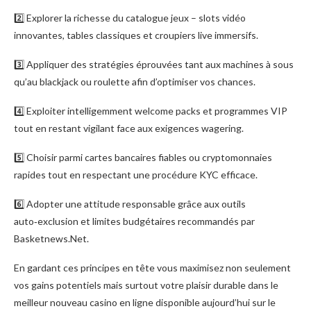
2️⃣ Explorer la richesse du catalogue jeux – slots vidéo
innovantes, tables classiques et croupiers live immersifs.
3️⃣ Appliquer des stratégies éprouvées tant aux machines à sous
qu’au blackjack ou roulette afin d’optimiser vos chances.
4️⃣ Exploiter intelligemment welcome packs et programmes VIP
tout en restant vigilant face aux exigences wagering.
5️⃣ Choisir parmi cartes bancaires fiables ou cryptomonnaies
rapides tout en respectant une procédure KYC efficace.
6️⃣ Adopter une attitude responsable grâce aux outils
auto‑exclusion et limites budgétaires recommandés par
Basketnews.Net.
En gardant ces principes en tête vous maximisez non seulement
vos gains potentiels mais surtout votre plaisir durable dans le
meilleur nouveau casino en ligne disponible aujourd’hui sur le