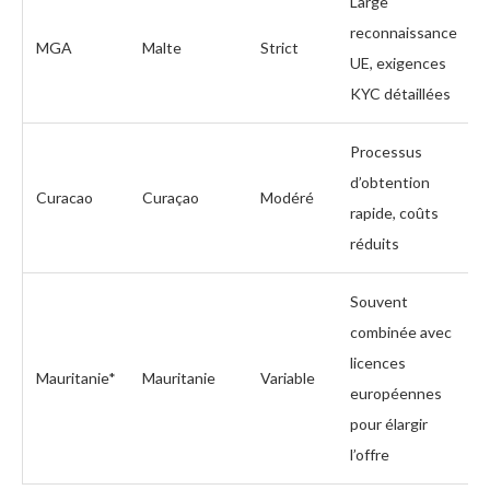
Large
reconnaissance
MGA
Malte
Strict
UE, exigences
KYC détaillées
Processus
d’obtention
Curacao
Curaçao
Modéré
rapide, coûts
réduits
Souvent
combinée avec
licences
Mauritanie*
Mauritanie
Variable
européennes
pour élargir
l’offre