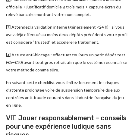
officielle + justificatif domicile ≤ trois mois + capture écran du
relevé bancaire montrant votre nom complet.
3️⃣ Attendez la validation interne (généralement <24 h) ; si vous
avez déjà effectué au moins deux dépôts précédents votre profil
est considéré “trusted” et accélère le traitement.
4️⃣ Astuce anti‑blocage : effectuez toujours un petit dépôt test
(€5–€10) avant tout gros retrait afin que le système reconnaisse
votre méthode comme sûre.
En suivant cette checklist vous limitez fortement les risques
d’attente prolongée voire de suspension temporaire due aux
contrôles anti‑fraude courants dans l’industrie française du jeu
en ligne.
VI️⃣ Jouer responsablement – conseils
pour une expérience ludique sans
risques