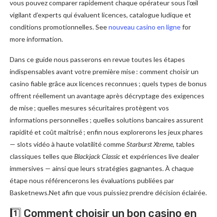
vous pouvez comparer rapidement chaque opérateur sous l’œil
vigilant d’experts qui évaluent licences, catalogue ludique et
conditions promotionnelles. See
nouveau casino en ligne
for
more information.
Dans ce guide nous passerons en revue toutes les étapes
indispensables avant votre première mise : comment choisir un
casino fiable grâce aux licences reconnues ; quels types de bonus
offrent réellement un avantage après décryptage des exigences
de mise ; quelles mesures sécuritaires protègent vos
informations personnelles ; quelles solutions bancaires assurent
rapidité et coût maîtrisé ; enfin nous explorerons les jeux phares
— slots vidéo à haute volatilité comme
Starburst Xtreme
, tables
classiques telles que
Blackjack Classic
et expériences live dealer
immersives — ainsi que leurs stratégies gagnantes. À chaque
étape nous référencerons les évaluations publiées par
Basketnews.Net afin que vous puissiez prendre décision éclairée.
1️⃣ Comment choisir un bon casino en