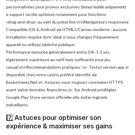
personnalisées pour promos exclusives (
bonus mobile uniquement
)
и support tactile optimisé notamment pour fonctions
«drag‑and‑drop» au sein du poker live.\n\nNavigateurs responsive
Compatible iOS & Android via HTML5/Canvas moderne ; aucune
installation requise donc idéal si vous changez fréquemment
appareil ou utilisez tablette publique.
Performance mesurée généralement entre 0·8–1·2 sec,
légèrement supérieure au natif mais suffisante pour jeu
casual.\n\nRecommandations pratiques :\n- Testez version app si
disponible chez votre casino préféré identifié via
Basketnews.Net.\n- Assurez-vous toujours connexion HTTPS
avant saisie données financières.\n- Sur Android privilégiez
Google Play Store version officielle afin éviter logiciels
malveillants.
7️⃣ Astuces pour optimiser son
expérience & maximiser ses gains