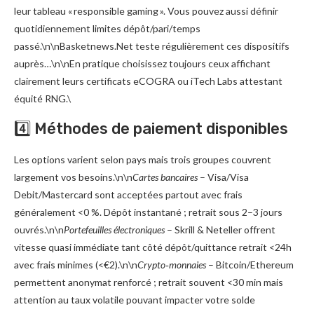
leur tableau « responsible gaming ». Vous pouvez aussi définir
quotidiennement limites dépôt/pari/temps
passé.\n\nBasketnews.Net teste régulièrement ces dispositifs
auprès…\n\nEn pratique choisissez toujours ceux affichant
clairement leurs certificats eCOGRA ou iTech Labs attestant
équité RNG.\
4️⃣ Méthodes de paiement disponibles
Les options varient selon pays mais trois groupes couvrent
largement vos besoins.\n\n
Cartes bancaires
– Visa/Visa
Debit/Mastercard sont acceptées partout avec frais
généralement <0 %. Dépôt instantané ; retrait sous 2–3 jours
ouvrés.\n\n
Portefeuilles électroniques
– Skrill & Neteller offrent
vitesse quasi immédiate tant côté dépôt/quittance retrait <24h
avec frais minimes (<€2).\n\n
Crypto‑monnaies
– Bitcoin/Ethereum
permettent anonymat renforcé ; retrait souvent <30 min mais
attention au taux volatile pouvant impacter votre solde