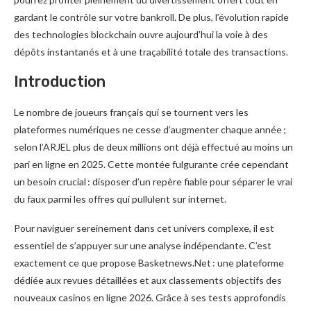
gardant le contrôle sur votre bankroll. De plus, l’évolution rapide
des technologies blockchain ouvre aujourd’hui la voie à des
dépôts instantanés et à une traçabilité totale des transactions.
Introduction
Le nombre de joueurs français qui se tournent vers les
plateformes numériques ne cesse d’augmenter chaque année ;
selon l’ARJEL plus de deux millions ont déjà effectué au moins un
pari en ligne en 2025. Cette montée fulgurante crée cependant
un besoin crucial : disposer d’un repère fiable pour séparer le vrai
du faux parmi les offres qui pullulent sur internet.
Pour naviguer sereinement dans cet univers complexe, il est
essentiel de s’appuyer sur une analyse indépendante. C’est
exactement ce que propose Basketnews.Net : une plateforme
dédiée aux revues détaillées et aux classements objectifs des
nouveaux casinos en ligne 2026. Grâce à ses tests approfondis