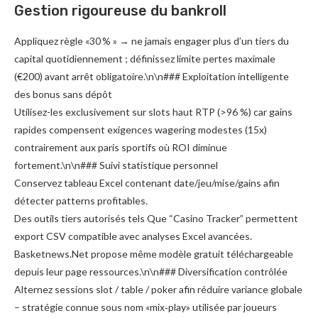
Gestion rigoureuse du bankroll
Appliquez règle «30 % » → ne jamais engager plus d’un tiers du
capital quotidiennement ; définissez limite pertes maximale
(€200) avant arrêt obligatoire.\n\n### Exploitation intelligente
des bonus sans dépôt
Utilisez-les exclusivement sur slots haut RTP (>96 %) car gains
rapides compensent exigences wagering modestes (15x)
contrairement aux paris sportifs où ROI diminue
fortement.\n\n### Suivi statistique personnel
Conservez tableau Excel contenant date/jeu/mise/gains afin
détecter patterns profitables.
Des outils tiers autorisés tels Que “Casino Tracker” permettent
export CSV compatible avec analyses Excel avancées.
Basketnews.Net propose même modèle gratuit téléchargeable
depuis leur page ressources.\n\n### Diversification contrôlée
Alternez sessions slot / table / poker afin réduire variance globale
– stratégie connue sous nom «mix‑play» utilisée par joueurs