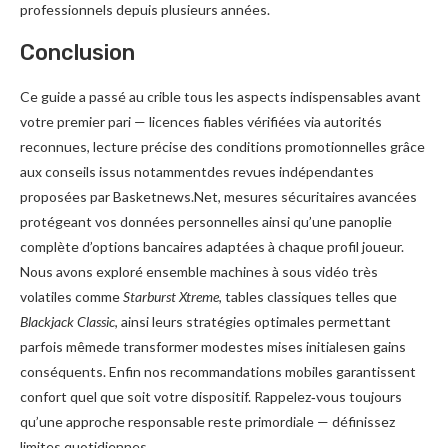
professionnels depuis plusieurs années.
Conclusion
Ce guide a passé au crible tous les aspects indispensables avant
votre premier pari — licences fiables vérifiées via autorités
reconnues, lecture précise des conditions promotionnelles grâce
aux conseils issus notammentdes revues indépendantes
proposées par Basketnews.Net, mesures sécuritaires avancées
protégeant vos données personnelles ainsi qu’une panoplie
complète d’options bancaires adaptées à chaque profil joueur.​
Nous avons exploré ensemble machines à sous vidéo très
volatiles comme
Starburst Xtreme
, tables classiques telles que
Blackjack Classic
, ainsi leurs stratégies optimales permettant
parfois mêmede transformer modestes mises initiales​en gains
conséquents.​ Enfin nos recommandations mobiles garantissent
confort quel que soit votre dispositif.​ Rappelez‑vous toujours
qu’une approche responsable reste primordiale — définissez
limites quotidiennes,