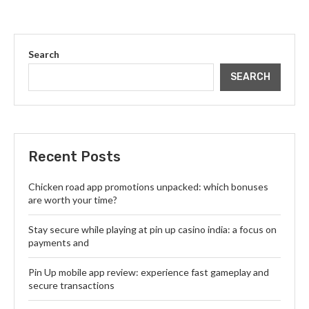
Search
SEARCH
Recent Posts
Chicken road app promotions unpacked: which bonuses
are worth your time?
Stay secure while playing at pin up casino india: a focus on
payments and
Pin Up mobile app review: experience fast gameplay and
secure transactions