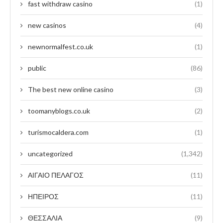
fast withdraw casino
(1)
new casinos
(4)
newnormalfest.co.uk
(1)
public
(86)
The best new online casino
(3)
toomanyblogs.co.uk
(2)
turismocaldera.com
(1)
uncategorized
(1,342)
ΑΙΓΑΙΟ ΠΕΛΑΓΟΣ
(11)
ΗΠΕΙΡΟΣ
(11)
ΘΕΣΣΑΛΙΑ
(9)