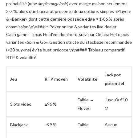
probabilité (
mise simple rouge/noir
) avec marge maison seulement
2·7 %, alors que baccarat présente deux options simples «Player»
& «Banker» dont cette dernière possède edge ≈ 1·06 % après
commission.\n\n### 🃏 Poker online & variantes live dealer
Cash games Texas Hold’em dominent suivi par Omaha Hi-Lo puis
variantes «Spin & Go». Gestion stricte du stacksize recommandée
(<20 buy‑ins) évite bust précoce.\n\n#### Tableau comparatif
RTP & volatilité
Jackpot
Jeu
RTP moyen
Volatilité
potentiel
Faible ↔︎
Jusqu’à €10
Slots vidéo
≥96 %
Élevée
M
Blackjack
≈99 %
Faible
Aucun