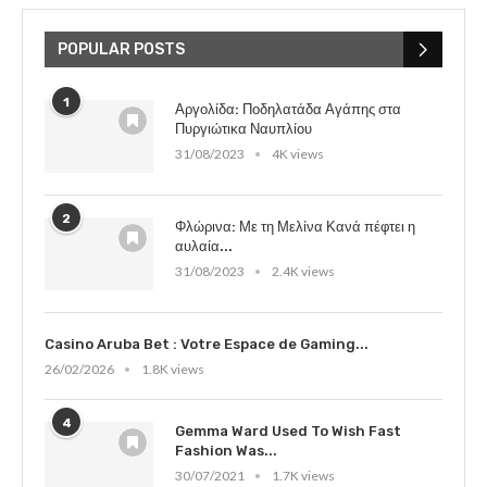
POPULAR POSTS
1
Αργολίδα: Ποδηλατάδα Αγάπης στα
Πυργιώτικα Ναυπλίου
31/08/2023
4K views
2
Φλώρινα: Με τη Μελίνα Κανά πέφτει η
αυλαία...
31/08/2023
2.4K views
Casino Aruba Bet : Votre Espace de Gaming...
26/02/2026
1.8K views
4
Gemma Ward Used To Wish Fast
Fashion Was...
30/07/2021
1.7K views