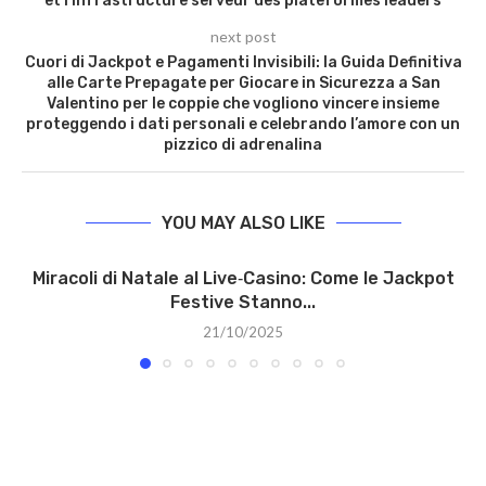
et l’infrastructure serveur des plateformes leaders
next post
Cuori di Jackpot e Pagamenti Invisibili: la Guida Definitiva
alle Carte Prepagate per Giocare in Sicurezza a San
Valentino per le coppie che vogliono vincere insieme
proteggendo i dati personali e celebrando l’amore con un
pizzico di adrenalina
YOU MAY ALSO LIKE
Miracoli di Natale al Live‑Casino: Come le Jackpot
Festive Stanno...
21/10/2025