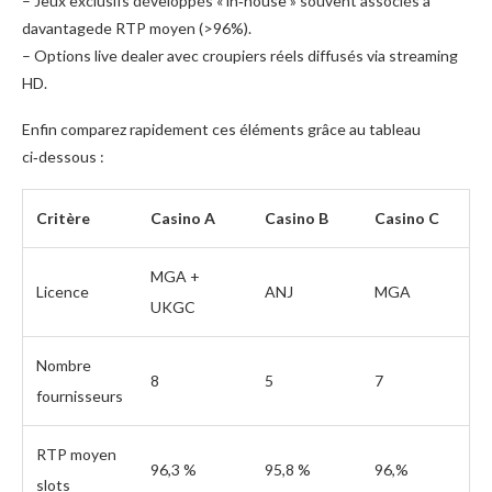
– Jeux exclusifs développés « in‑house » souvent associés à
davantagede RTP moyen (>96%).
– Options live dealer avec croupiers réels diffusés via streaming
HD.
Enfin comparez rapidement ces éléments grâce au tableau
ci‑dessous :
Critère
Casino A
Casino B
Casino C
MGA +
Licence
ANJ
MGA
UKGC
Nombre
8
5
7
fournisseurs
RTP moyen
96,3 %
95,8 %
96,%
slots